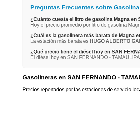
Preguntas Frecuentes sobre Gasoli
¿Cuánto cuesta el litro de gasolina Magna
Hoy el precio promedio por litro de gasolina 
¿Cuál es la gasolinera más barata de Mag
La estación más barata es
HUGO ALBERTO GA
¿Qué precio tiene el diésel hoy en SAN FE
El diésel hoy en SAN FERNANDO - TAMAULIPAS p
Gasolineras en SAN FERNANDO - TAMA
Precios reportados por las estaciones de servicio loc