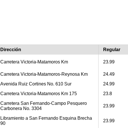
Dirección
Regular
Carretera Victoria-Matamoros Km
23.99
Carretera Victoria-Matamoros-Reynosa Km
24.49
Avenida Ruiz Cortines No. 610 Sur
24.99
Carretera Victoria-Matamoros Km 175
23.8
Carretera San Fernando-Campo Pesquero
23.99
Carbonera No. 3304
Libramiento a San Fernando Esquina Brecha
23.99
90