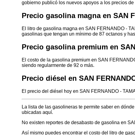
gobierno publicó los nuevos apoyos a los precios de
Precio gasolina magna en SAN
El litro de gasolina magna en SAN FERNANDO - TAMA
gasolinas que tengan un mínimo de 87 octanos y has
Precio gasolina premium en S
El costo de la gasolina premium en SAN FERNANDO -
siendo regularmente de 92 o más.
Precio diésel en SAN FERNAND
El precio del diésel hoy en SAN FERNANDO - TAMAU
La lista de las gasolineras te permite saber en d
ubicadas aquí.
No existen reportes de desabasto de gasolina e
Así mismo puedes encontrar el costo del litro de ga