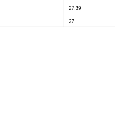
27.39
27