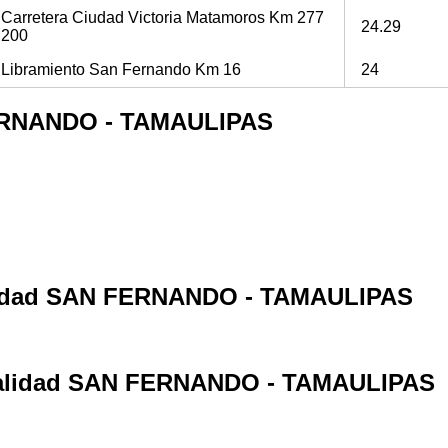
Carretera Ciudad Victoria Matamoros Km 277
24.29
200
Libramiento San Fernando Km 16
24
 FERNANDO - TAMAULIPAS
calidad SAN FERNANDO - TAMAULIPAS
localidad SAN FERNANDO - TAMAULIPAS