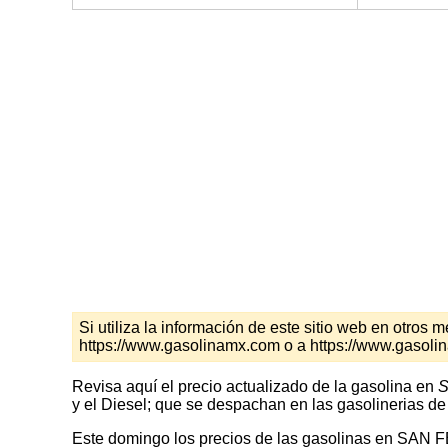
Si utiliza la información de este sitio web en otro
https://www.gasolinamx.com o a https://www.gasol
Revisa aquí el precio actualizado de la gasolina en
S
y el Diesel; que se despachan en las gasolinerias de 
Este domingo los precios de las gasolinas en SAN 