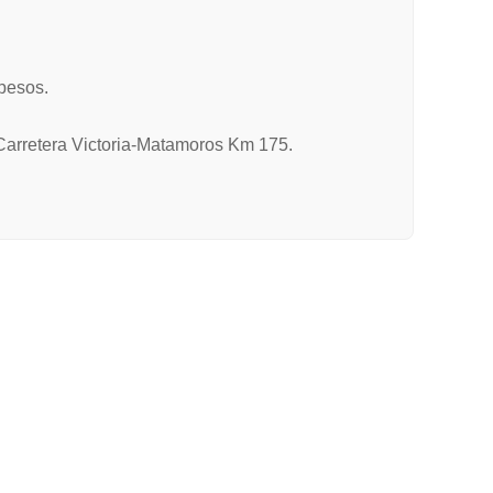
pesos.
 Carretera Victoria-Matamoros Km 175.