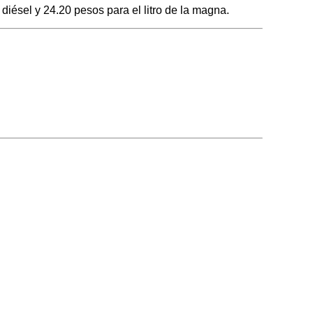
iésel y 24.20 pesos para el litro de la magna.