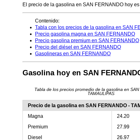
El precio de la gasolina en SAN FERNANDO hoy es de 2
Contenido:
Tabla con los precios de la gasolina en SA
Precio gasolina magna en SAN FERNANDO
Precio gasolina premium en SAN FERNANDO
Precio del diésel en SAN FERNANDO
Gasolineras en SAN FERNANDO
Gasolina hoy en SAN FERNAND
Tabla de los precios promedio de la gasolina en S
TAMAULIPAS
Precio de la gasolina en SAN FERNANDO - T
Magna
24.20
Premium
27.99
Diesel
26.97