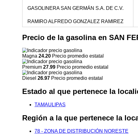
GASOLINERA SAN GERMÁN S.A. DE C.V.
RAMIRO ALFREDO GONZALEZ RAMIREZ
Precio de la gasolina en SAN
Magna
24.20
Precio promedio estatal
Premium
27.99
Precio promedio estatal
Diesel
26.97
Precio promedio estatal
Estado al que pertenece la lo
TAMAULIPAS
Región a la que pertenece la 
78 - ZONA DE DISTRIBUCIÓN NORESTE