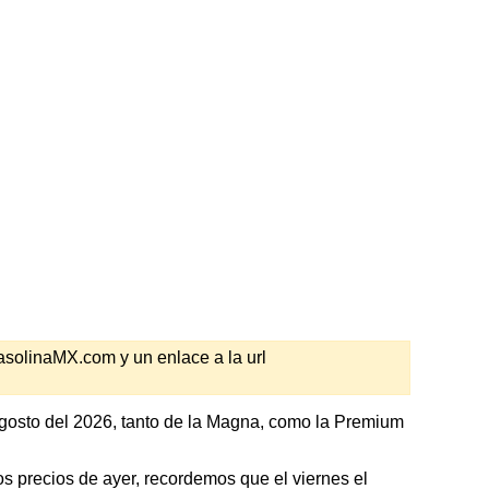
GasolinaMX.com y un enlace a la url
gosto del 2026, tanto de la Magna, como la Premium
precios de ayer, recordemos que el viernes el