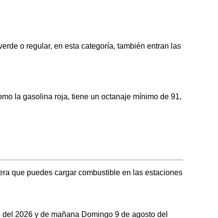
 o regular, en esta categoría, también entran las
la gasolina roja, tiene un octanaje mínimo de 91,
ra que puedes cargar combustible en las estaciones
sto del 2026 y de mañana Domingo 9 de agosto del