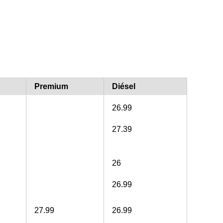
Premium
Diésel
26.99
27.39
26
26.99
27.99
26.99