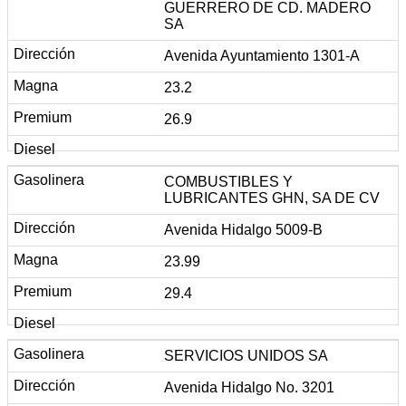
GUERRERO DE CD. MADERO
SA
Avenida Ayuntamiento 1301-A
23.2
26.9
COMBUSTIBLES Y
LUBRICANTES GHN, SA DE CV
Avenida Hidalgo 5009-B
23.99
29.4
SERVICIOS UNIDOS SA
Avenida Hidalgo No. 3201