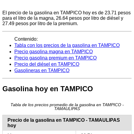
El precio de la gasolina en TAMPICO hoy es de 23.71 pesos
para el litro de la magna, 26.64 pesos por litro de diésel y
27.49 pesos por litro de la premium.
Contenido:
Tabla con los precios de la gasolina en TAMPICO
Precio gasolina magna en TAMPICO
Precio gasolina premium en TAMPICO
Precio del diésel en TAMPICO
Gasolineras en TAMPICO
Gasolina hoy en TAMPICO
Tabla de los precios promedio de la gasolina en TAMPICO -
TAMAULIPAS
Precio de la gasolina en TAMPICO - TAMAULIPAS
hoy