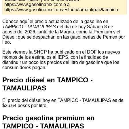
https://www.gasolinamx.com o a
https://www.gasolinamx.com/estado/tamaulipas/tampico
Conoce aquí el precio actualizado de la gasolina en
TAMPICO - TAMAULIPAS
del día de hoy Sábado 8 de
agosto del 2026, tanto de la Magna, como la Premium y el
Diesel; que se despachan en las gasolinerias de Pemex por
litro.
Este viernes la SHCP ha publicado en el DOF los nuevos
montos de los estímulos al IEPS, con la finalidad de
disminuir un poco los precios del litro de gasolina que los
consumidores pagan.
Precio diésel en TAMPICO -
TAMAULIPAS
El precio del diésel hoy en TAMPICO - TAMAULIPAS es de
$26.64 pesos por litro.
Precio gasolina premium en
TAMPICO - TAMAULIPAS