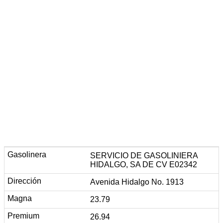
SERVICIO DE GASOLINIERA
HIDALGO, SA DE CV E02342
Avenida Hidalgo No. 1913
23.79
26.94