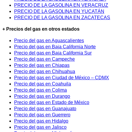
PRECIO DE LA GASOLINA EN VERACRUZ
PRECIO DE LA GASOLINA EN YUCATÁN
PRECIO DE LA GASOLINA EN ZACATECAS
+ Precios del gas en otros estados
Precio del gas en Aguascalientes
Precio del gas en Baja California Norte
Precio del gas en Baja California Sur
Precio del gas en Campeche
Precio del gas en Chiapas
Precio del gas en Chihuahua
Precio del gas en Ciudad de México – CDMX
Precio del gas en Coahuila
Precio del gas en Colima
Precio del gas en Durango
Precio del gas en Estado de México
Precio del gas en Guanajuato
Precio del gas en Guerrero
Precio del gas en Hidalgo
Precio del gas en Jalisco