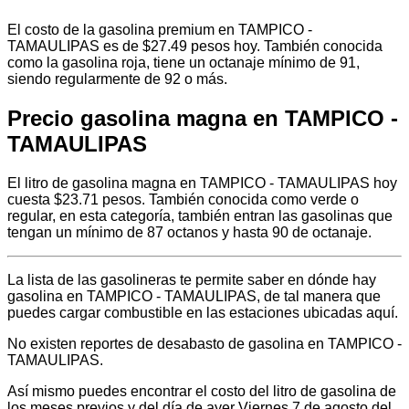
El costo de la gasolina premium en TAMPICO -
TAMAULIPAS es de $27.49 pesos hoy. También conocida
como la gasolina roja, tiene un octanaje mínimo de 91,
siendo regularmente de 92 o más.
Precio gasolina magna en TAMPICO -
TAMAULIPAS
El litro de gasolina magna en TAMPICO - TAMAULIPAS hoy
cuesta $23.71 pesos. También conocida como verde o
regular, en esta categoría, también entran las gasolinas que
tengan un mínimo de 87 octanos y hasta 90 de octanaje.
La lista de las gasolineras te permite saber en dónde hay
gasolina en TAMPICO - TAMAULIPAS, de tal manera que
puedes cargar combustible en las estaciones ubicadas aquí.
No existen reportes de desabasto de gasolina en TAMPICO -
TAMAULIPAS.
Así mismo puedes encontrar el costo del litro de gasolina de
los meses previos y del día de ayer Viernes 7 de agosto del