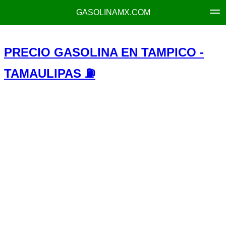
GASOLINAMX.COM
PRECIO GASOLINA EN TAMPICO -
TAMAULIPAS ⛽