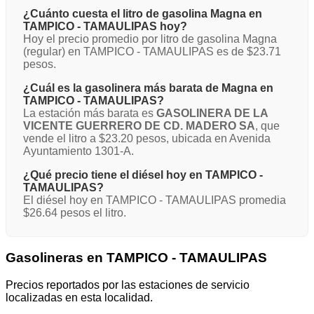
¿Cuánto cuesta el litro de gasolina Magna en
TAMPICO - TAMAULIPAS hoy?
Hoy el precio promedio por litro de gasolina Magna
(regular) en TAMPICO - TAMAULIPAS es de $23.71
pesos.
¿Cuál es la gasolinera más barata de Magna en
TAMPICO - TAMAULIPAS?
La estación más barata es
GASOLINERA DE LA
VICENTE GUERRERO DE CD. MADERO SA
, que
vende el litro a $23.20 pesos, ubicada en Avenida
Ayuntamiento 1301-A.
¿Qué precio tiene el diésel hoy en TAMPICO -
TAMAULIPAS?
El diésel hoy en TAMPICO - TAMAULIPAS promedia
$26.64 pesos el litro.
Gasolineras en TAMPICO - TAMAULIPAS
Precios reportados por las estaciones de servicio
localizadas en esta localidad.