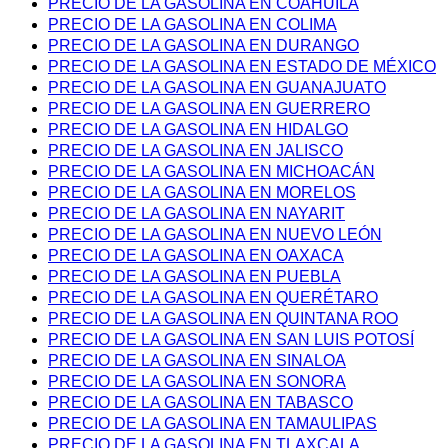
PRECIO DE LA GASOLINA EN COAHUILA
PRECIO DE LA GASOLINA EN COLIMA
PRECIO DE LA GASOLINA EN DURANGO
PRECIO DE LA GASOLINA EN ESTADO DE MÉXICO
PRECIO DE LA GASOLINA EN GUANAJUATO
PRECIO DE LA GASOLINA EN GUERRERO
PRECIO DE LA GASOLINA EN HIDALGO
PRECIO DE LA GASOLINA EN JALISCO
PRECIO DE LA GASOLINA EN MICHOACÁN
PRECIO DE LA GASOLINA EN MORELOS
PRECIO DE LA GASOLINA EN NAYARIT
PRECIO DE LA GASOLINA EN NUEVO LEÓN
PRECIO DE LA GASOLINA EN OAXACA
PRECIO DE LA GASOLINA EN PUEBLA
PRECIO DE LA GASOLINA EN QUERÉTARO
PRECIO DE LA GASOLINA EN QUINTANA ROO
PRECIO DE LA GASOLINA EN SAN LUIS POTOSÍ
PRECIO DE LA GASOLINA EN SINALOA
PRECIO DE LA GASOLINA EN SONORA
PRECIO DE LA GASOLINA EN TABASCO
PRECIO DE LA GASOLINA EN TAMAULIPAS
PRECIO DE LA GASOLINA EN TLAXCALA