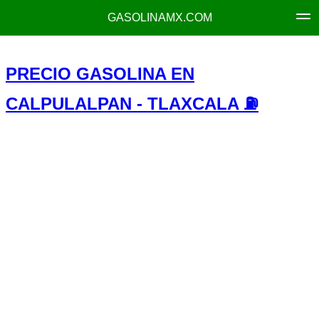
GASOLINAMX.COM
PRECIO GASOLINA EN
CALPULALPAN - TLAXCALA ⛽