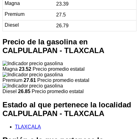
23.39
27.5
26.79
Precio de la gasolina en
CALPULALPAN - TLAXCALA
Magna
23.52
Precio promedio estatal
Premium
27.61
Precio promedio estatal
Diesel
26.85
Precio promedio estatal
Estado al que pertenece la localidad
CALPULALPAN - TLAXCALA
TLAXCALA