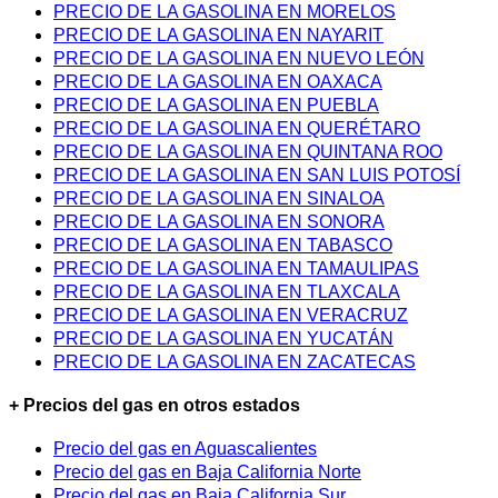
PRECIO DE LA GASOLINA EN MORELOS
PRECIO DE LA GASOLINA EN NAYARIT
PRECIO DE LA GASOLINA EN NUEVO LEÓN
PRECIO DE LA GASOLINA EN OAXACA
PRECIO DE LA GASOLINA EN PUEBLA
PRECIO DE LA GASOLINA EN QUERÉTARO
PRECIO DE LA GASOLINA EN QUINTANA ROO
PRECIO DE LA GASOLINA EN SAN LUIS POTOSÍ
PRECIO DE LA GASOLINA EN SINALOA
PRECIO DE LA GASOLINA EN SONORA
PRECIO DE LA GASOLINA EN TABASCO
PRECIO DE LA GASOLINA EN TAMAULIPAS
PRECIO DE LA GASOLINA EN TLAXCALA
PRECIO DE LA GASOLINA EN VERACRUZ
PRECIO DE LA GASOLINA EN YUCATÁN
PRECIO DE LA GASOLINA EN ZACATECAS
+ Precios del gas en otros estados
Precio del gas en Aguascalientes
Precio del gas en Baja California Norte
Precio del gas en Baja California Sur