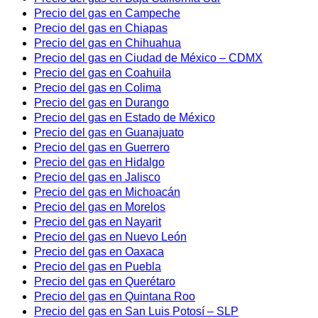
Precio del gas en Campeche
Precio del gas en Chiapas
Precio del gas en Chihuahua
Precio del gas en Ciudad de México – CDMX
Precio del gas en Coahuila
Precio del gas en Colima
Precio del gas en Durango
Precio del gas en Estado de México
Precio del gas en Guanajuato
Precio del gas en Guerrero
Precio del gas en Hidalgo
Precio del gas en Jalisco
Precio del gas en Michoacán
Precio del gas en Morelos
Precio del gas en Nayarit
Precio del gas en Nuevo León
Precio del gas en Oaxaca
Precio del gas en Puebla
Precio del gas en Querétaro
Precio del gas en Quintana Roo
Precio del gas en San Luis Potosí – SLP