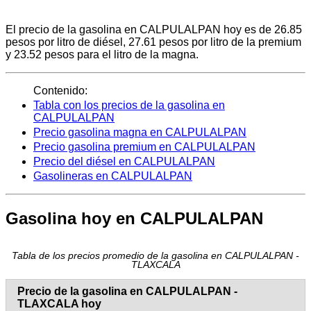
El precio de la gasolina en CALPULALPAN hoy es de 26.85
pesos por litro de diésel, 27.61 pesos por litro de la premium
y 23.52 pesos para el litro de la magna.
Contenido:
Tabla con los precios de la gasolina en
CALPULALPAN
Precio gasolina magna en CALPULALPAN
Precio gasolina premium en CALPULALPAN
Precio del diésel en CALPULALPAN
Gasolineras en CALPULALPAN
Gasolina hoy en CALPULALPAN
Tabla de los precios promedio de la gasolina en CALPULALPAN -
TLAXCALA
Precio de la gasolina en CALPULALPAN -
TLAXCALA hoy