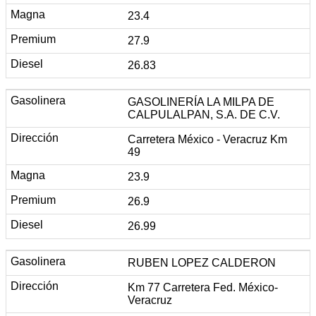
23.4
27.9
26.83
GASOLINERÍA LA MILPA DE
CALPULALPAN, S.A. DE C.V.
Carretera México - Veracruz Km
49
23.9
26.9
26.99
RUBEN LOPEZ CALDERON
Km 77 Carretera Fed. México-
Veracruz