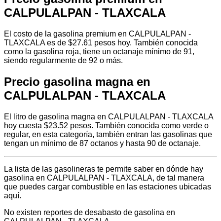
CALPULALPAN - TLAXCALA
El costo de la gasolina premium en CALPULALPAN -
TLAXCALA es de $27.61 pesos hoy. También conocida
como la gasolina roja, tiene un octanaje mínimo de 91,
siendo regularmente de 92 o más.
Precio gasolina magna en
CALPULALPAN - TLAXCALA
El litro de gasolina magna en CALPULALPAN - TLAXCALA
hoy cuesta $23.52 pesos. También conocida como verde o
regular, en esta categoría, también entran las gasolinas que
tengan un mínimo de 87 octanos y hasta 90 de octanaje.
La lista de las gasolineras te permite saber en dónde hay
gasolina en CALPULALPAN - TLAXCALA, de tal manera
que puedes cargar combustible en las estaciones ubicadas
aquí.
No existen reportes de desabasto de gasolina en