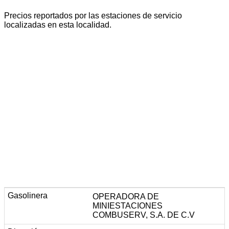
Precios reportados por las estaciones de servicio
localizadas en esta localidad.
OPERADORA DE
MINIESTACIONES
COMBUSERV, S.A. DE C.V