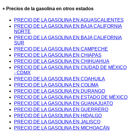
+ Precios de la gasolina en otros estados
PRECIO DE LA GASOLINA EN AGUASCALIENTES
PRECIO DE LA GASOLINA EN BAJA CALIFORNIA
NORTE
PRECIO DE LA GASOLINA EN BAJA CALIFORNIA
SUR
PRECIO DE LA GASOLINA EN CAMPECHE
PRECIO DE LA GASOLINA EN CHIAPAS
PRECIO DE LA GASOLINA EN CHIHUAHUA
PRECIO DE LA GASOLINA EN CIUDAD DE MÉXICO
- CDMX
PRECIO DE LA GASOLINA EN COAHUILA
PRECIO DE LA GASOLINA EN COLIMA
PRECIO DE LA GASOLINA EN DURANGO
PRECIO DE LA GASOLINA EN ESTADO DE MÉXICO
PRECIO DE LA GASOLINA EN GUANAJUATO
PRECIO DE LA GASOLINA EN GUERRERO
PRECIO DE LA GASOLINA EN HIDALGO
PRECIO DE LA GASOLINA EN JALISCO
PRECIO DE LA GASOLINA EN MICHOACÁN