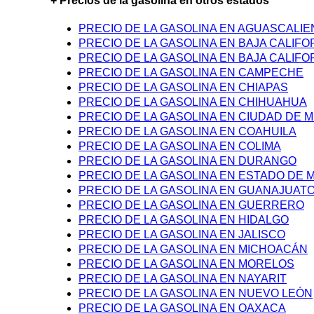
+ Precios de la gasolina en otros estados
PRECIO DE LA GASOLINA EN AGUASCALI
PRECIO DE LA GASOLINA EN BAJA CALIFO
PRECIO DE LA GASOLINA EN BAJA CALIFO
PRECIO DE LA GASOLINA EN CAMPECHE
PRECIO DE LA GASOLINA EN CHIAPAS
PRECIO DE LA GASOLINA EN CHIHUAHUA
PRECIO DE LA GASOLINA EN CIUDAD DE M
PRECIO DE LA GASOLINA EN COAHUILA
PRECIO DE LA GASOLINA EN COLIMA
PRECIO DE LA GASOLINA EN DURANGO
PRECIO DE LA GASOLINA EN ESTADO DE 
PRECIO DE LA GASOLINA EN GUANAJUAT
PRECIO DE LA GASOLINA EN GUERRERO
PRECIO DE LA GASOLINA EN HIDALGO
PRECIO DE LA GASOLINA EN JALISCO
PRECIO DE LA GASOLINA EN MICHOACÁN
PRECIO DE LA GASOLINA EN MORELOS
PRECIO DE LA GASOLINA EN NAYARIT
PRECIO DE LA GASOLINA EN NUEVO LEÓN
PRECIO DE LA GASOLINA EN OAXACA