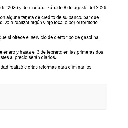
to del 2026 y de mañana Sábado 8 de agosto del 2026.
on alguna tarjeta de credito de su banco, par que
a a realizar algún viaje local o por el territorio
 si ofrece el servicio de cierto tipo de gasolina,
nero y hasta el 3 de febrero; en las primeras dos
tes al precio serán diarios.
idad realizó ciertas reformas para eliminar los