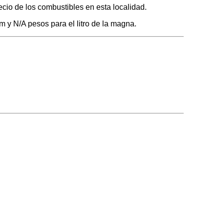
cio de los combustibles en esta localidad.
m y N/A pesos para el litro de la magna.