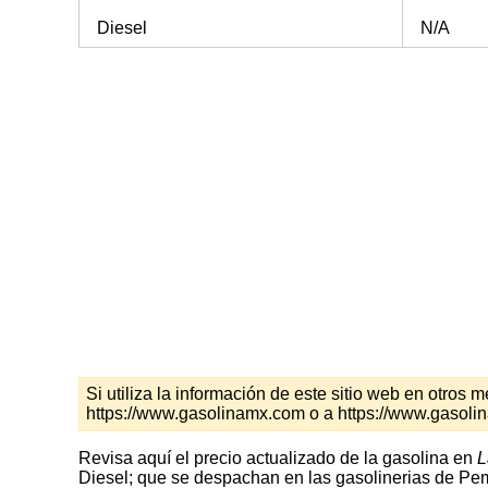
Diesel
N/A
Si utiliza la información de este sitio web en otro
https://www.gasolinamx.com o a https://www.gasoli
Revisa aquí el precio actualizado de la gasolina en
L
Diesel; que se despachan en las gasolinerias de Peme