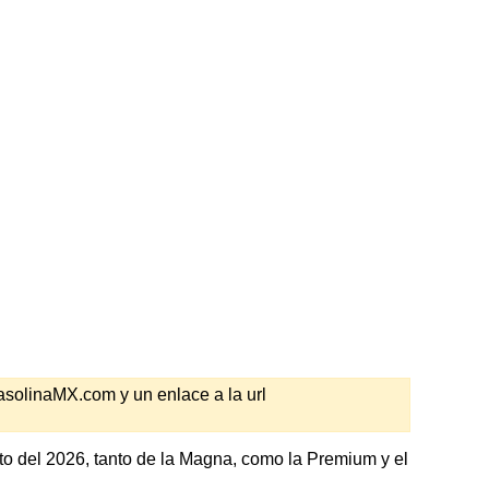
GasolinaMX.com y un enlace a la url
to del 2026, tanto de la Magna, como la Premium y el