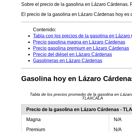
Sobre el precio de la gasolina en Lázaro Cárdenas. P
El precio de la gasolina en Lázaro Cárdenas hoy es de
Contenido:
Tabla con los precios de la gasolina en Lázar
Precio gasolina magna en Lázaro Cárdenas
Precio gasolina premium en Lázaro Cárdenas
Precio del diésel en Lázaro Cárdenas
Gasolineras en Lázaro Cárdenas
Gasolina hoy en Lázaro Cárdena
Tabla de los precios promedio de la gasolina en Lázar
TLAXCALA
Precio de la gasolina en Lázaro Cárdenas - 
Magna
N/A
Premium
N/A