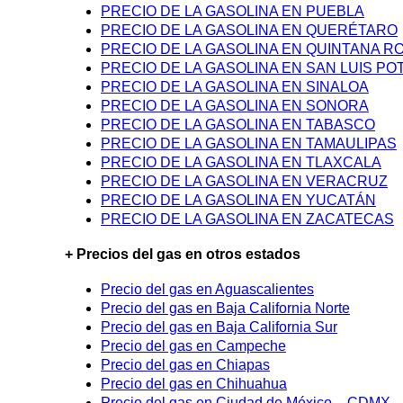
PRECIO DE LA GASOLINA EN PUEBLA
PRECIO DE LA GASOLINA EN QUERÉTARO
PRECIO DE LA GASOLINA EN QUINTANA R
PRECIO DE LA GASOLINA EN SAN LUIS PO
PRECIO DE LA GASOLINA EN SINALOA
PRECIO DE LA GASOLINA EN SONORA
PRECIO DE LA GASOLINA EN TABASCO
PRECIO DE LA GASOLINA EN TAMAULIPAS
PRECIO DE LA GASOLINA EN TLAXCALA
PRECIO DE LA GASOLINA EN VERACRUZ
PRECIO DE LA GASOLINA EN YUCATÁN
PRECIO DE LA GASOLINA EN ZACATECAS
+ Precios del gas en otros estados
Precio del gas en Aguascalientes
Precio del gas en Baja California Norte
Precio del gas en Baja California Sur
Precio del gas en Campeche
Precio del gas en Chiapas
Precio del gas en Chihuahua
Precio del gas en Ciudad de México – CDMX