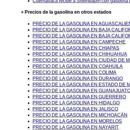
Cuernavaca recibe a Sheinbaum con gasolina P
+ Precios de la gasolina en otros estados
PRECIO DE LA GASOLINA EN AGUASCALI
PRECIO DE LA GASOLINA EN BAJA CALIFO
PRECIO DE LA GASOLINA EN BAJA CALIFO
PRECIO DE LA GASOLINA EN CAMPECHE
PRECIO DE LA GASOLINA EN CHIAPAS
PRECIO DE LA GASOLINA EN CHIHUAHUA
PRECIO DE LA GASOLINA EN CIUDAD DE M
PRECIO DE LA GASOLINA EN COAHUILA
PRECIO DE LA GASOLINA EN COLIMA
PRECIO DE LA GASOLINA EN DURANGO
PRECIO DE LA GASOLINA EN ESTADO DE 
PRECIO DE LA GASOLINA EN GUANAJUAT
PRECIO DE LA GASOLINA EN GUERRERO
PRECIO DE LA GASOLINA EN HIDALGO
PRECIO DE LA GASOLINA EN JALISCO
PRECIO DE LA GASOLINA EN MICHOACÁN
PRECIO DE LA GASOLINA EN MORELOS
PRECIO DE LA GASOLINA EN NAYARIT