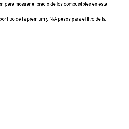
n para mostrar el precio de los combustibles en esta
r litro de la premium y N/A pesos para el litro de la