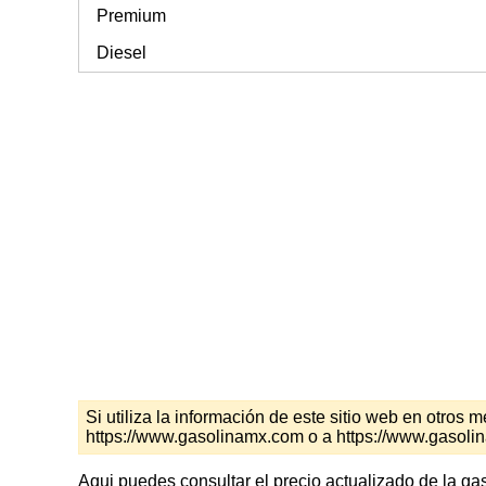
Premium
Diesel
Si utiliza la información de este sitio web en otro
https://www.gasolinamx.com o a https://www.gasol
Aqui puedes consultar el precio actualizado de la ga