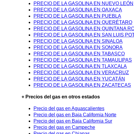
PRECIO DE LA GASOLINA EN NUEVO LEÓN
PRECIO DE LA GASOLINA EN OAXACA
PRECIO DE LA GASOLINA EN PUEBLA
PRECIO DE LA GASOLINA EN QUERÉTARO
PRECIO DE LA GASOLINA EN QUINTANA R
PRECIO DE LA GASOLINA EN SAN LUIS PO
PRECIO DE LA GASOLINA EN SINALOA
PRECIO DE LA GASOLINA EN SONORA
PRECIO DE LA GASOLINA EN TABASCO
PRECIO DE LA GASOLINA EN TAMAULIPAS
PRECIO DE LA GASOLINA EN TLAXCALA
PRECIO DE LA GASOLINA EN VERACRUZ
PRECIO DE LA GASOLINA EN YUCATÁN
PRECIO DE LA GASOLINA EN ZACATECAS
+ Precios del gas en otros estados
Precio del gas en Aguascalientes
Precio del gas en Baja California Norte
Precio del gas en Baja California Sur
Precio del gas en Campeche
Precio del gas en Chiapas