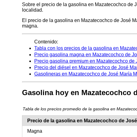
Sobre el precio de la gasolina en Mazatecochco de J
localidad.
El precio de la gasolina en Mazatecochco de José Marí
magna.
Contenido:
Tabla con los precios de la gasolina en Mazat
Precio gasolina magna en Mazatecochco de Jo
Precio gasolina premium en Mazatecochco de 
Precio del diésel en Mazatecochco de José Ma
Gasolineras en Mazatecochco de José María M
Gasolina hoy en Mazatecochco d
Tabla de los precios promedio de la gasolina en Mazate
Precio de la gasolina en Mazatecochco de Jos
Magna