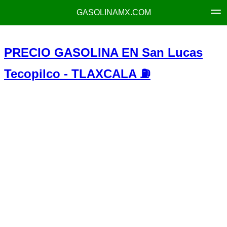
GASOLINAMX.COM
PRECIO GASOLINA EN San Lucas
Tecopilco - TLAXCALA ⛽