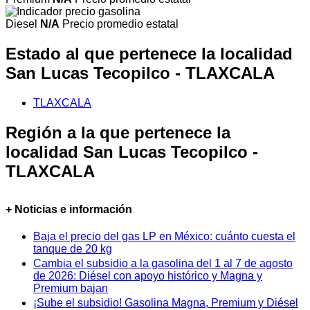
Diesel
N/A
Precio promedio estatal
Estado al que pertenece la localidad
San Lucas Tecopilco - TLAXCALA
TLAXCALA
Región a la que pertenece la
localidad San Lucas Tecopilco -
TLAXCALA
+ Noticias e información
Baja el precio del gas LP en México: cuánto cuesta el
tanque de 20 kg
Cambia el subsidio a la gasolina del 1 al 7 de agosto
de 2026: Diésel con apoyo histórico y Magna y
Premium bajan
¡Sube el subsidio! Gasolina Magna, Premium y Diésel