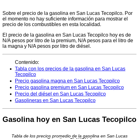
Sobre el precio de la gasolina en San Lucas Tecopilco. Por
el momento no hay suficiente información para mostrar el
precio de los combustibles en esta localidad.
El precio de la gasolina en San Lucas Tecopilco hoy es de
N/A pesos por litro de la premium, N/A pesos para el litro de
la magna y N/A pesos por litro de diésel.
Contenido:
Tabla con los precios de la gasolina en San Lucas
Tecopilco
Precio gasolina magna en San Lucas Tecopilco
Precio gasolina premium en San Lucas Tecopilco
Precio del diésel en San Lucas Tecopilco
Gasolineras en San Lucas Tecopilco
Gasolina hoy en San Lucas Tecopilco
Tabla de los precios promedio de la gasolina en San Lucas