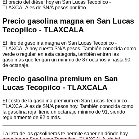
El precio del diésel hoy en San Lucas Tecopilco -
TLAXCALA es de $N/A pesos por litro.
Precio gasolina magna en San Lucas
Tecopilco - TLAXCALA
El litro de gasolina magna en San Lucas Tecopilco -
TLAXCALA hoy cuesta $N/A pesos. También conocida como
verde o regular, en esta categoría, también entran las
gasolinas que tengan un mínimo de 87 octanos y hasta 90
de octanaje.
Precio gasolina premium en San
Lucas Tecopilco - TLAXCALA
El costo de la gasolina premium en San Lucas Tecopilco -
TLAXCALA es de $N/A pesos hoy. También conocida como
la gasolina roja, tiene un octanaje mínimo de 91, siendo
regularmente de 92 o más.
La lista de las gasolineras te permite saber en dónde hay