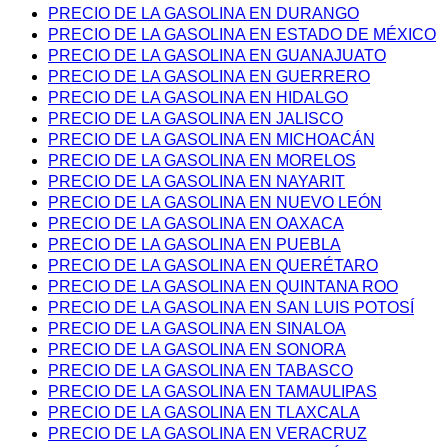
PRECIO DE LA GASOLINA EN DURANGO
PRECIO DE LA GASOLINA EN ESTADO DE MÉXICO
PRECIO DE LA GASOLINA EN GUANAJUATO
PRECIO DE LA GASOLINA EN GUERRERO
PRECIO DE LA GASOLINA EN HIDALGO
PRECIO DE LA GASOLINA EN JALISCO
PRECIO DE LA GASOLINA EN MICHOACÁN
PRECIO DE LA GASOLINA EN MORELOS
PRECIO DE LA GASOLINA EN NAYARIT
PRECIO DE LA GASOLINA EN NUEVO LEÓN
PRECIO DE LA GASOLINA EN OAXACA
PRECIO DE LA GASOLINA EN PUEBLA
PRECIO DE LA GASOLINA EN QUERÉTARO
PRECIO DE LA GASOLINA EN QUINTANA ROO
PRECIO DE LA GASOLINA EN SAN LUIS POTOSÍ
PRECIO DE LA GASOLINA EN SINALOA
PRECIO DE LA GASOLINA EN SONORA
PRECIO DE LA GASOLINA EN TABASCO
PRECIO DE LA GASOLINA EN TAMAULIPAS
PRECIO DE LA GASOLINA EN TLAXCALA
PRECIO DE LA GASOLINA EN VERACRUZ