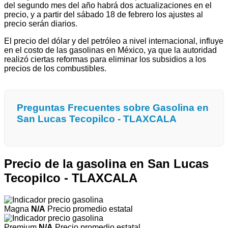
del segundo mes del año habrá dos actualizaciones en el
precio, y a partir del sábado 18 de febrero los ajustes al
precio serán diarios.
El precio del dólar y del petróleo a nivel internacional, influye
en el costo de las gasolinas en México, ya que la autoridad
realizó ciertas reformas para eliminar los subsidios a los
precios de los combustibles.
Preguntas Frecuentes sobre Gasolina en
San Lucas Tecopilco - TLAXCALA
Precio de la gasolina en San Lucas
Tecopilco - TLAXCALA
Magna
N/A
Precio promedio estatal
Premium
N/A
Precio promedio estatal