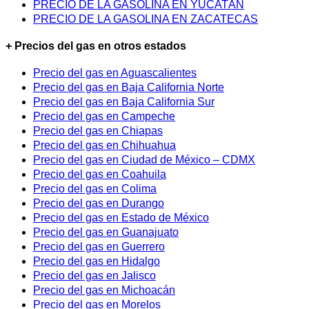
PRECIO DE LA GASOLINA EN YUCATÁN
PRECIO DE LA GASOLINA EN ZACATECAS
+ Precios del gas en otros estados
Precio del gas en Aguascalientes
Precio del gas en Baja California Norte
Precio del gas en Baja California Sur
Precio del gas en Campeche
Precio del gas en Chiapas
Precio del gas en Chihuahua
Precio del gas en Ciudad de México – CDMX
Precio del gas en Coahuila
Precio del gas en Colima
Precio del gas en Durango
Precio del gas en Estado de México
Precio del gas en Guanajuato
Precio del gas en Guerrero
Precio del gas en Hidalgo
Precio del gas en Jalisco
Precio del gas en Michoacán
Precio del gas en Morelos