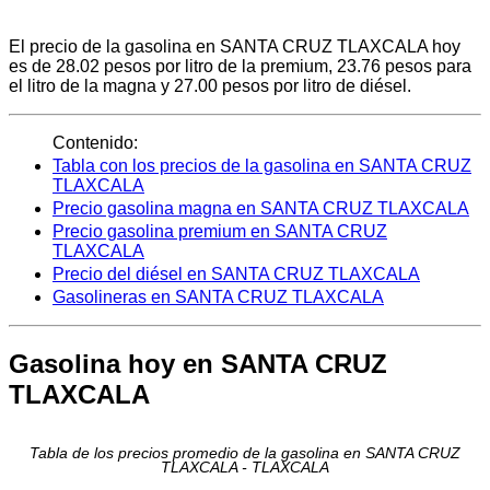
El precio de la gasolina en SANTA CRUZ TLAXCALA hoy
es de 28.02 pesos por litro de la premium, 23.76 pesos para
el litro de la magna y 27.00 pesos por litro de diésel.
Contenido:
Tabla con los precios de la gasolina en SANTA CRUZ
TLAXCALA
Precio gasolina magna en SANTA CRUZ TLAXCALA
Precio gasolina premium en SANTA CRUZ
TLAXCALA
Precio del diésel en SANTA CRUZ TLAXCALA
Gasolineras en SANTA CRUZ TLAXCALA
Gasolina hoy en SANTA CRUZ
TLAXCALA
Tabla de los precios promedio de la gasolina en SANTA CRUZ
TLAXCALA - TLAXCALA