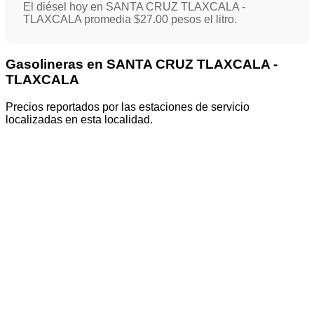
El diésel hoy en SANTA CRUZ TLAXCALA -
TLAXCALA promedia $27.00 pesos el litro.
Gasolineras en SANTA CRUZ TLAXCALA -
TLAXCALA
Precios reportados por las estaciones de servicio
localizadas en esta localidad.