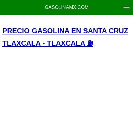
GASOLINAMX.COM
PRECIO GASOLINA EN SANTA CRUZ
TLAXCALA - TLAXCALA ⛽