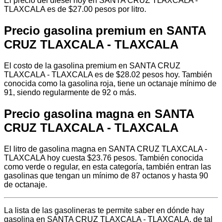
El precio del diésel hoy en SANTA CRUZ TLAXCALA -
TLAXCALA es de $27.00 pesos por litro.
Precio gasolina premium en SANTA
CRUZ TLAXCALA - TLAXCALA
El costo de la gasolina premium en SANTA CRUZ
TLAXCALA - TLAXCALA es de $28.02 pesos hoy. También
conocida como la gasolina roja, tiene un octanaje mínimo de
91, siendo regularmente de 92 o más.
Precio gasolina magna en SANTA
CRUZ TLAXCALA - TLAXCALA
El litro de gasolina magna en SANTA CRUZ TLAXCALA -
TLAXCALA hoy cuesta $23.76 pesos. También conocida
como verde o regular, en esta categoría, también entran las
gasolinas que tengan un mínimo de 87 octanos y hasta 90
de octanaje.
La lista de las gasolineras te permite saber en dónde hay
gasolina en SANTA CRUZ TLAXCALA - TLAXCALA, de tal