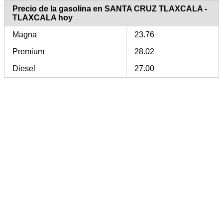
Precio de la gasolina en SANTA CRUZ TLAXCALA -
TLAXCALA hoy
Magna
23.76
Premium
28.02
Diesel
27.00