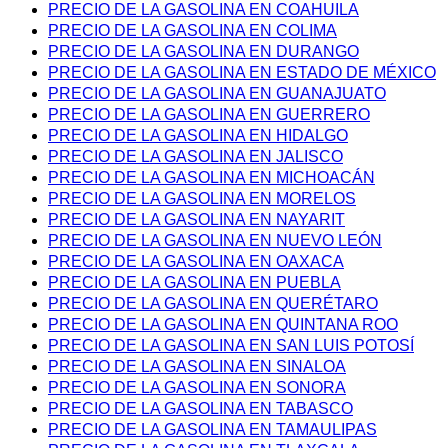
PRECIO DE LA GASOLINA EN COAHUILA
PRECIO DE LA GASOLINA EN COLIMA
PRECIO DE LA GASOLINA EN DURANGO
PRECIO DE LA GASOLINA EN ESTADO DE MÉXICO
PRECIO DE LA GASOLINA EN GUANAJUATO
PRECIO DE LA GASOLINA EN GUERRERO
PRECIO DE LA GASOLINA EN HIDALGO
PRECIO DE LA GASOLINA EN JALISCO
PRECIO DE LA GASOLINA EN MICHOACÁN
PRECIO DE LA GASOLINA EN MORELOS
PRECIO DE LA GASOLINA EN NAYARIT
PRECIO DE LA GASOLINA EN NUEVO LEÓN
PRECIO DE LA GASOLINA EN OAXACA
PRECIO DE LA GASOLINA EN PUEBLA
PRECIO DE LA GASOLINA EN QUERÉTARO
PRECIO DE LA GASOLINA EN QUINTANA ROO
PRECIO DE LA GASOLINA EN SAN LUIS POTOSÍ
PRECIO DE LA GASOLINA EN SINALOA
PRECIO DE LA GASOLINA EN SONORA
PRECIO DE LA GASOLINA EN TABASCO
PRECIO DE LA GASOLINA EN TAMAULIPAS