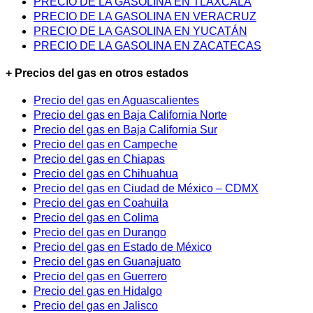
PRECIO DE LA GASOLINA EN TLAXCALA
PRECIO DE LA GASOLINA EN VERACRUZ
PRECIO DE LA GASOLINA EN YUCATÁN
PRECIO DE LA GASOLINA EN ZACATECAS
+ Precios del gas en otros estados
Precio del gas en Aguascalientes
Precio del gas en Baja California Norte
Precio del gas en Baja California Sur
Precio del gas en Campeche
Precio del gas en Chiapas
Precio del gas en Chihuahua
Precio del gas en Ciudad de México – CDMX
Precio del gas en Coahuila
Precio del gas en Colima
Precio del gas en Durango
Precio del gas en Estado de México
Precio del gas en Guanajuato
Precio del gas en Guerrero
Precio del gas en Hidalgo
Precio del gas en Jalisco