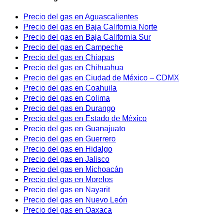
Precio del gas en Aguascalientes
Precio del gas en Baja California Norte
Precio del gas en Baja California Sur
Precio del gas en Campeche
Precio del gas en Chiapas
Precio del gas en Chihuahua
Precio del gas en Ciudad de México – CDMX
Precio del gas en Coahuila
Precio del gas en Colima
Precio del gas en Durango
Precio del gas en Estado de México
Precio del gas en Guanajuato
Precio del gas en Guerrero
Precio del gas en Hidalgo
Precio del gas en Jalisco
Precio del gas en Michoacán
Precio del gas en Morelos
Precio del gas en Nayarit
Precio del gas en Nuevo León
Precio del gas en Oaxaca