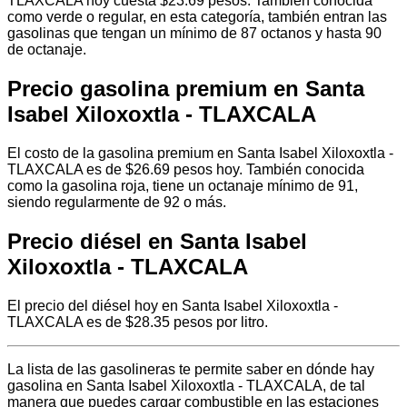
TLAXCALA hoy cuesta $23.69 pesos. También conocida
como verde o regular, en esta categoría, también entran las
gasolinas que tengan un mínimo de 87 octanos y hasta 90
de octanaje.
Precio gasolina premium en Santa
Isabel Xiloxoxtla - TLAXCALA
El costo de la gasolina premium en Santa Isabel Xiloxoxtla -
TLAXCALA es de $26.69 pesos hoy. También conocida
como la gasolina roja, tiene un octanaje mínimo de 91,
siendo regularmente de 92 o más.
Precio diésel en Santa Isabel
Xiloxoxtla - TLAXCALA
El precio del diésel hoy en Santa Isabel Xiloxoxtla -
TLAXCALA es de $28.35 pesos por litro.
La lista de las gasolineras te permite saber en dónde hay
gasolina en Santa Isabel Xiloxoxtla - TLAXCALA, de tal
manera que puedes cargar combustible en las estaciones