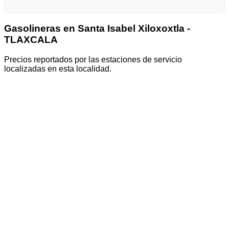
Gasolineras en Santa Isabel Xiloxoxtla -
TLAXCALA
Precios reportados por las estaciones de servicio
localizadas en esta localidad.