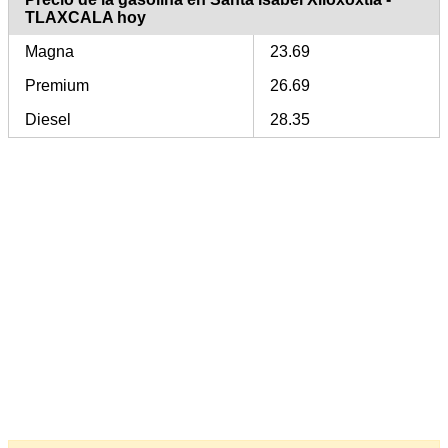
TLAXCALA hoy
Magna
23.69
Premium
26.69
Diesel
28.35