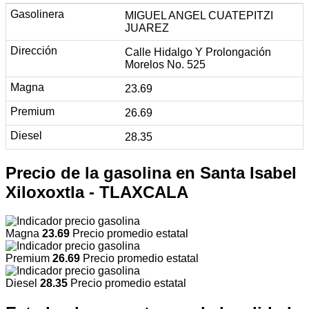
MIGUEL ANGEL CUATEPITZI
JUAREZ
Calle Hidalgo Y Prolongación
Morelos No. 525
23.69
26.69
28.35
Precio de la gasolina en Santa Isabel
Xiloxoxtla - TLAXCALA
Magna
23.69
Precio promedio estatal
Premium
26.69
Precio promedio estatal
Diesel
28.35
Precio promedio estatal