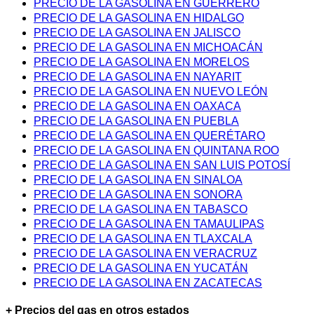
PRECIO DE LA GASOLINA EN GUERRERO
PRECIO DE LA GASOLINA EN HIDALGO
PRECIO DE LA GASOLINA EN JALISCO
PRECIO DE LA GASOLINA EN MICHOACÁN
PRECIO DE LA GASOLINA EN MORELOS
PRECIO DE LA GASOLINA EN NAYARIT
PRECIO DE LA GASOLINA EN NUEVO LEÓN
PRECIO DE LA GASOLINA EN OAXACA
PRECIO DE LA GASOLINA EN PUEBLA
PRECIO DE LA GASOLINA EN QUERÉTARO
PRECIO DE LA GASOLINA EN QUINTANA ROO
PRECIO DE LA GASOLINA EN SAN LUIS POTOSÍ
PRECIO DE LA GASOLINA EN SINALOA
PRECIO DE LA GASOLINA EN SONORA
PRECIO DE LA GASOLINA EN TABASCO
PRECIO DE LA GASOLINA EN TAMAULIPAS
PRECIO DE LA GASOLINA EN TLAXCALA
PRECIO DE LA GASOLINA EN VERACRUZ
PRECIO DE LA GASOLINA EN YUCATÁN
PRECIO DE LA GASOLINA EN ZACATECAS
+ Precios del gas en otros estados