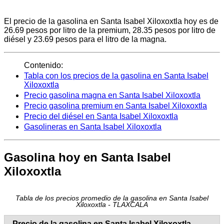
El precio de la gasolina en Santa Isabel Xiloxoxtla hoy es de
26.69 pesos por litro de la premium, 28.35 pesos por litro de
diésel y 23.69 pesos para el litro de la magna.
Contenido:
Tabla con los precios de la gasolina en Santa Isabel
Xiloxoxtla
Precio gasolina magna en Santa Isabel Xiloxoxtla
Precio gasolina premium en Santa Isabel Xiloxoxtla
Precio del diésel en Santa Isabel Xiloxoxtla
Gasolineras en Santa Isabel Xiloxoxtla
Gasolina hoy en Santa Isabel
Xiloxoxtla
Tabla de los precios promedio de la gasolina en Santa Isabel
Xiloxoxtla - TLAXCALA
Precio de la gasolina en Santa Isabel Xiloxoxtla -