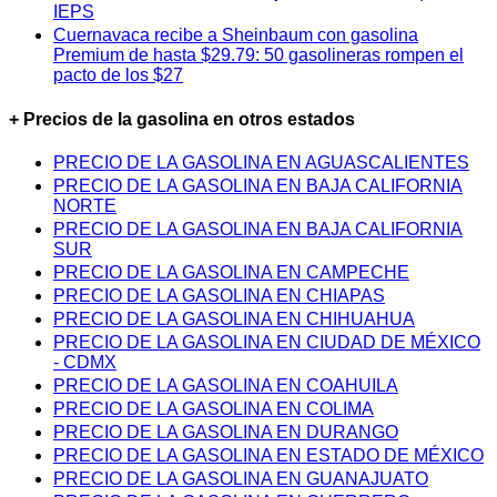
IEPS
Cuernavaca recibe a Sheinbaum con gasolina
Premium de hasta $29.79: 50 gasolineras rompen el
pacto de los $27
+ Precios de la gasolina en otros estados
PRECIO DE LA GASOLINA EN AGUASCALIENTES
PRECIO DE LA GASOLINA EN BAJA CALIFORNIA
NORTE
PRECIO DE LA GASOLINA EN BAJA CALIFORNIA
SUR
PRECIO DE LA GASOLINA EN CAMPECHE
PRECIO DE LA GASOLINA EN CHIAPAS
PRECIO DE LA GASOLINA EN CHIHUAHUA
PRECIO DE LA GASOLINA EN CIUDAD DE MÉXICO
- CDMX
PRECIO DE LA GASOLINA EN COAHUILA
PRECIO DE LA GASOLINA EN COLIMA
PRECIO DE LA GASOLINA EN DURANGO
PRECIO DE LA GASOLINA EN ESTADO DE MÉXICO
PRECIO DE LA GASOLINA EN GUANAJUATO