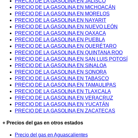
PRECIO DE LA GASOLINA EN JALISCO
PRECIO DE LA GASOLINA EN MICHOACÁN
PRECIO DE LA GASOLINA EN MORELOS
PRECIO DE LA GASOLINA EN NAYARIT
PRECIO DE LA GASOLINA EN NUEVO LEÓN
PRECIO DE LA GASOLINA EN OAXACA
PRECIO DE LA GASOLINA EN PUEBLA
PRECIO DE LA GASOLINA EN QUERÉTARO
PRECIO DE LA GASOLINA EN QUINTANA ROO
PRECIO DE LA GASOLINA EN SAN LUIS POTOSÍ
PRECIO DE LA GASOLINA EN SINALOA
PRECIO DE LA GASOLINA EN SONORA
PRECIO DE LA GASOLINA EN TABASCO
PRECIO DE LA GASOLINA EN TAMAULIPAS
PRECIO DE LA GASOLINA EN TLAXCALA
PRECIO DE LA GASOLINA EN VERACRUZ
PRECIO DE LA GASOLINA EN YUCATÁN
PRECIO DE LA GASOLINA EN ZACATECAS
+ Precios del gas en otros estados
Precio del gas en Aguascalientes