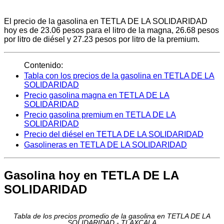
El precio de la gasolina en TETLA DE LA SOLIDARIDAD
hoy es de 23.06 pesos para el litro de la magna, 26.68 pesos
por litro de diésel y 27.23 pesos por litro de la premium.
Contenido:
Tabla con los precios de la gasolina en TETLA DE LA
SOLIDARIDAD
Precio gasolina magna en TETLA DE LA
SOLIDARIDAD
Precio gasolina premium en TETLA DE LA
SOLIDARIDAD
Precio del diésel en TETLA DE LA SOLIDARIDAD
Gasolineras en TETLA DE LA SOLIDARIDAD
Gasolina hoy en TETLA DE LA
SOLIDARIDAD
Tabla de los precios promedio de la gasolina en TETLA DE LA
SOLIDARIDAD - TLAXCALA