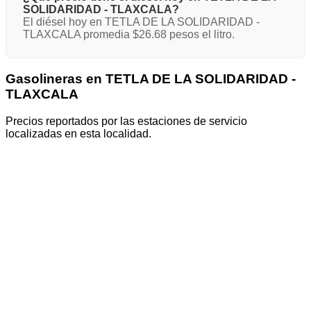
SOLIDARIDAD - TLAXCALA?
El diésel hoy en TETLA DE LA SOLIDARIDAD -
TLAXCALA promedia $26.68 pesos el litro.
Gasolineras en TETLA DE LA SOLIDARIDAD -
TLAXCALA
Precios reportados por las estaciones de servicio
localizadas en esta localidad.