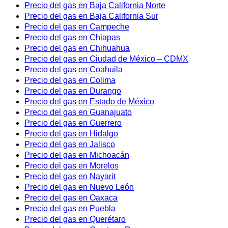
Precio del gas en Baja California Norte
Precio del gas en Baja California Sur
Precio del gas en Campeche
Precio del gas en Chiapas
Precio del gas en Chihuahua
Precio del gas en Ciudad de México – CDMX
Precio del gas en Coahuila
Precio del gas en Colima
Precio del gas en Durango
Precio del gas en Estado de México
Precio del gas en Guanajuato
Precio del gas en Guerrero
Precio del gas en Hidalgo
Precio del gas en Jalisco
Precio del gas en Michoacán
Precio del gas en Morelos
Precio del gas en Nayarit
Precio del gas en Nuevo León
Precio del gas en Oaxaca
Precio del gas en Puebla
Precio del gas en Querétaro