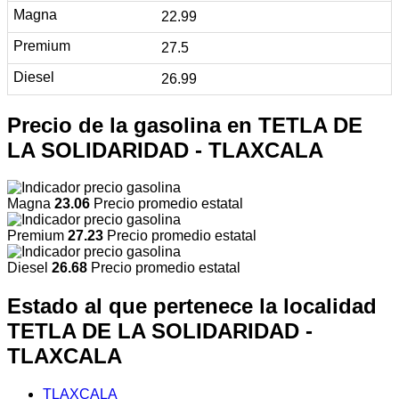
22.99
27.5
26.99
Precio de la gasolina en TETLA DE
LA SOLIDARIDAD - TLAXCALA
Magna
23.06
Precio promedio estatal
Premium
27.23
Precio promedio estatal
Diesel
26.68
Precio promedio estatal
Estado al que pertenece la localidad
TETLA DE LA SOLIDARIDAD -
TLAXCALA
TLAXCALA