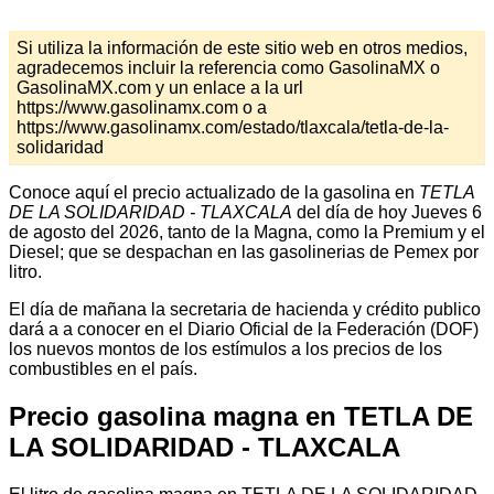
Si utiliza la información de este sitio web en otros medios,
agradecemos incluir la referencia como GasolinaMX o
GasolinaMX.com y un enlace a la url
https://www.gasolinamx.com o a
https://www.gasolinamx.com/estado/tlaxcala/tetla-de-la-
solidaridad
Conoce aquí el precio actualizado de la gasolina en
TETLA
DE LA SOLIDARIDAD - TLAXCALA
del día de hoy Jueves 6
de agosto del 2026, tanto de la Magna, como la Premium y el
Diesel; que se despachan en las gasolinerias de Pemex por
litro.
El día de mañana la secretaria de hacienda y crédito publico
dará a a conocer en el Diario Oficial de la Federación (DOF)
los nuevos montos de los estímulos a los precios de los
combustibles en el país.
Precio gasolina magna en TETLA DE
LA SOLIDARIDAD - TLAXCALA