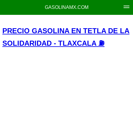
GASOLINAMX.COM
PRECIO GASOLINA EN TETLA DE LA
SOLIDARIDAD - TLAXCALA ⛽