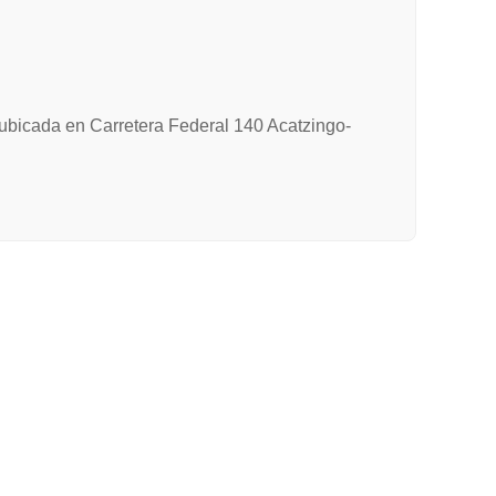
, ubicada en Carretera Federal 140 Acatzingo-