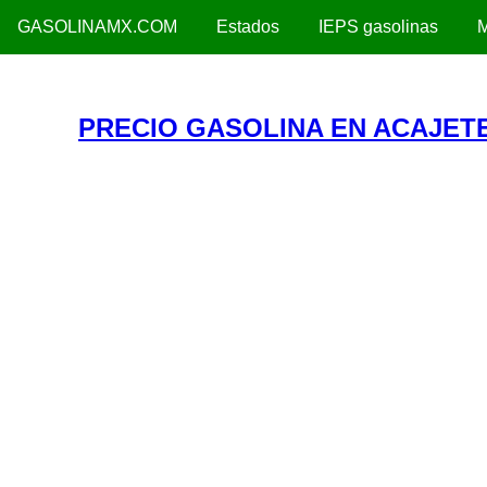
GASOLINAMX.COM
Estados
IEPS gasolinas
M
PRECIO GASOLINA EN ACAJETE