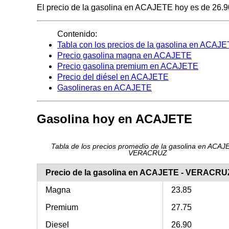
El precio de la gasolina en ACAJETE hoy es de 26.90 p
Contenido:
Tabla con los precios de la gasolina en ACAJ
Precio gasolina magna en ACAJETE
Precio gasolina premium en ACAJETE
Precio del diésel en ACAJETE
Gasolineras en ACAJETE
Gasolina hoy en ACAJETE
Tabla de los precios promedio de la gasolina en ACAJ
VERACRUZ
Precio de la gasolina en ACAJETE - VERACRU
Magna
23.85
Premium
27.75
Diesel
26.90