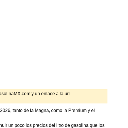
GasolinaMX.com y un enlace a la url
 2026, tanto de la Magna, como la Premium y el
ir un poco los precios del litro de gasolina que los