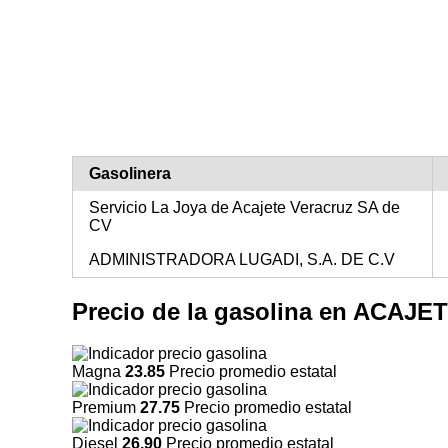
Gasolinera
Servicio La Joya de Acajete Veracruz SA de
CV
ADMINISTRADORA LUGADI, S.A. DE C.V
Precio de la gasolina en ACAJ
Magna
23.85
Precio promedio estatal
Premium
27.75
Precio promedio estatal
Diesel
26.90
Precio promedio estatal