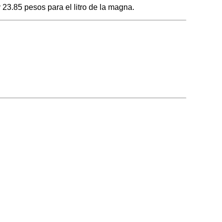
 23.85 pesos para el litro de la magna.