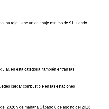
ina roja, tiene un octanaje mínimo de 91, siendo
ar, en esta categoría, también entran las
uedes cargar combustible en las estaciones
to del 2026 y de mañana Sábado 8 de agosto del 2026.