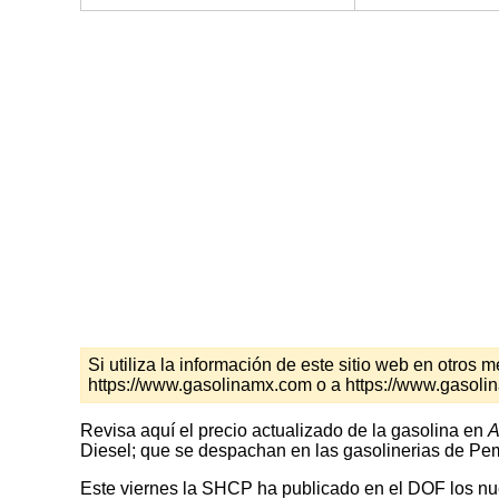
Si utiliza la información de este sitio web en otro
https://www.gasolinamx.com o a https://www.gasoli
Revisa aquí el precio actualizado de la gasolina en
A
Diesel; que se despachan en las gasolinerias de Peme
Este viernes la SHCP ha publicado en el DOF los nuev