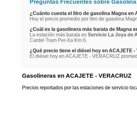
Preguntas Frecuentes sobre Gasoli
¿Cuánto cuesta el litro de gasolina Magna
Hoy el precio promedio por litro de gasolina M
¿Cuál es la gasolinera más barata de Magn
La estación más barata es
Servicio La Joya de 
Cardel Tram Per-Xa Km 0.
¿Qué precio tiene el diésel hoy en ACAJETE
El diésel hoy en ACAJETE - VERACRUZ promedia 
Gasolineras en ACAJETE - VERACRUZ
Precios reportados por las estaciones de servicio loc