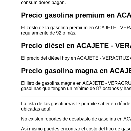
consumidores pagan.
Precio gasolina premium en A
El costo de la gasolina premium en ACAJETE - VERA
regularmente de 92 o más.
Precio diésel en ACAJETE - V
El precio del diésel hoy en ACAJETE - VERACRUZ es
Precio gasolina magna en ACA
El litro de gasolina magna en ACAJETE - VERACRUZ 
gasolinas que tengan un mínimo de 87 octanos y has
La lista de las gasolineras te permite saber en dó
ubicadas aquí.
No existen reportes de desabasto de gasolina en
Así mismo puedes encontrar el costo del litro de ga