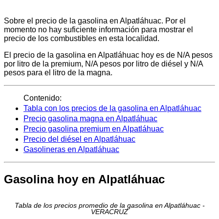
Sobre el precio de la gasolina en Alpatláhuac. Por el
momento no hay suficiente información para mostrar el
precio de los combustibles en esta localidad.
El precio de la gasolina en Alpatláhuac hoy es de N/A pesos
por litro de la premium, N/A pesos por litro de diésel y N/A
pesos para el litro de la magna.
Contenido:
Tabla con los precios de la gasolina en Alpatláhuac
Precio gasolina magna en Alpatláhuac
Precio gasolina premium en Alpatláhuac
Precio del diésel en Alpatláhuac
Gasolineras en Alpatláhuac
Gasolina hoy en Alpatláhuac
Tabla de los precios promedio de la gasolina en Alpatláhuac -
VERACRUZ