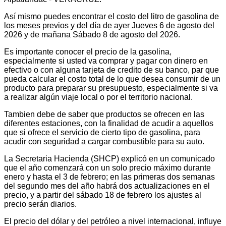
Así mismo puedes encontrar el costo del litro de gasolina de
los meses previos y del día de ayer Jueves 6 de agosto del
2026 y de mañana Sábado 8 de agosto del 2026.
Es importante conocer el precio de la gasolina,
especialmente si usted va comprar y pagar con dinero en
efectivo o con alguna tarjeta de credito de su banco, par que
pueda calcular el costo total de lo que desea consumir de un
producto para preparar su presupuesto, especialmente si va
a realizar algún viaje local o por el territorio nacional.
Tambien debe de saber que productos se ofrecen en las
diferentes estaciones, con la finalidad de acudir a aquellos
que si ofrece el servicio de cierto tipo de gasolina, para
acudir con seguridad a cargar combustible para su auto.
La Secretaria Hacienda (SHCP) explicó en un comunicado
que el año comenzará con un solo precio máximo durante
enero y hasta el 3 de febrero; en las primeras dos semanas
del segundo mes del año habrá dos actualizaciones en el
precio, y a partir del sábado 18 de febrero los ajustes al
precio serán diarios.
El precio del dólar y del petróleo a nivel internacional, influye