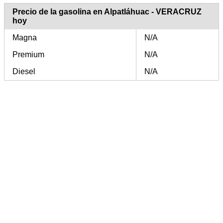
Precio de la gasolina en Alpatláhuac - VERACRUZ
hoy
Magna
N/A
Premium
N/A
Diesel
N/A