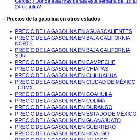
García: ¿Dónde está más barata esta semana del 18 al
24 de julio?
+ Precios de la gasolina en otros estados
PRECIO DE LA GASOLINA EN AGUASCALIENTES
PRECIO DE LA GASOLINA EN BAJA CALIFORNIA
NORTE
PRECIO DE LA GASOLINA EN BAJA CALIFORNIA
SUR
PRECIO DE LA GASOLINA EN CAMPECHE
PRECIO DE LA GASOLINA EN CHIAPAS
PRECIO DE LA GASOLINA EN CHIHUAHUA
PRECIO DE LA GASOLINA EN CIUDAD DE MÉXICO
- CDMX
PRECIO DE LA GASOLINA EN COAHUILA
PRECIO DE LA GASOLINA EN COLIMA
PRECIO DE LA GASOLINA EN DURANGO
PRECIO DE LA GASOLINA EN ESTADO DE MÉXICO
PRECIO DE LA GASOLINA EN GUANAJUATO
PRECIO DE LA GASOLINA EN GUERRERO
PRECIO DE LA GASOLINA EN HIDALGO