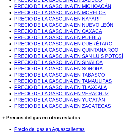
PRECIO DE LA GASOLINA EN JALISCO
PRECIO DE LA GASOLINA EN MICHOACÁN
PRECIO DE LA GASOLINA EN MORELOS
PRECIO DE LA GASOLINA EN NAYARIT
PRECIO DE LA GASOLINA EN NUEVO LEÓN
PRECIO DE LA GASOLINA EN OAXACA
PRECIO DE LA GASOLINA EN PUEBLA
PRECIO DE LA GASOLINA EN QUERÉTARO
PRECIO DE LA GASOLINA EN QUINTANA ROO
PRECIO DE LA GASOLINA EN SAN LUIS POTOSÍ
PRECIO DE LA GASOLINA EN SINALOA
PRECIO DE LA GASOLINA EN SONORA
PRECIO DE LA GASOLINA EN TABASCO
PRECIO DE LA GASOLINA EN TAMAULIPAS
PRECIO DE LA GASOLINA EN TLAXCALA
PRECIO DE LA GASOLINA EN VERACRUZ
PRECIO DE LA GASOLINA EN YUCATÁN
PRECIO DE LA GASOLINA EN ZACATECAS
+ Precios del gas en otros estados
Precio del gas en Aguascalientes