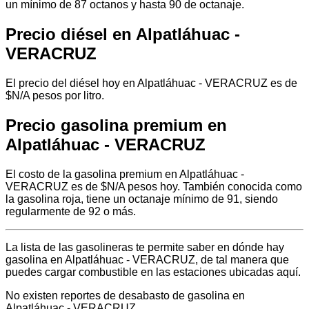
un mínimo de 87 octanos y hasta 90 de octanaje.
Precio diésel en Alpatláhuac -
VERACRUZ
El precio del diésel hoy en Alpatláhuac - VERACRUZ es de
$N/A pesos por litro.
Precio gasolina premium en
Alpatláhuac - VERACRUZ
El costo de la gasolina premium en Alpatláhuac -
VERACRUZ es de $N/A pesos hoy. También conocida como
la gasolina roja, tiene un octanaje mínimo de 91, siendo
regularmente de 92 o más.
La lista de las gasolineras te permite saber en dónde hay
gasolina en Alpatláhuac - VERACRUZ, de tal manera que
puedes cargar combustible en las estaciones ubicadas aquí.
No existen reportes de desabasto de gasolina en
Alpatláhuac - VERACRUZ.