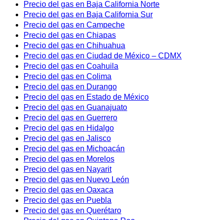
Precio del gas en Baja California Norte
Precio del gas en Baja California Sur
Precio del gas en Campeche
Precio del gas en Chiapas
Precio del gas en Chihuahua
Precio del gas en Ciudad de México – CDMX
Precio del gas en Coahuila
Precio del gas en Colima
Precio del gas en Durango
Precio del gas en Estado de México
Precio del gas en Guanajuato
Precio del gas en Guerrero
Precio del gas en Hidalgo
Precio del gas en Jalisco
Precio del gas en Michoacán
Precio del gas en Morelos
Precio del gas en Nayarit
Precio del gas en Nuevo León
Precio del gas en Oaxaca
Precio del gas en Puebla
Precio del gas en Querétaro