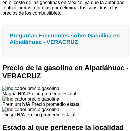
en el costo de las gasolinas en México, ya que la autoridad
realizó ciertas reformas para eliminar los subsidios a los
precios de los combustibles.
Preguntas Frecuentes sobre Gasolina en
Alpatláhuac - VERACRUZ
Precio de la gasolina en Alpatláhuac -
VERACRUZ
Magna
N/A
Precio promedio estatal
Premium
N/A
Precio promedio estatal
Diesel
N/A
Precio promedio estatal
Estado al que pertenece la localidad