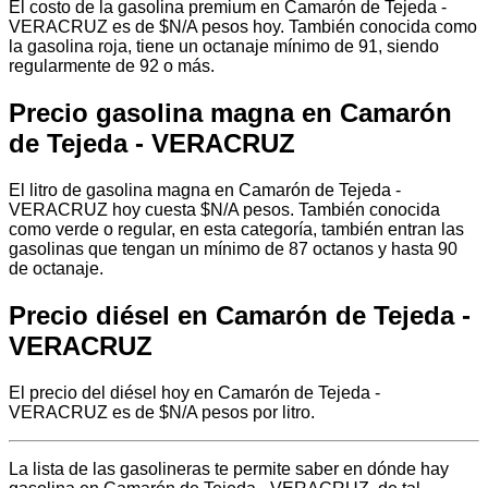
El costo de la gasolina premium en Camarón de Tejeda -
VERACRUZ es de $N/A pesos hoy. También conocida como
la gasolina roja, tiene un octanaje mínimo de 91, siendo
regularmente de 92 o más.
Precio gasolina magna en Camarón
de Tejeda - VERACRUZ
El litro de gasolina magna en Camarón de Tejeda -
VERACRUZ hoy cuesta $N/A pesos. También conocida
como verde o regular, en esta categoría, también entran las
gasolinas que tengan un mínimo de 87 octanos y hasta 90
de octanaje.
Precio diésel en Camarón de Tejeda -
VERACRUZ
El precio del diésel hoy en Camarón de Tejeda -
VERACRUZ es de $N/A pesos por litro.
La lista de las gasolineras te permite saber en dónde hay