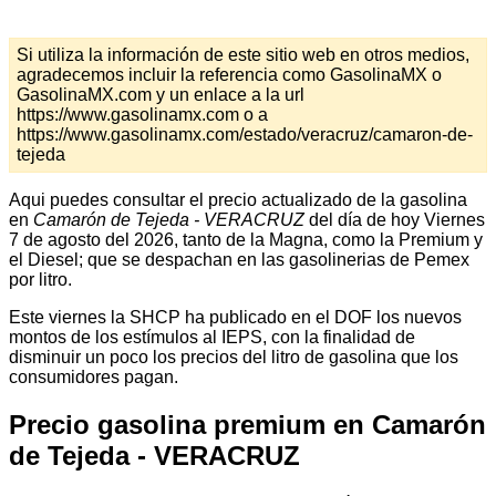
Si utiliza la información de este sitio web en otros medios,
agradecemos incluir la referencia como GasolinaMX o
GasolinaMX.com y un enlace a la url
https://www.gasolinamx.com o a
https://www.gasolinamx.com/estado/veracruz/camaron-de-
tejeda
Aqui puedes consultar el precio actualizado de la gasolina
en
Camarón de Tejeda - VERACRUZ
del día de hoy Viernes
7 de agosto del 2026, tanto de la Magna, como la Premium y
el Diesel; que se despachan en las gasolinerias de Pemex
por litro.
Este viernes la SHCP ha publicado en el DOF los nuevos
montos de los estímulos al IEPS, con la finalidad de
disminuir un poco los precios del litro de gasolina que los
consumidores pagan.
Precio gasolina premium en Camarón
de Tejeda - VERACRUZ