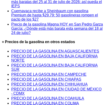
más baratas del 25 al 31 de julio de 2026: así queda el
IEPS
Cuernavaca recibe a Sheinbaum con gasolina
Premium de hasta $29.79: 50 gasolineras rompen el
pacto de los $27
Precio de la gasolina Magna HOY en San Pedro Garza
García: ¿Dónde está más barata esta semana del 18 al
24 de julio?
+ Precios de la gasolina en otros estados
PRECIO DE LA GASOLINA EN AGUASCALIENTES
PRECIO DE LA GASOLINA EN BAJA CALIFORNIA
NORTE
PRECIO DE LA GASOLINA EN BAJA CALIFORNIA
SUR
PRECIO DE LA GASOLINA EN CAMPECHE
PRECIO DE LA GASOLINA EN CHIAPAS
PRECIO DE LA GASOLINA EN CHIHUAHUA
PRECIO DE LA GASOLINA EN CIUDAD DE MÉXICO
- CDMX
PRECIO DE LA GASOLINA EN COAHUILA
PRECIO DE LA GASOLINA EN COLIMA