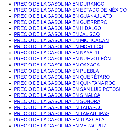
PRECIO DE LA GASOLINA EN DURANGO
PRECIO DE LA GASOLINA EN ESTADO DE MÉXICO
PRECIO DE LA GASOLINA EN GUANAJUATO
PRECIO DE LA GASOLINA EN GUERRERO
PRECIO DE LA GASOLINA EN HIDALGO
PRECIO DE LA GASOLINA EN JALISCO
PRECIO DE LA GASOLINA EN MICHOACÁN
PRECIO DE LA GASOLINA EN MORELOS
PRECIO DE LA GASOLINA EN NAYARIT
PRECIO DE LA GASOLINA EN NUEVO LEÓN
PRECIO DE LA GASOLINA EN OAXACA
PRECIO DE LA GASOLINA EN PUEBLA
PRECIO DE LA GASOLINA EN QUERÉTARO
PRECIO DE LA GASOLINA EN QUINTANA ROO
PRECIO DE LA GASOLINA EN SAN LUIS POTOSÍ
PRECIO DE LA GASOLINA EN SINALOA
PRECIO DE LA GASOLINA EN SONORA
PRECIO DE LA GASOLINA EN TABASCO
PRECIO DE LA GASOLINA EN TAMAULIPAS
PRECIO DE LA GASOLINA EN TLAXCALA
PRECIO DE LA GASOLINA EN VERACRUZ