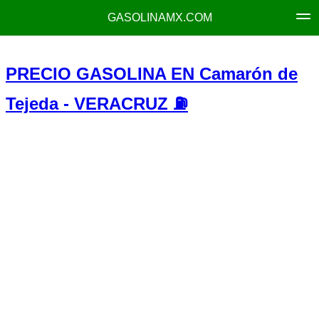
GASOLINAMX.COM
PRECIO GASOLINA EN Camarón de
Tejeda - VERACRUZ ⛽