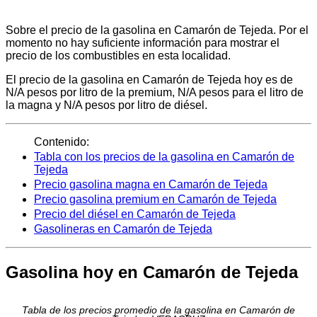
Sobre el precio de la gasolina en Camarón de Tejeda. Por el
momento no hay suficiente información para mostrar el
precio de los combustibles en esta localidad.
El precio de la gasolina en Camarón de Tejeda hoy es de
N/A pesos por litro de la premium, N/A pesos para el litro de
la magna y N/A pesos por litro de diésel.
Contenido:
Tabla con los precios de la gasolina en Camarón de
Tejeda
Precio gasolina magna en Camarón de Tejeda
Precio gasolina premium en Camarón de Tejeda
Precio del diésel en Camarón de Tejeda
Gasolineras en Camarón de Tejeda
Gasolina hoy en Camarón de Tejeda
Tabla de los precios promedio de la gasolina en Camarón de