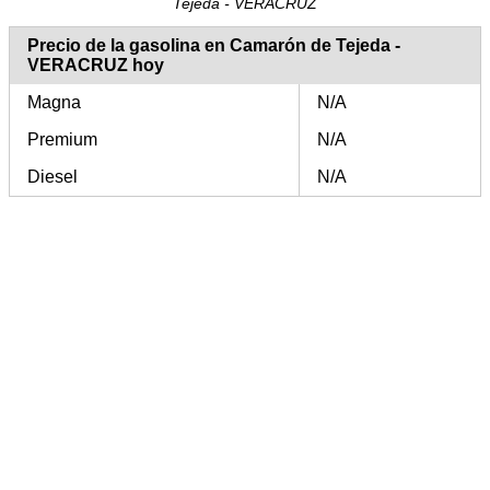
Tejeda - VERACRUZ
Precio de la gasolina en Camarón de Tejeda -
VERACRUZ hoy
Magna
N/A
Premium
N/A
Diesel
N/A