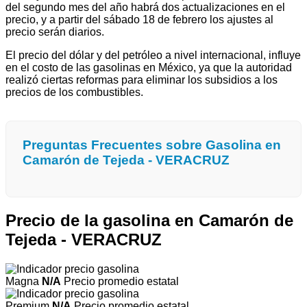
del segundo mes del año habrá dos actualizaciones en el
precio, y a partir del sábado 18 de febrero los ajustes al
precio serán diarios.
El precio del dólar y del petróleo a nivel internacional, influye
en el costo de las gasolinas en México, ya que la autoridad
realizó ciertas reformas para eliminar los subsidios a los
precios de los combustibles.
Preguntas Frecuentes sobre Gasolina en
Camarón de Tejeda - VERACRUZ
Precio de la gasolina en Camarón de
Tejeda - VERACRUZ
Magna
N/A
Precio promedio estatal
Premium
N/A
Precio promedio estatal