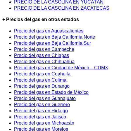
PRECIO DE LA GASOLINA EN YUCATÁN
PRECIO DE LA GASOLINA EN ZACATECAS
+ Precios del gas en otros estados
Precio del gas en Aguascalientes
Precio del gas en Baja California Norte
Precio del gas en Baja California Sur
Precio del gas en Campeche
Precio del gas en Chiapas
Precio del gas en Chihuahua
Precio del gas en Ciudad de México – CDMX
Precio del gas en Coahuila
Precio del gas en Colima
Precio del gas en Durango
Precio del gas en Estado de México
Precio del gas en Guanajuato
Precio del gas en Guerrero
Precio del gas en Hidalgo
Precio del gas en Jalisco
Precio del gas en Michoacán
Precio del gas en Morelos