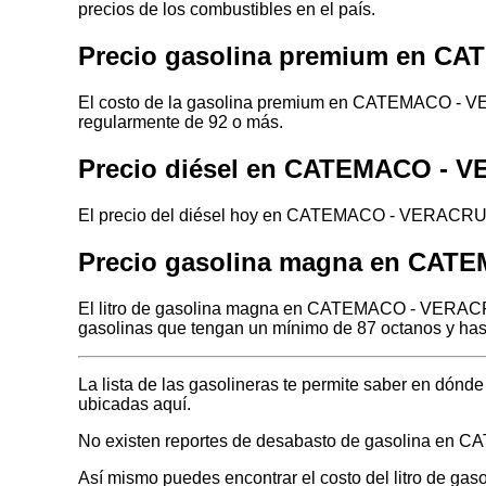
precios de los combustibles en el país.
Precio gasolina premium en 
El costo de la gasolina premium en CATEMACO - VER
regularmente de 92 o más.
Precio diésel en CATEMACO - 
El precio del diésel hoy en CATEMACO - VERACRUZ 
Precio gasolina magna en CA
El litro de gasolina magna en CATEMACO - VERACRUZ
gasolinas que tengan un mínimo de 87 octanos y has
La lista de las gasolineras te permite saber en d
ubicadas aquí.
No existen reportes de desabasto de gasolina e
Así mismo puedes encontrar el costo del litro de gas