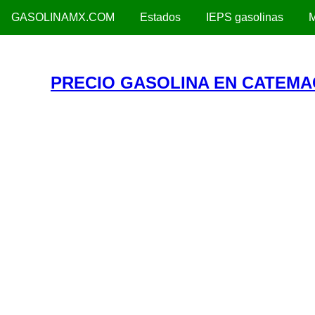
GASOLINAMX.COM
Estados
IEPS gasolinas
M
PRECIO GASOLINA EN CATEMA