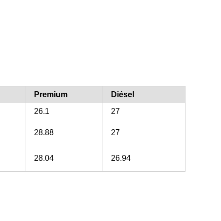
Premium
Diésel
26.1
27
28.88
27
28.04
26.94