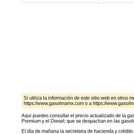
Si utiliza la información de este sitio web en otro
https://www.gasolinamx.com o a https://www.gasol
Aqui puedes consultar el precio actualizado de la ga
Premium y el Diesel; que se despachan en las gasoli
El día de mañana la secretaria de hacienda y crédito