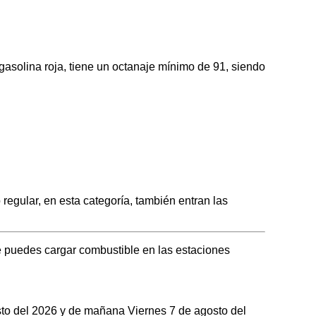
olina roja, tiene un octanaje mínimo de 91, siendo
ular, en esta categoría, también entran las
 puedes cargar combustible en las estaciones
osto del 2026 y de mañana Viernes 7 de agosto del