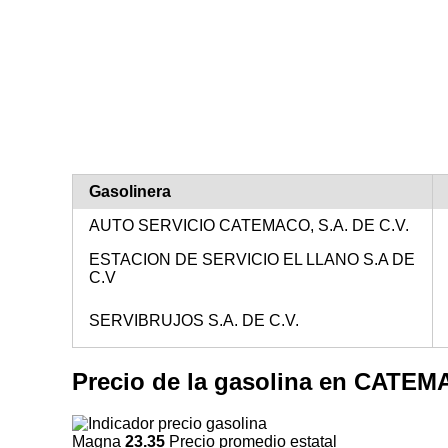
Gasolinera
AUTO SERVICIO CATEMACO, S.A. DE C.V.
ESTACION DE SERVICIO EL LLANO S.A DE
C.V
SERVIBRUJOS S.A. DE C.V.
Precio de la gasolina en CAT
Magna
23.35
Precio promedio estatal