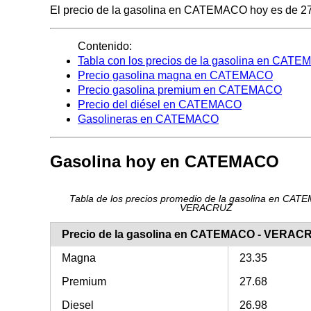
El precio de la gasolina en CATEMACO hoy es de 27.68
Contenido:
Tabla con los precios de la gasolina en CAT
Precio gasolina magna en CATEMACO
Precio gasolina premium en CATEMACO
Precio del diésel en CATEMACO
Gasolineras en CATEMACO
Gasolina hoy en CATEMACO
Tabla de los precios promedio de la gasolina en CAT
VERACRUZ
Precio de la gasolina en CATEMACO - VERAC
Magna
23.35
Premium
27.68
Diesel
26.98