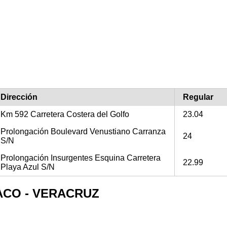
Dirección
Regular
Km 592 Carretera Costera del Golfo
23.04
Prolongación Boulevard Venustiano Carranza
24
S/N
Prolongación Insurgentes Esquina Carretera
22.99
Playa Azul S/N
EMACO - VERACRUZ