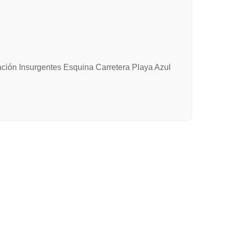
gación Insurgentes Esquina Carretera Playa Azul