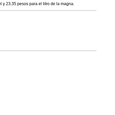
 y 23.35 pesos para el litro de la magna.