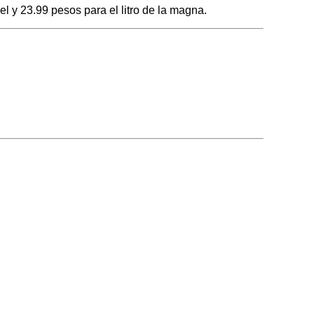
l y 23.99 pesos para el litro de la magna.