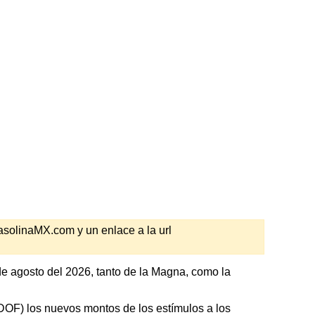
GasolinaMX.com y un enlace a la url
e agosto del 2026, tanto de la Magna, como la
 (DOF) los nuevos montos de los estímulos a los