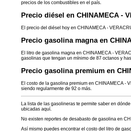
precios de los combustibles en el país.
Precio diésel en CHINAMECA -
El precio del diésel hoy en CHINAMECA - VERACRUZ 
Precio gasolina magna en CHI
El litro de gasolina magna en CHINAMECA - VERACRU
gasolinas que tengan un mínimo de 87 octanos y has
Precio gasolina premium en C
El costo de la gasolina premium en CHINAMECA - VE
siendo regularmente de 92 o más.
La lista de las gasolineras te permite saber en d
ubicadas aquí.
No existen reportes de desabasto de gasolina e
Así mismo puedes encontrar el costo del litro de gas