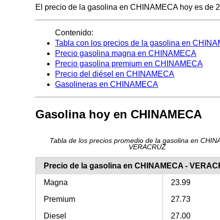
El precio de la gasolina en CHINAMECA hoy es de 27.7
Contenido:
Tabla con los precios de la gasolina en CHI
Precio gasolina magna en CHINAMECA
Precio gasolina premium en CHINAMECA
Precio del diésel en CHINAMECA
Gasolineras en CHINAMECA
Gasolina hoy en CHINAMECA
Tabla de los precios promedio de la gasolina en CHI
VERACRUZ
Precio de la gasolina en CHINAMECA - VERA
Magna
23.99
Premium
27.73
Diesel
27.00