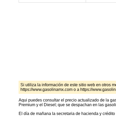
Si utiliza la información de este sitio web en otro
https://www.gasolinamx.com o a https://www.gasol
Aqui puedes consultar el precio actualizado de la ga
Premium y el Diesel; que se despachan en las gasoli
El día de mañana la secretaria de hacienda y crédito