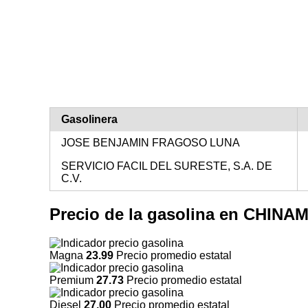
Gasolinera
JOSE BENJAMIN FRAGOSO LUNA
SERVICIO FACIL DEL SURESTE, S.A. DE
C.V.
Precio de la gasolina en CHIN
Magna
23.99
Precio promedio estatal
Premium
27.73
Precio promedio estatal
Diesel
27.00
Precio promedio estatal