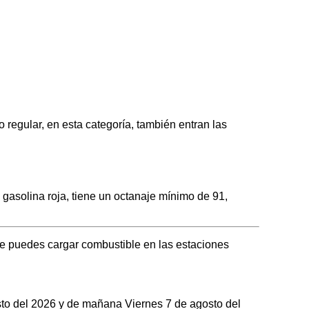
gular, en esta categoría, también entran las
solina roja, tiene un octanaje mínimo de 91,
 puedes cargar combustible en las estaciones
osto del 2026 y de mañana Viernes 7 de agosto del