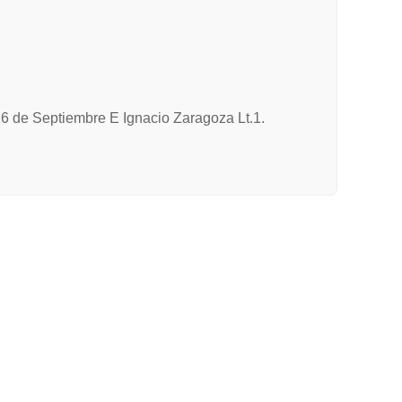
.
 16 de Septiembre E Ignacio Zaragoza Lt.1.