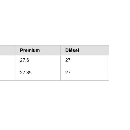
Premium
Diésel
27.6
27
27.85
27