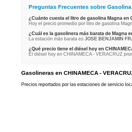
Preguntas Frecuentes sobre Gasoli
¿Cuánto cuesta el litro de gasolina Magna
Hoy el precio promedio por litro de gasolina 
¿Cuál es la gasolinera más barata de Mag
La estación más barata es
JOSE BENJAMIN F
¿Qué precio tiene el diésel hoy en CHINAM
El diésel hoy en CHINAMECA - VERACRUZ promed
Gasolineras en CHINAMECA - VERACRU
Precios reportados por las estaciones de servicio loc