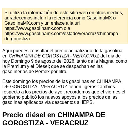
Si utiliza la información de este sitio web en otros medios,
agradecemos incluir la referencia como GasolinaMX o
GasolinaMX.com y un enlace a la url
https://www.gasolinamx.com o a
https://www.gasolinamx.com/estado/veracruz/chinampa-
de-gorostiza
Aqui puedes consultar el precio actualizado de la gasolina
en
CHINAMPA DE GOROSTIZA - VERACRUZ
del día de
hoy Domingo 9 de agosto del 2026, tanto de la Magna, como
la Premium y el Diesel; que se despachan en las
gasolinerias de Pemex por litro.
Este domingo los precios de las gasolinas en CHINAMPA
DE GOROSTIZA - VERACRUZ tienen ligeros cambios
respecto a los precios de ayer, recordemos que el viernes el
gobierno publicó los nuevos apoyos a los precios de las
gasolinas aplicados vía descuentos al IEPS.
Precio diésel en CHINAMPA DE
GOROSTIZA - VERACRUZ