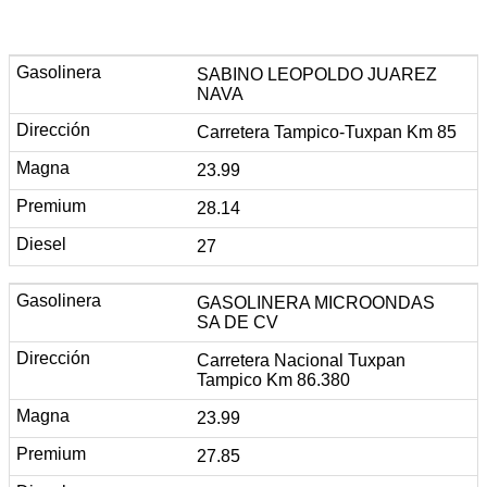
SABINO LEOPOLDO JUAREZ
NAVA
Carretera Tampico-Tuxpan Km 85
23.99
28.14
27
GASOLINERA MICROONDAS
SA DE CV
Carretera Nacional Tuxpan
Tampico Km 86.380
23.99
27.85