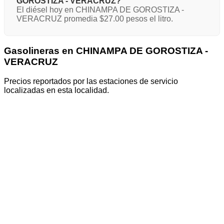
GOROSTIZA - VERACRUZ?
El diésel hoy en CHINAMPA DE GOROSTIZA -
VERACRUZ promedia $27.00 pesos el litro.
Gasolineras en CHINAMPA DE GOROSTIZA -
VERACRUZ
Precios reportados por las estaciones de servicio
localizadas en esta localidad.