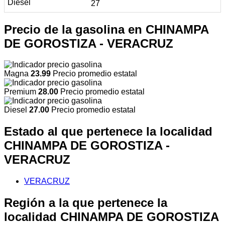
27
Precio de la gasolina en CHINAMPA
DE GOROSTIZA - VERACRUZ
Magna
23.99
Precio promedio estatal
Premium
28.00
Precio promedio estatal
Diesel
27.00
Precio promedio estatal
Estado al que pertenece la localidad
CHINAMPA DE GOROSTIZA -
VERACRUZ
VERACRUZ
Región a la que pertenece la
localidad CHINAMPA DE GOROSTIZA