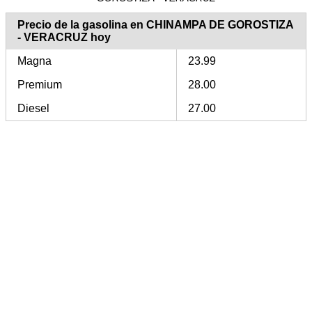
Precio de la gasolina en CHINAMPA DE GOROSTIZA
- VERACRUZ hoy
Magna
23.99
Premium
28.00
Diesel
27.00