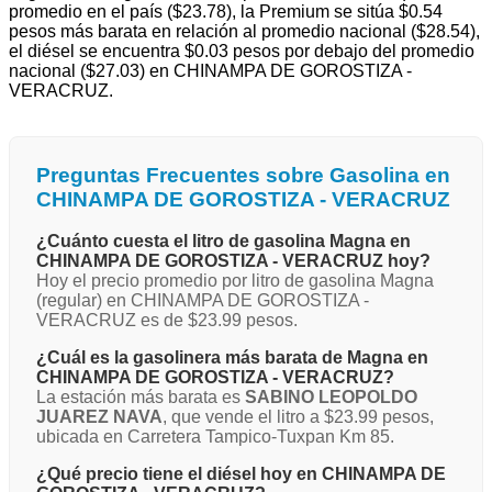
promedio en el país ($23.78), la Premium se sitúa $0.54
pesos más barata en relación al promedio nacional ($28.54),
el diésel se encuentra $0.03 pesos por debajo del promedio
nacional ($27.03) en CHINAMPA DE GOROSTIZA -
VERACRUZ.
Preguntas Frecuentes sobre Gasolina en
CHINAMPA DE GOROSTIZA - VERACRUZ
¿Cuánto cuesta el litro de gasolina Magna en
CHINAMPA DE GOROSTIZA - VERACRUZ hoy?
Hoy el precio promedio por litro de gasolina Magna
(regular) en CHINAMPA DE GOROSTIZA -
VERACRUZ es de $23.99 pesos.
¿Cuál es la gasolinera más barata de Magna en
CHINAMPA DE GOROSTIZA - VERACRUZ?
La estación más barata es
SABINO LEOPOLDO
JUAREZ NAVA
, que vende el litro a $23.99 pesos,
ubicada en Carretera Tampico-Tuxpan Km 85.
¿Qué precio tiene el diésel hoy en CHINAMPA DE