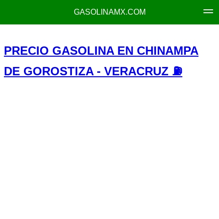
GASOLINAMX.COM
PRECIO GASOLINA EN CHINAMPA
DE GOROSTIZA - VERACRUZ ⛽