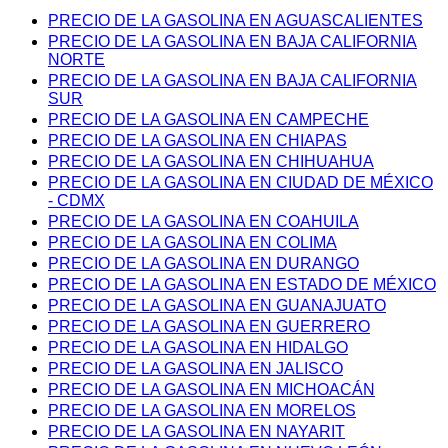
PRECIO DE LA GASOLINA EN AGUASCALIENTES
PRECIO DE LA GASOLINA EN BAJA CALIFORNIA
NORTE
PRECIO DE LA GASOLINA EN BAJA CALIFORNIA
SUR
PRECIO DE LA GASOLINA EN CAMPECHE
PRECIO DE LA GASOLINA EN CHIAPAS
PRECIO DE LA GASOLINA EN CHIHUAHUA
PRECIO DE LA GASOLINA EN CIUDAD DE MÉXICO
- CDMX
PRECIO DE LA GASOLINA EN COAHUILA
PRECIO DE LA GASOLINA EN COLIMA
PRECIO DE LA GASOLINA EN DURANGO
PRECIO DE LA GASOLINA EN ESTADO DE MÉXICO
PRECIO DE LA GASOLINA EN GUANAJUATO
PRECIO DE LA GASOLINA EN GUERRERO
PRECIO DE LA GASOLINA EN HIDALGO
PRECIO DE LA GASOLINA EN JALISCO
PRECIO DE LA GASOLINA EN MICHOACÁN
PRECIO DE LA GASOLINA EN MORELOS
PRECIO DE LA GASOLINA EN NAYARIT