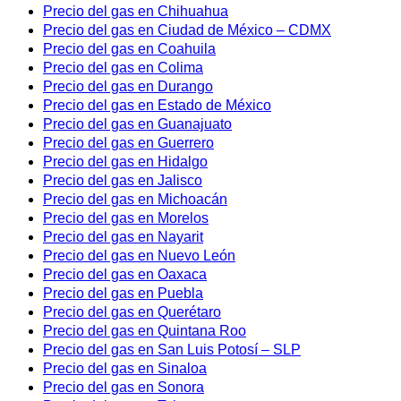
Precio del gas en Chihuahua
Precio del gas en Ciudad de México – CDMX
Precio del gas en Coahuila
Precio del gas en Colima
Precio del gas en Durango
Precio del gas en Estado de México
Precio del gas en Guanajuato
Precio del gas en Guerrero
Precio del gas en Hidalgo
Precio del gas en Jalisco
Precio del gas en Michoacán
Precio del gas en Morelos
Precio del gas en Nayarit
Precio del gas en Nuevo León
Precio del gas en Oaxaca
Precio del gas en Puebla
Precio del gas en Querétaro
Precio del gas en Quintana Roo
Precio del gas en San Luis Potosí – SLP
Precio del gas en Sinaloa
Precio del gas en Sonora