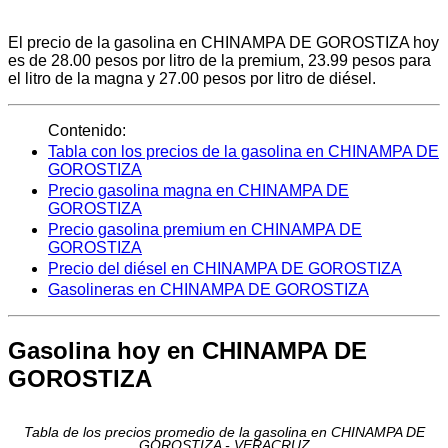
El precio de la gasolina en CHINAMPA DE GOROSTIZA hoy
es de 28.00 pesos por litro de la premium, 23.99 pesos para
el litro de la magna y 27.00 pesos por litro de diésel.
Contenido:
Tabla con los precios de la gasolina en CHINAMPA DE
GOROSTIZA
Precio gasolina magna en CHINAMPA DE
GOROSTIZA
Precio gasolina premium en CHINAMPA DE
GOROSTIZA
Precio del diésel en CHINAMPA DE GOROSTIZA
Gasolineras en CHINAMPA DE GOROSTIZA
Gasolina hoy en CHINAMPA DE
GOROSTIZA
Tabla de los precios promedio de la gasolina en CHINAMPA DE
GOROSTIZA - VERACRUZ