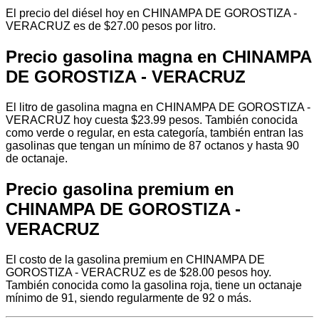
El precio del diésel hoy en CHINAMPA DE GOROSTIZA -
VERACRUZ es de $27.00 pesos por litro.
Precio gasolina magna en CHINAMPA
DE GOROSTIZA - VERACRUZ
El litro de gasolina magna en CHINAMPA DE GOROSTIZA -
VERACRUZ hoy cuesta $23.99 pesos. También conocida
como verde o regular, en esta categoría, también entran las
gasolinas que tengan un mínimo de 87 octanos y hasta 90
de octanaje.
Precio gasolina premium en
CHINAMPA DE GOROSTIZA -
VERACRUZ
El costo de la gasolina premium en CHINAMPA DE
GOROSTIZA - VERACRUZ es de $28.00 pesos hoy.
También conocida como la gasolina roja, tiene un octanaje
mínimo de 91, siendo regularmente de 92 o más.