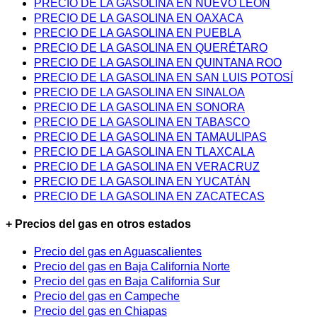
PRECIO DE LA GASOLINA EN NUEVO LEÓN
PRECIO DE LA GASOLINA EN OAXACA
PRECIO DE LA GASOLINA EN PUEBLA
PRECIO DE LA GASOLINA EN QUERÉTARO
PRECIO DE LA GASOLINA EN QUINTANA ROO
PRECIO DE LA GASOLINA EN SAN LUIS POTOSÍ
PRECIO DE LA GASOLINA EN SINALOA
PRECIO DE LA GASOLINA EN SONORA
PRECIO DE LA GASOLINA EN TABASCO
PRECIO DE LA GASOLINA EN TAMAULIPAS
PRECIO DE LA GASOLINA EN TLAXCALA
PRECIO DE LA GASOLINA EN VERACRUZ
PRECIO DE LA GASOLINA EN YUCATÁN
PRECIO DE LA GASOLINA EN ZACATECAS
+ Precios del gas en otros estados
Precio del gas en Aguascalientes
Precio del gas en Baja California Norte
Precio del gas en Baja California Sur
Precio del gas en Campeche
Precio del gas en Chiapas