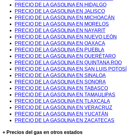
PRECIO DE LA GASOLINA EN HIDALGO
PRECIO DE LA GASOLINA EN JALISCO
PRECIO DE LA GASOLINA EN MICHOACÁN
PRECIO DE LA GASOLINA EN MORELOS
PRECIO DE LA GASOLINA EN NAYARIT
PRECIO DE LA GASOLINA EN NUEVO LEÓN
PRECIO DE LA GASOLINA EN OAXACA
PRECIO DE LA GASOLINA EN PUEBLA
PRECIO DE LA GASOLINA EN QUERÉTARO
PRECIO DE LA GASOLINA EN QUINTANA ROO
PRECIO DE LA GASOLINA EN SAN LUIS POTOSÍ
PRECIO DE LA GASOLINA EN SINALOA
PRECIO DE LA GASOLINA EN SONORA
PRECIO DE LA GASOLINA EN TABASCO
PRECIO DE LA GASOLINA EN TAMAULIPAS
PRECIO DE LA GASOLINA EN TLAXCALA
PRECIO DE LA GASOLINA EN VERACRUZ
PRECIO DE LA GASOLINA EN YUCATÁN
PRECIO DE LA GASOLINA EN ZACATECAS
+ Precios del gas en otros estados