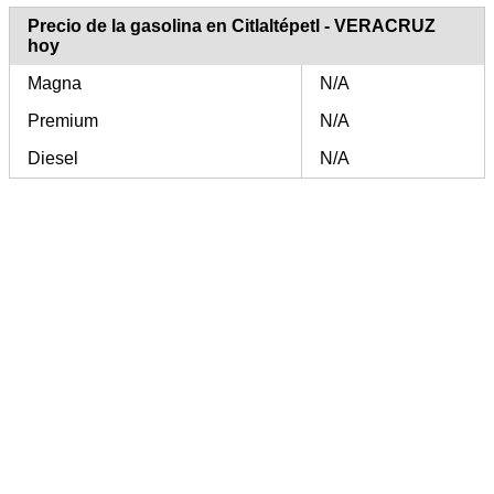
Precio de la gasolina en Citlaltépetl - VERACRUZ
hoy
Magna
N/A
Premium
N/A
Diesel
N/A