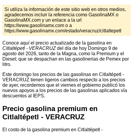
Si utiliza la información de este sitio web en otros medios,
agradecemos incluir la referencia como GasolinaMX o
GasolinaMX.com y un enlace a la url
https://www.gasolinamx.com o a
https://www.gasolinamx.com/estado/veracruz/citlaltepetl
Conoce aquí el precio actualizado de la gasolina en
Citlaltépetl - VERACRUZ
del día de hoy Domingo 9 de
agosto del 2026, tanto de la Magna, como la Premium y el
Diesel; que se despachan en las gasolinerias de Pemex por
litro.
Este domingo los precios de las gasolinas en Citlaltépetl -
VERACRUZ tienen ligeros cambios respecto a los precios
de ayer, recordemos que el viernes el gobierno publicó los
nuevos apoyos a los precios de las gasolinas aplicados vía
descuentos al IEPS.
Precio gasolina premium en
Citlaltépetl - VERACRUZ
El costo de la gasolina premium en Citlaltépetl -