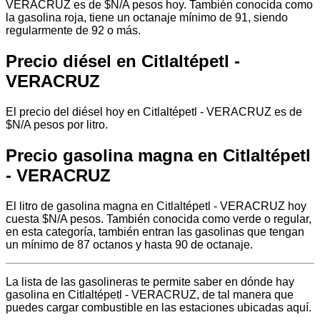
VERACRUZ es de $N/A pesos hoy. También conocida como
la gasolina roja, tiene un octanaje mínimo de 91, siendo
regularmente de 92 o más.
Precio diésel en Citlaltépetl -
VERACRUZ
El precio del diésel hoy en Citlaltépetl - VERACRUZ es de
$N/A pesos por litro.
Precio gasolina magna en Citlaltépetl
- VERACRUZ
El litro de gasolina magna en Citlaltépetl - VERACRUZ hoy
cuesta $N/A pesos. También conocida como verde o regular,
en esta categoría, también entran las gasolinas que tengan
un mínimo de 87 octanos y hasta 90 de octanaje.
La lista de las gasolineras te permite saber en dónde hay
gasolina en Citlaltépetl - VERACRUZ, de tal manera que
puedes cargar combustible en las estaciones ubicadas aquí.