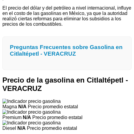
El precio del dólar y del petróleo a nivel internacional, influye
en el costo de las gasolinas en México, ya que la autoridad
realizó ciertas reformas para eliminar los subsidios a los
precios de los combustibles.
Preguntas Frecuentes sobre Gasolina en
Citlaltépetl - VERACRUZ
Precio de la gasolina en Citlaltépetl -
VERACRUZ
Magna
N/A
Precio promedio estatal
Premium
N/A
Precio promedio estatal
Diesel
N/A
Precio promedio estatal