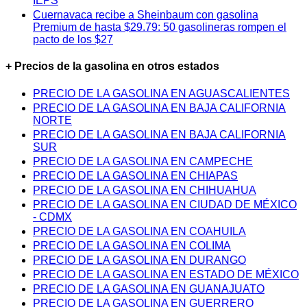
IEPS
Cuernavaca recibe a Sheinbaum con gasolina
Premium de hasta $29.79: 50 gasolineras rompen el
pacto de los $27
+ Precios de la gasolina en otros estados
PRECIO DE LA GASOLINA EN AGUASCALIENTES
PRECIO DE LA GASOLINA EN BAJA CALIFORNIA
NORTE
PRECIO DE LA GASOLINA EN BAJA CALIFORNIA
SUR
PRECIO DE LA GASOLINA EN CAMPECHE
PRECIO DE LA GASOLINA EN CHIAPAS
PRECIO DE LA GASOLINA EN CHIHUAHUA
PRECIO DE LA GASOLINA EN CIUDAD DE MÉXICO
- CDMX
PRECIO DE LA GASOLINA EN COAHUILA
PRECIO DE LA GASOLINA EN COLIMA
PRECIO DE LA GASOLINA EN DURANGO
PRECIO DE LA GASOLINA EN ESTADO DE MÉXICO
PRECIO DE LA GASOLINA EN GUANAJUATO
PRECIO DE LA GASOLINA EN GUERRERO