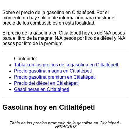
Sobre el precio de la gasolina en Citlaltépetl. Por el
momento no hay suficiente información para mostrar el
precio de los combustibles en esta localidad.
El precio de la gasolina en Citlaltépetl hoy es de N/A pesos
para el litro de la magna, N/A pesos por litro de diésel y N/A
pesos por litro de la premium.
Contenido:
Tabla con los precios de la gasolina en Citlaltépetl
Precio gasolina magna en Citlaltépetl
Precio gasolina premium en Citlaltépetl
Precio del diésel en Citlaltépetl
Gasolineras en Citlaltépetl
Gasolina hoy en Citlaltépetl
Tabla de los precios promedio de la gasolina en Citlaltépetl -
VERACRUZ