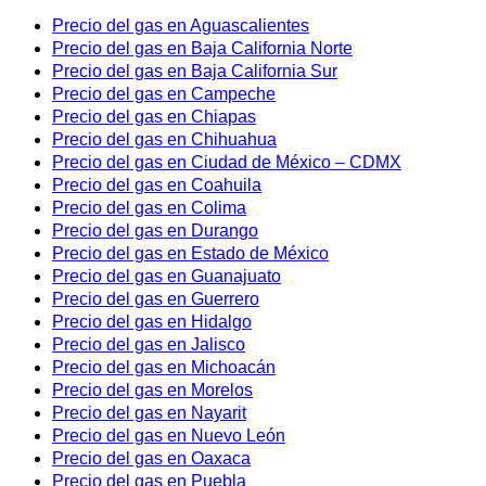
Precio del gas en Aguascalientes
Precio del gas en Baja California Norte
Precio del gas en Baja California Sur
Precio del gas en Campeche
Precio del gas en Chiapas
Precio del gas en Chihuahua
Precio del gas en Ciudad de México – CDMX
Precio del gas en Coahuila
Precio del gas en Colima
Precio del gas en Durango
Precio del gas en Estado de México
Precio del gas en Guanajuato
Precio del gas en Guerrero
Precio del gas en Hidalgo
Precio del gas en Jalisco
Precio del gas en Michoacán
Precio del gas en Morelos
Precio del gas en Nayarit
Precio del gas en Nuevo León
Precio del gas en Oaxaca
Precio del gas en Puebla