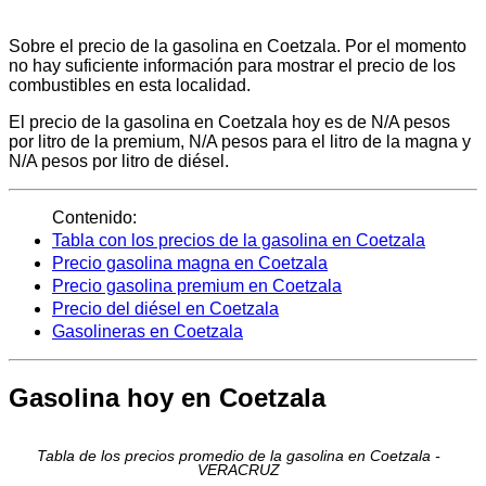
Sobre el precio de la gasolina en Coetzala. Por el momento
no hay suficiente información para mostrar el precio de los
combustibles en esta localidad.
El precio de la gasolina en Coetzala hoy es de N/A pesos
por litro de la premium, N/A pesos para el litro de la magna y
N/A pesos por litro de diésel.
Contenido:
Tabla con los precios de la gasolina en Coetzala
Precio gasolina magna en Coetzala
Precio gasolina premium en Coetzala
Precio del diésel en Coetzala
Gasolineras en Coetzala
Gasolina hoy en Coetzala
Tabla de los precios promedio de la gasolina en Coetzala -
VERACRUZ