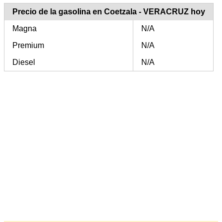
Precio de la gasolina en Coetzala - VERACRUZ hoy
Magna
N/A
Premium
N/A
Diesel
N/A