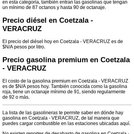
en esta categoría, también entran las gasolinas que tengan
un mínimo de 87 octanos y hasta 90 de octanaje.
Precio diésel en Coetzala -
VERACRUZ
El precio del diésel hoy en Coetzala - VERACRUZ es de
$N/A pesos por litro.
Precio gasolina premium en Coetzala
- VERACRUZ
El costo de la gasolina premium en Coetzala - VERACRUZ
es de $N/A pesos hoy. También conocida como la gasolina
roja, tiene un octanaje mínimo de 91, siendo regularmente
de 92 o más.
La lista de las gasolineras te permite saber en dónde hay
gasolina en Coetzala - VERACRUZ, de tal manera que
puedes cargar combustible en las estaciones ubicadas aquí.
No existen reportes de desabasto de gasolina en Coetzala -