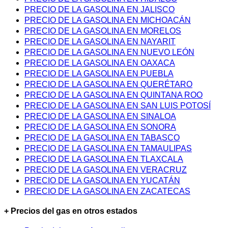
PRECIO DE LA GASOLINA EN JALISCO
PRECIO DE LA GASOLINA EN MICHOACÁN
PRECIO DE LA GASOLINA EN MORELOS
PRECIO DE LA GASOLINA EN NAYARIT
PRECIO DE LA GASOLINA EN NUEVO LEÓN
PRECIO DE LA GASOLINA EN OAXACA
PRECIO DE LA GASOLINA EN PUEBLA
PRECIO DE LA GASOLINA EN QUERÉTARO
PRECIO DE LA GASOLINA EN QUINTANA ROO
PRECIO DE LA GASOLINA EN SAN LUIS POTOSÍ
PRECIO DE LA GASOLINA EN SINALOA
PRECIO DE LA GASOLINA EN SONORA
PRECIO DE LA GASOLINA EN TABASCO
PRECIO DE LA GASOLINA EN TAMAULIPAS
PRECIO DE LA GASOLINA EN TLAXCALA
PRECIO DE LA GASOLINA EN VERACRUZ
PRECIO DE LA GASOLINA EN YUCATÁN
PRECIO DE LA GASOLINA EN ZACATECAS
+ Precios del gas en otros estados