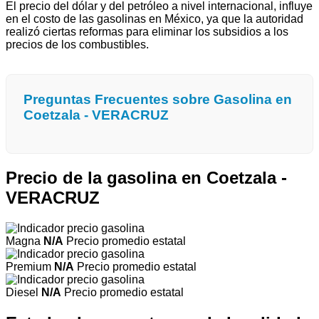
El precio del dólar y del petróleo a nivel internacional, influye
en el costo de las gasolinas en México, ya que la autoridad
realizó ciertas reformas para eliminar los subsidios a los
precios de los combustibles.
Preguntas Frecuentes sobre Gasolina en
Coetzala - VERACRUZ
Precio de la gasolina en Coetzala -
VERACRUZ
Magna
N/A
Precio promedio estatal
Premium
N/A
Precio promedio estatal
Diesel
N/A
Precio promedio estatal