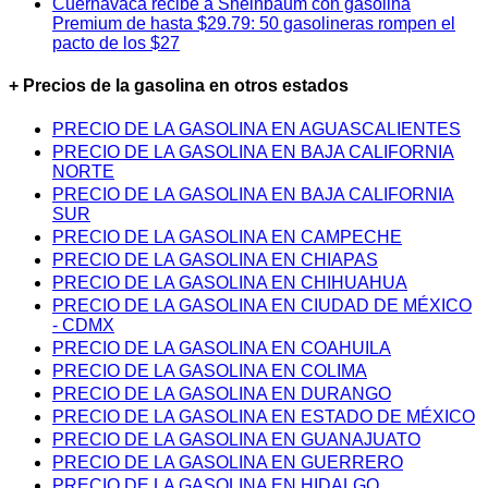
Cuernavaca recibe a Sheinbaum con gasolina
Premium de hasta $29.79: 50 gasolineras rompen el
pacto de los $27
+ Precios de la gasolina en otros estados
PRECIO DE LA GASOLINA EN AGUASCALIENTES
PRECIO DE LA GASOLINA EN BAJA CALIFORNIA
NORTE
PRECIO DE LA GASOLINA EN BAJA CALIFORNIA
SUR
PRECIO DE LA GASOLINA EN CAMPECHE
PRECIO DE LA GASOLINA EN CHIAPAS
PRECIO DE LA GASOLINA EN CHIHUAHUA
PRECIO DE LA GASOLINA EN CIUDAD DE MÉXICO
- CDMX
PRECIO DE LA GASOLINA EN COAHUILA
PRECIO DE LA GASOLINA EN COLIMA
PRECIO DE LA GASOLINA EN DURANGO
PRECIO DE LA GASOLINA EN ESTADO DE MÉXICO
PRECIO DE LA GASOLINA EN GUANAJUATO
PRECIO DE LA GASOLINA EN GUERRERO
PRECIO DE LA GASOLINA EN HIDALGO