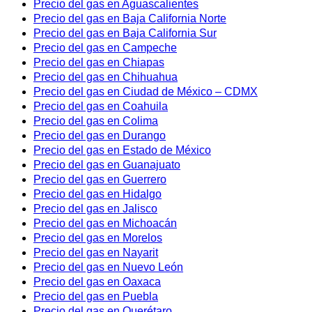
Precio del gas en Aguascalientes
Precio del gas en Baja California Norte
Precio del gas en Baja California Sur
Precio del gas en Campeche
Precio del gas en Chiapas
Precio del gas en Chihuahua
Precio del gas en Ciudad de México – CDMX
Precio del gas en Coahuila
Precio del gas en Colima
Precio del gas en Durango
Precio del gas en Estado de México
Precio del gas en Guanajuato
Precio del gas en Guerrero
Precio del gas en Hidalgo
Precio del gas en Jalisco
Precio del gas en Michoacán
Precio del gas en Morelos
Precio del gas en Nayarit
Precio del gas en Nuevo León
Precio del gas en Oaxaca
Precio del gas en Puebla
Precio del gas en Querétaro