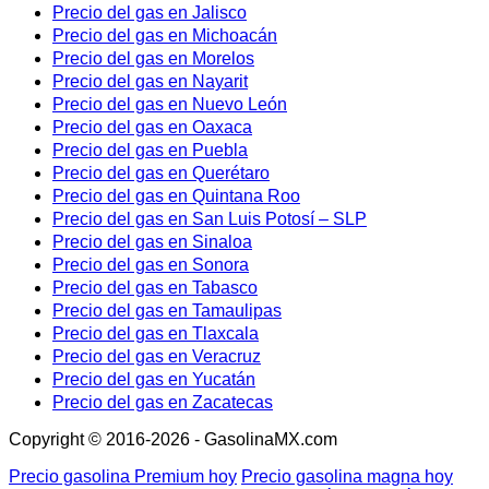
Precio del gas en Jalisco
Precio del gas en Michoacán
Precio del gas en Morelos
Precio del gas en Nayarit
Precio del gas en Nuevo León
Precio del gas en Oaxaca
Precio del gas en Puebla
Precio del gas en Querétaro
Precio del gas en Quintana Roo
Precio del gas en San Luis Potosí – SLP
Precio del gas en Sinaloa
Precio del gas en Sonora
Precio del gas en Tabasco
Precio del gas en Tamaulipas
Precio del gas en Tlaxcala
Precio del gas en Veracruz
Precio del gas en Yucatán
Precio del gas en Zacatecas
Copyright © 2016-2026 - GasolinaMX.com
Precio gasolina Premium hoy
Precio gasolina magna hoy