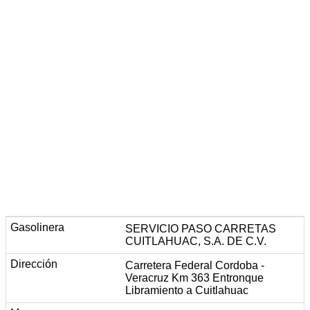
SERVICIO PASO CARRETAS
CUITLAHUAC, S.A. DE C.V.
Carretera Federal Cordoba -
Veracruz Km 363 Entronque
Libramiento a Cuitlahuac