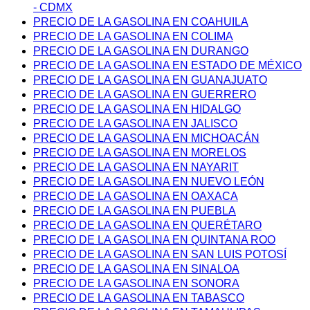
- CDMX
PRECIO DE LA GASOLINA EN COAHUILA
PRECIO DE LA GASOLINA EN COLIMA
PRECIO DE LA GASOLINA EN DURANGO
PRECIO DE LA GASOLINA EN ESTADO DE MÉXICO
PRECIO DE LA GASOLINA EN GUANAJUATO
PRECIO DE LA GASOLINA EN GUERRERO
PRECIO DE LA GASOLINA EN HIDALGO
PRECIO DE LA GASOLINA EN JALISCO
PRECIO DE LA GASOLINA EN MICHOACÁN
PRECIO DE LA GASOLINA EN MORELOS
PRECIO DE LA GASOLINA EN NAYARIT
PRECIO DE LA GASOLINA EN NUEVO LEÓN
PRECIO DE LA GASOLINA EN OAXACA
PRECIO DE LA GASOLINA EN PUEBLA
PRECIO DE LA GASOLINA EN QUERÉTARO
PRECIO DE LA GASOLINA EN QUINTANA ROO
PRECIO DE LA GASOLINA EN SAN LUIS POTOSÍ
PRECIO DE LA GASOLINA EN SINALOA
PRECIO DE LA GASOLINA EN SONORA
PRECIO DE LA GASOLINA EN TABASCO