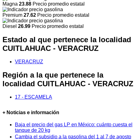
Magna
23.88
Precio promedio estatal
Premium
27.62
Precio promedio estatal
Diesel
26.99
Precio promedio estatal
Estado al que pertenece la localidad
CUITLAHUAC - VERACRUZ
VERACRUZ
Región a la que pertenece la
localidad CUITLAHUAC - VERACRUZ
17 - ESCAMELA
+ Noticias e información
Baja el precio del gas LP en México: cuánto cuesta el
tanque de 20 kg
Cambia el subsidio a la gasolina del 1 al 7 de agosto