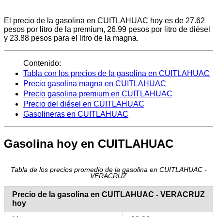
El precio de la gasolina en CUITLAHUAC hoy es de 27.62
pesos por litro de la premium, 26.99 pesos por litro de diésel
y 23.88 pesos para el litro de la magna.
Contenido:
Tabla con los precios de la gasolina en CUITLAHUAC
Precio gasolina magna en CUITLAHUAC
Precio gasolina premium en CUITLAHUAC
Precio del diésel en CUITLAHUAC
Gasolineras en CUITLAHUAC
Gasolina hoy en CUITLAHUAC
Tabla de los precios promedio de la gasolina en CUITLAHUAC -
VERACRUZ
Precio de la gasolina en CUITLAHUAC - VERACRUZ
hoy