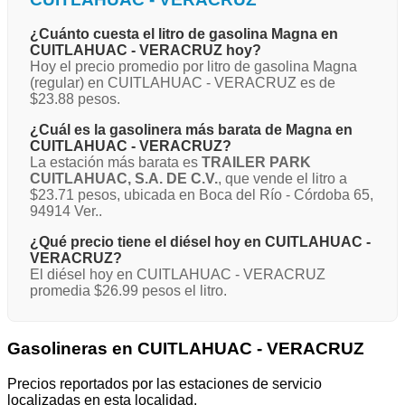
¿Cuánto cuesta el litro de gasolina Magna en
CUITLAHUAC - VERACRUZ hoy?
Hoy el precio promedio por litro de gasolina Magna
(regular) en CUITLAHUAC - VERACRUZ es de
$23.88 pesos.
¿Cuál es la gasolinera más barata de Magna en
CUITLAHUAC - VERACRUZ?
La estación más barata es
TRAILER PARK
CUITLAHUAC, S.A. DE C.V.
, que vende el litro a
$23.71 pesos, ubicada en Boca del Río - Córdoba 65,
94914 Ver..
¿Qué precio tiene el diésel hoy en CUITLAHUAC -
VERACRUZ?
El diésel hoy en CUITLAHUAC - VERACRUZ
promedia $26.99 pesos el litro.
Gasolineras en CUITLAHUAC - VERACRUZ
Precios reportados por las estaciones de servicio
localizadas en esta localidad.