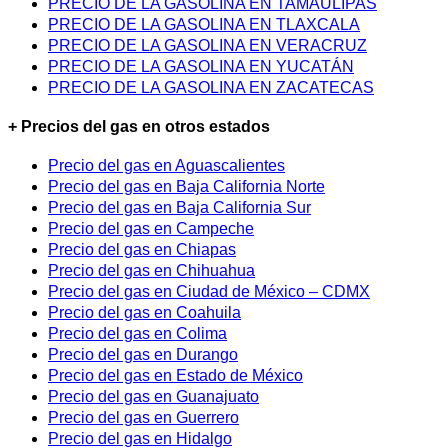
PRECIO DE LA GASOLINA EN TAMAULIPAS
PRECIO DE LA GASOLINA EN TLAXCALA
PRECIO DE LA GASOLINA EN VERACRUZ
PRECIO DE LA GASOLINA EN YUCATÁN
PRECIO DE LA GASOLINA EN ZACATECAS
+ Precios del gas en otros estados
Precio del gas en Aguascalientes
Precio del gas en Baja California Norte
Precio del gas en Baja California Sur
Precio del gas en Campeche
Precio del gas en Chiapas
Precio del gas en Chihuahua
Precio del gas en Ciudad de México – CDMX
Precio del gas en Coahuila
Precio del gas en Colima
Precio del gas en Durango
Precio del gas en Estado de México
Precio del gas en Guanajuato
Precio del gas en Guerrero
Precio del gas en Hidalgo