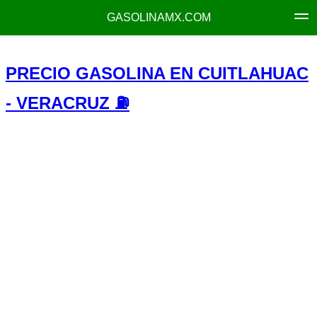
GASOLINAMX.COM
PRECIO GASOLINA EN CUITLAHUAC
- VERACRUZ ⛽