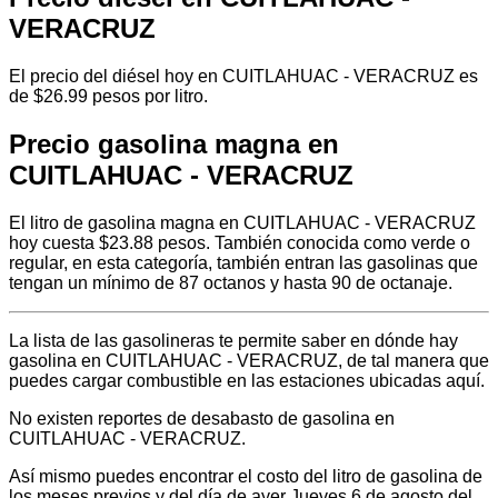
VERACRUZ
El precio del diésel hoy en CUITLAHUAC - VERACRUZ es
de $26.99 pesos por litro.
Precio gasolina magna en
CUITLAHUAC - VERACRUZ
El litro de gasolina magna en CUITLAHUAC - VERACRUZ
hoy cuesta $23.88 pesos. También conocida como verde o
regular, en esta categoría, también entran las gasolinas que
tengan un mínimo de 87 octanos y hasta 90 de octanaje.
La lista de las gasolineras te permite saber en dónde hay
gasolina en CUITLAHUAC - VERACRUZ, de tal manera que
puedes cargar combustible en las estaciones ubicadas aquí.
No existen reportes de desabasto de gasolina en
CUITLAHUAC - VERACRUZ.
Así mismo puedes encontrar el costo del litro de gasolina de
los meses previos y del día de ayer Jueves 6 de agosto del