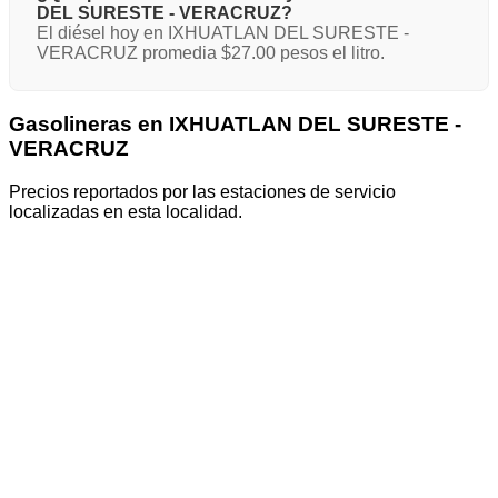
DEL SURESTE - VERACRUZ?
El diésel hoy en IXHUATLAN DEL SURESTE -
VERACRUZ promedia $27.00 pesos el litro.
Gasolineras en IXHUATLAN DEL SURESTE -
VERACRUZ
Precios reportados por las estaciones de servicio
localizadas en esta localidad.