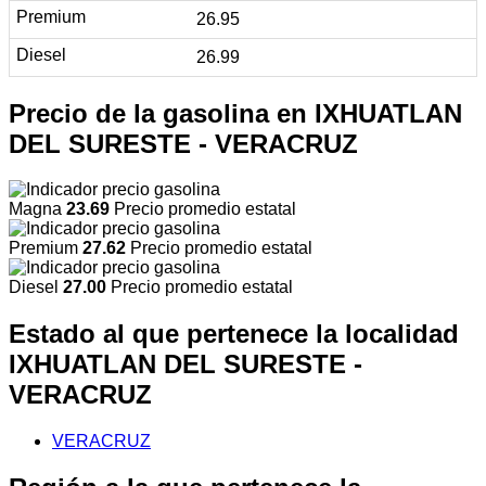
26.95
26.99
Precio de la gasolina en IXHUATLAN
DEL SURESTE - VERACRUZ
Magna
23.69
Precio promedio estatal
Premium
27.62
Precio promedio estatal
Diesel
27.00
Precio promedio estatal
Estado al que pertenece la localidad
IXHUATLAN DEL SURESTE -
VERACRUZ
VERACRUZ