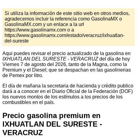
Si utiliza la información de este sitio web en otros medios,
agradecemos incluir la referencia como GasolinaMX o
GasolinaMX.com y un enlace a la url
https://www.gasolinamx.com o a
https://www.gasolinamx.com/estado/veracruz/ixhuatlan-
del-sureste
Aqui puedes revisar el precio actualizado de la gasolina en
IXHUATLAN DEL SURESTE - VERACRUZ
del día de hoy
Viernes 7 de agosto del 2026, tanto de la Magna, como la
Premium y el Diesel; que se despachan en las gasolinerias
de Pemex por litro.
El día de mañana la secretaria de hacienda y crédito publico
dará a a conocer en el Diario Oficial de la Federación (DOF)
los nuevos montos de los estímulos a los precios de los
combustibles en el país.
Precio gasolina premium en
IXHUATLAN DEL SURESTE -
VERACRUZ