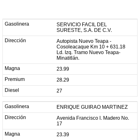
SERVICIO FACIL DEL
SURESTE, S.A. DE C.V.
Autopista Nuevo Teapa -
Cosoleacaque Km 10 + 631.18
Ld. Izq. Tramo Nuevo Teapa-
Minatitlán.
23.99
28.29
27
ENRIQUE GUIRAO MARTINEZ
Avenida Francisco I. Madero No.
17
23.39