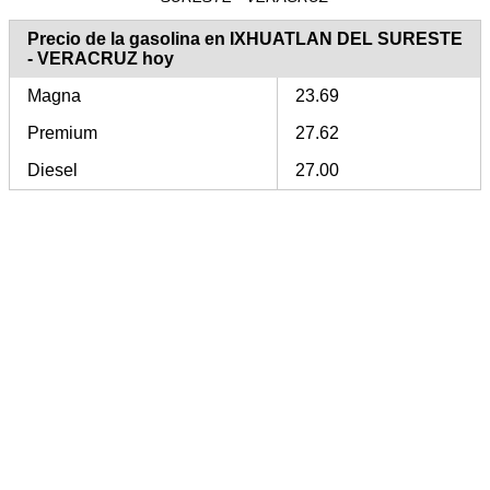
Precio de la gasolina en IXHUATLAN DEL SURESTE
- VERACRUZ hoy
Magna
23.69
Premium
27.62
Diesel
27.00