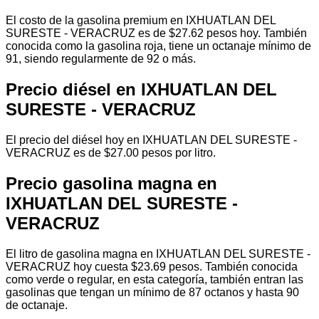
El costo de la gasolina premium en IXHUATLAN DEL
SURESTE - VERACRUZ es de $27.62 pesos hoy. También
conocida como la gasolina roja, tiene un octanaje mínimo de
91, siendo regularmente de 92 o más.
Precio diésel en IXHUATLAN DEL
SURESTE - VERACRUZ
El precio del diésel hoy en IXHUATLAN DEL SURESTE -
VERACRUZ es de $27.00 pesos por litro.
Precio gasolina magna en
IXHUATLAN DEL SURESTE -
VERACRUZ
El litro de gasolina magna en IXHUATLAN DEL SURESTE -
VERACRUZ hoy cuesta $23.69 pesos. También conocida
como verde o regular, en esta categoría, también entran las
gasolinas que tengan un mínimo de 87 octanos y hasta 90
de octanaje.