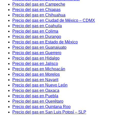
Precio del gas en Campeche
Precio del gas en Chiapas
Precio del gas en Chihuahua
Precio del gas en Ciudad de México – CDMX
Precio del gas en Coahuila
Precio del gas en Colima
Precio del gas en Durango
Precio del gas en Estado de México
Precio del gas en Guanajuato
Precio del gas en Guerrero
Precio del gas en Hidalgo
Precio del gas en Jalisco
Precio del gas en Michoacán
Precio del gas en Morelos
Precio del gas en Nayarit
Precio del gas en Nuevo León
Precio del gas en Oaxaca
Precio del gas en Puebla
Precio del gas en Querétaro
Precio del gas en Quintana Roo
Precio del gas en San Luis Potosí – SLP