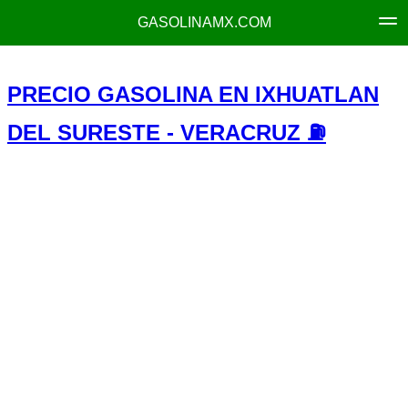
GASOLINAMX.COM
PRECIO GASOLINA EN IXHUATLAN
DEL SURESTE - VERACRUZ ⛽