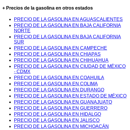
+ Precios de la gasolina en otros estados
PRECIO DE LA GASOLINA EN AGUASCALIENTES
PRECIO DE LA GASOLINA EN BAJA CALIFORNIA
NORTE
PRECIO DE LA GASOLINA EN BAJA CALIFORNIA
SUR
PRECIO DE LA GASOLINA EN CAMPECHE
PRECIO DE LA GASOLINA EN CHIAPAS
PRECIO DE LA GASOLINA EN CHIHUAHUA
PRECIO DE LA GASOLINA EN CIUDAD DE MÉXICO
- CDMX
PRECIO DE LA GASOLINA EN COAHUILA
PRECIO DE LA GASOLINA EN COLIMA
PRECIO DE LA GASOLINA EN DURANGO
PRECIO DE LA GASOLINA EN ESTADO DE MÉXICO
PRECIO DE LA GASOLINA EN GUANAJUATO
PRECIO DE LA GASOLINA EN GUERRERO
PRECIO DE LA GASOLINA EN HIDALGO
PRECIO DE LA GASOLINA EN JALISCO
PRECIO DE LA GASOLINA EN MICHOACÁN