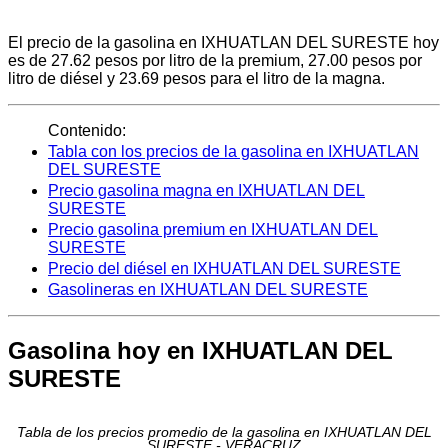
El precio de la gasolina en IXHUATLAN DEL SURESTE hoy
es de 27.62 pesos por litro de la premium, 27.00 pesos por
litro de diésel y 23.69 pesos para el litro de la magna.
Contenido:
Tabla con los precios de la gasolina en IXHUATLAN
DEL SURESTE
Precio gasolina magna en IXHUATLAN DEL
SURESTE
Precio gasolina premium en IXHUATLAN DEL
SURESTE
Precio del diésel en IXHUATLAN DEL SURESTE
Gasolineras en IXHUATLAN DEL SURESTE
Gasolina hoy en IXHUATLAN DEL
SURESTE
Tabla de los precios promedio de la gasolina en IXHUATLAN DEL
SURESTE - VERACRUZ