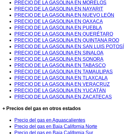
PRECIO DE LA GASOLINA EN MORELOS
PRECIO DE LA GASOLINA EN NAYARIT
PRECIO DE LA GASOLINA EN NUEVO LEÓN
PRECIO DE LA GASOLINA EN OAXACA
PRECIO DE LA GASOLINA EN PUEBLA
PRECIO DE LA GASOLINA EN QUERÉTARO
PRECIO DE LA GASOLINA EN QUINTANA ROO
PRECIO DE LA GASOLINA EN SAN LUIS POTOSÍ
PRECIO DE LA GASOLINA EN SINALOA
PRECIO DE LA GASOLINA EN SONORA
PRECIO DE LA GASOLINA EN TABASCO
PRECIO DE LA GASOLINA EN TAMAULIPAS
PRECIO DE LA GASOLINA EN TLAXCALA
PRECIO DE LA GASOLINA EN VERACRUZ
PRECIO DE LA GASOLINA EN YUCATÁN
PRECIO DE LA GASOLINA EN ZACATECAS
+ Precios del gas en otros estados
Precio del gas en Aguascalientes
Precio del gas en Baja California Norte
Precio del gas en Baja California Sur