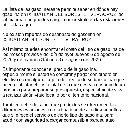
La lista de las gasolineras te permite saber en dónde hay
gasolina en IXHUATLAN DEL SURESTE - VERACRUZ, de
tal manera que puedes cargar combustible en las estaciones
ubicadas aquí.
No existen reportes de desabasto de gasolina en
IXHUATLAN DEL SURESTE - VERACRUZ.
Así mismo puedes encontrar el costo del litro de gasolina de
los meses previos y del día de ayer Jueves 6 de agosto del
2026 y de mañana Sábado 8 de agosto del 2026.
Es importante conocer el precio de la gasolina,
especialmente si usted va comprar y pagar con dinero en
efectivo o con alguna tarjeta de credito de su banco, par que
pueda calcular el costo total de lo que desea consumir de un
producto para preparar su presupuesto, especialmente si va
a realizar algún viaje local o por el territorio nacional.
Tambien debe de saber que productos se ofrecen en las
diferentes estaciones, con la finalidad de acudir a aquellos
que si ofrece el servicio de cierto tipo de gasolina, para
acudir con seguridad a cargar combustible para su auto.