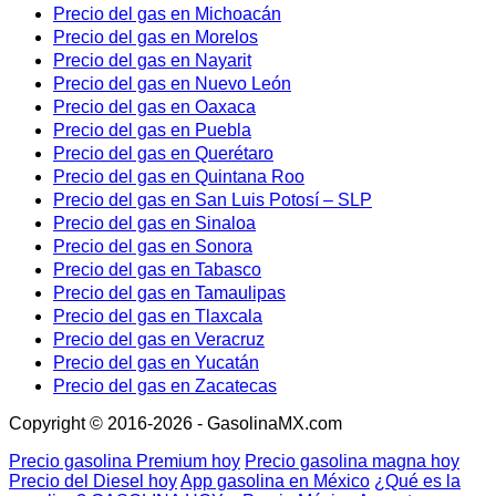
Precio del gas en Michoacán
Precio del gas en Morelos
Precio del gas en Nayarit
Precio del gas en Nuevo León
Precio del gas en Oaxaca
Precio del gas en Puebla
Precio del gas en Querétaro
Precio del gas en Quintana Roo
Precio del gas en San Luis Potosí – SLP
Precio del gas en Sinaloa
Precio del gas en Sonora
Precio del gas en Tabasco
Precio del gas en Tamaulipas
Precio del gas en Tlaxcala
Precio del gas en Veracruz
Precio del gas en Yucatán
Precio del gas en Zacatecas
Copyright © 2016-2026 - GasolinaMX.com
Precio gasolina Premium hoy
Precio gasolina magna hoy
Precio del Diesel hoy
App gasolina en México
¿Qué es la