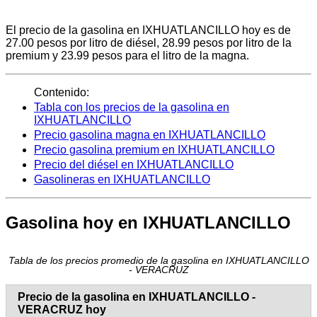
El precio de la gasolina en IXHUATLANCILLO hoy es de
27.00 pesos por litro de diésel, 28.99 pesos por litro de la
premium y 23.99 pesos para el litro de la magna.
Contenido:
Tabla con los precios de la gasolina en
IXHUATLANCILLO
Precio gasolina magna en IXHUATLANCILLO
Precio gasolina premium en IXHUATLANCILLO
Precio del diésel en IXHUATLANCILLO
Gasolineras en IXHUATLANCILLO
Gasolina hoy en IXHUATLANCILLO
Tabla de los precios promedio de la gasolina en IXHUATLANCILLO
- VERACRUZ
Precio de la gasolina en IXHUATLANCILLO -
VERACRUZ hoy