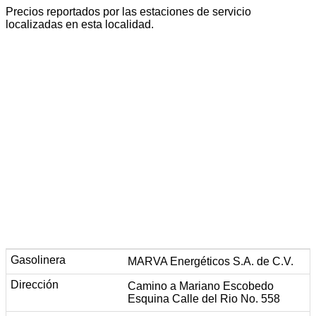
Precios reportados por las estaciones de servicio
localizadas en esta localidad.
MARVA Energéticos S.A. de C.V.
Camino a Mariano Escobedo
Esquina Calle del Rio No. 558