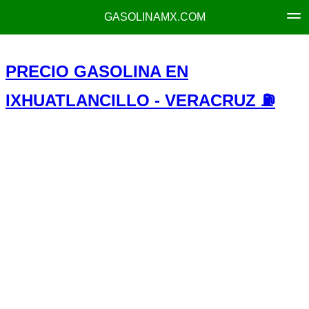
GASOLINAMX.COM
PRECIO GASOLINA EN
IXHUATLANCILLO - VERACRUZ ⛽