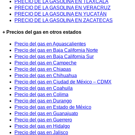
PRECIO DE LA GASOLINA EN TLAXCALA
PRECIO DE LA GASOLINA EN VERACRUZ
PRECIO DE LA GASOLINA EN YUCATÁN
PRECIO DE LA GASOLINA EN ZACATECAS
+ Precios del gas en otros estados
Precio del gas en Aguascalientes
Precio del gas en Baja California Norte
Precio del gas en Baja California Sur
Precio del gas en Campeche
Precio del gas en Chiapas
Precio del gas en Chihuahua
Precio del gas en Ciudad de México – CDMX
Precio del gas en Coahuila
Precio del gas en Colima
Precio del gas en Durango
Precio del gas en Estado de México
Precio del gas en Guanajuato
Precio del gas en Guerrero
Precio del gas en Hidalgo
Precio del gas en Jalisco