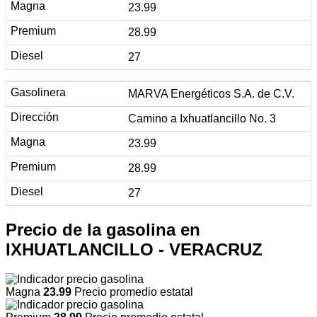
23.99
28.99
27
MARVA Energéticos S.A. de C.V.
Camino a Ixhuatlancillo No. 3
23.99
28.99
27
Precio de la gasolina en
IXHUATLANCILLO - VERACRUZ
Magna
23.99
Precio promedio estatal