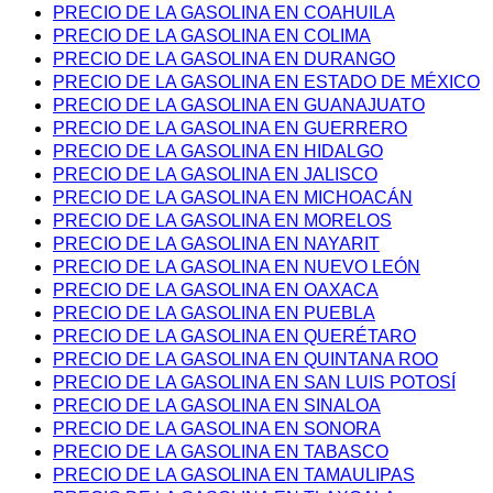
PRECIO DE LA GASOLINA EN COAHUILA
PRECIO DE LA GASOLINA EN COLIMA
PRECIO DE LA GASOLINA EN DURANGO
PRECIO DE LA GASOLINA EN ESTADO DE MÉXICO
PRECIO DE LA GASOLINA EN GUANAJUATO
PRECIO DE LA GASOLINA EN GUERRERO
PRECIO DE LA GASOLINA EN HIDALGO
PRECIO DE LA GASOLINA EN JALISCO
PRECIO DE LA GASOLINA EN MICHOACÁN
PRECIO DE LA GASOLINA EN MORELOS
PRECIO DE LA GASOLINA EN NAYARIT
PRECIO DE LA GASOLINA EN NUEVO LEÓN
PRECIO DE LA GASOLINA EN OAXACA
PRECIO DE LA GASOLINA EN PUEBLA
PRECIO DE LA GASOLINA EN QUERÉTARO
PRECIO DE LA GASOLINA EN QUINTANA ROO
PRECIO DE LA GASOLINA EN SAN LUIS POTOSÍ
PRECIO DE LA GASOLINA EN SINALOA
PRECIO DE LA GASOLINA EN SONORA
PRECIO DE LA GASOLINA EN TABASCO
PRECIO DE LA GASOLINA EN TAMAULIPAS