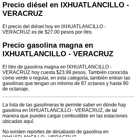
Precio diésel en IXHUATLANCILLO -
VERACRUZ
El precio del diésel hoy en IXHUATLANCILLO -
VERACRUZ es de $27.00 pesos por litro.
Precio gasolina magna en
IXHUATLANCILLO - VERACRUZ
El litro de gasolina magna en IXHUATLANCILLO -
VERACRUZ hoy cuesta $23.99 pesos. También conocida
como verde o regular, en esta categoría, también entran las
gasolinas que tengan un mínimo de 87 octanos y hasta 90
de octanaje.
La lista de las gasolineras te permite saber en dónde hay
gasolina en IXHUATLANCILLO - VERACRUZ, de tal
manera que puedes cargar combustible en las estaciones
ubicadas aquí.
No existen reportes de desabasto de gasolina en