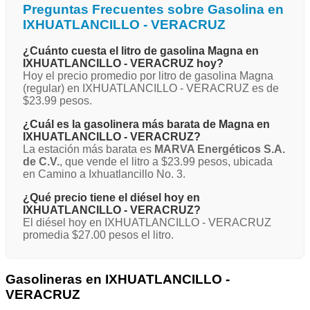
Preguntas Frecuentes sobre Gasolina en
IXHUATLANCILLO - VERACRUZ
¿Cuánto cuesta el litro de gasolina Magna en
IXHUATLANCILLO - VERACRUZ hoy?
Hoy el precio promedio por litro de gasolina Magna
(regular) en IXHUATLANCILLO - VERACRUZ es de
$23.99 pesos.
¿Cuál es la gasolinera más barata de Magna en
IXHUATLANCILLO - VERACRUZ?
La estación más barata es
MARVA Energéticos S.A.
de C.V.
, que vende el litro a $23.99 pesos, ubicada
en Camino a Ixhuatlancillo No. 3.
¿Qué precio tiene el diésel hoy en
IXHUATLANCILLO - VERACRUZ?
El diésel hoy en IXHUATLANCILLO - VERACRUZ
promedia $27.00 pesos el litro.
Gasolineras en IXHUATLANCILLO -
VERACRUZ