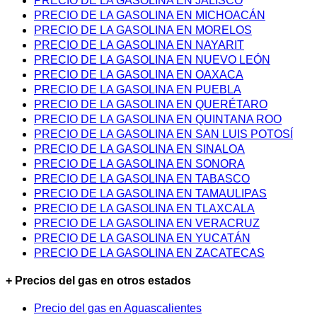
PRECIO DE LA GASOLINA EN JALISCO
PRECIO DE LA GASOLINA EN MICHOACÁN
PRECIO DE LA GASOLINA EN MORELOS
PRECIO DE LA GASOLINA EN NAYARIT
PRECIO DE LA GASOLINA EN NUEVO LEÓN
PRECIO DE LA GASOLINA EN OAXACA
PRECIO DE LA GASOLINA EN PUEBLA
PRECIO DE LA GASOLINA EN QUERÉTARO
PRECIO DE LA GASOLINA EN QUINTANA ROO
PRECIO DE LA GASOLINA EN SAN LUIS POTOSÍ
PRECIO DE LA GASOLINA EN SINALOA
PRECIO DE LA GASOLINA EN SONORA
PRECIO DE LA GASOLINA EN TABASCO
PRECIO DE LA GASOLINA EN TAMAULIPAS
PRECIO DE LA GASOLINA EN TLAXCALA
PRECIO DE LA GASOLINA EN VERACRUZ
PRECIO DE LA GASOLINA EN YUCATÁN
PRECIO DE LA GASOLINA EN ZACATECAS
+ Precios del gas en otros estados
Precio del gas en Aguascalientes