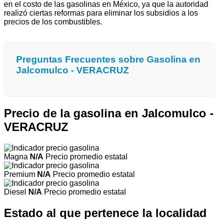
en el costo de las gasolinas en México, ya que la autoridad
realizó ciertas reformas para eliminar los subsidios a los
precios de los combustibles.
Preguntas Frecuentes sobre Gasolina en
Jalcomulco - VERACRUZ
Precio de la gasolina en Jalcomulco -
VERACRUZ
Magna
N/A
Precio promedio estatal
Premium
N/A
Precio promedio estatal
Diesel
N/A
Precio promedio estatal
Estado al que pertenece la localidad