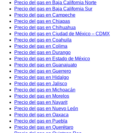
Precio del gas en Baja California Norte
Precio del gas en Baja California Sur
Precio del gas en Campeche
Precio del gas en Chiapas
Precio del gas en Chihuahua
Precio del gas en Ciudad de México – CDMX
Precio del gas en Coahuila
Precio del gas en Colima
Precio del gas en Durango
Precio del gas en Estado de México
Precio del gas en Guanajuato
Precio del gas en Guerrero
Precio del gas en Hidalgo
Precio del gas en Jalisco
Precio del gas en Michoacán
Precio del gas en Morelos
Precio del gas en Nayarit
Precio del gas en Nuevo León
Precio del gas en Oaxaca
Precio del gas en Puebla
Precio del gas en Querétaro