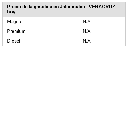
Precio de la gasolina en Jalcomulco - VERACRUZ
hoy
Magna
N/A
Premium
N/A
Diesel
N/A