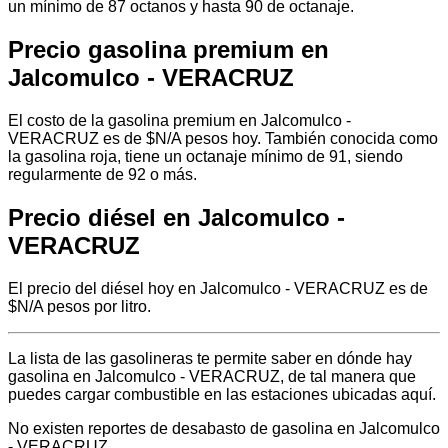
un mínimo de 87 octanos y hasta 90 de octanaje.
Precio gasolina premium en
Jalcomulco - VERACRUZ
El costo de la gasolina premium en Jalcomulco -
VERACRUZ es de $N/A pesos hoy. También conocida como
la gasolina roja, tiene un octanaje mínimo de 91, siendo
regularmente de 92 o más.
Precio diésel en Jalcomulco -
VERACRUZ
El precio del diésel hoy en Jalcomulco - VERACRUZ es de
$N/A pesos por litro.
La lista de las gasolineras te permite saber en dónde hay
gasolina en Jalcomulco - VERACRUZ, de tal manera que
puedes cargar combustible en las estaciones ubicadas aquí.
No existen reportes de desabasto de gasolina en Jalcomulco
- VERACRUZ.