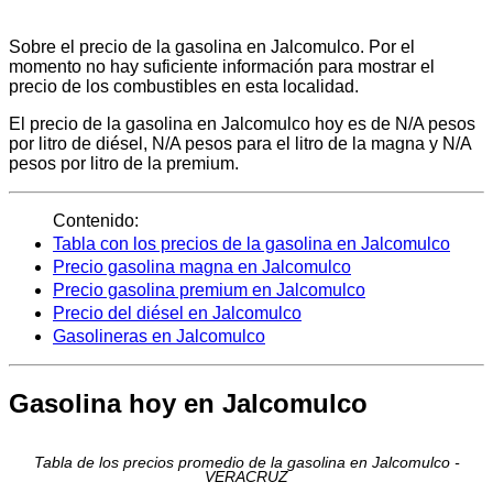
Sobre el precio de la gasolina en Jalcomulco. Por el
momento no hay suficiente información para mostrar el
precio de los combustibles en esta localidad.
El precio de la gasolina en Jalcomulco hoy es de N/A pesos
por litro de diésel, N/A pesos para el litro de la magna y N/A
pesos por litro de la premium.
Contenido:
Tabla con los precios de la gasolina en Jalcomulco
Precio gasolina magna en Jalcomulco
Precio gasolina premium en Jalcomulco
Precio del diésel en Jalcomulco
Gasolineras en Jalcomulco
Gasolina hoy en Jalcomulco
Tabla de los precios promedio de la gasolina en Jalcomulco -
VERACRUZ