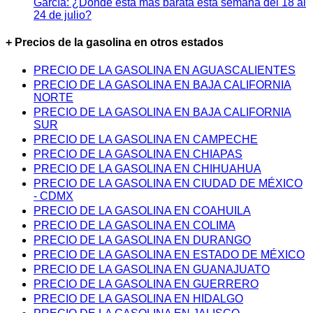
García: ¿Dónde está más barata esta semana del 18 al
24 de julio?
+ Precios de la gasolina en otros estados
PRECIO DE LA GASOLINA EN AGUASCALIENTES
PRECIO DE LA GASOLINA EN BAJA CALIFORNIA
NORTE
PRECIO DE LA GASOLINA EN BAJA CALIFORNIA
SUR
PRECIO DE LA GASOLINA EN CAMPECHE
PRECIO DE LA GASOLINA EN CHIAPAS
PRECIO DE LA GASOLINA EN CHIHUAHUA
PRECIO DE LA GASOLINA EN CIUDAD DE MÉXICO
- CDMX
PRECIO DE LA GASOLINA EN COAHUILA
PRECIO DE LA GASOLINA EN COLIMA
PRECIO DE LA GASOLINA EN DURANGO
PRECIO DE LA GASOLINA EN ESTADO DE MÉXICO
PRECIO DE LA GASOLINA EN GUANAJUATO
PRECIO DE LA GASOLINA EN GUERRERO
PRECIO DE LA GASOLINA EN HIDALGO