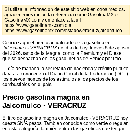
Si utiliza la información de este sitio web en otros medios,
agradecemos incluir la referencia como GasolinaMX o
GasolinaMX.com y un enlace a la url
https://www.gasolinamx.com o a
https://www.gasolinamx.com/estado/veracruz/jalcomulco
Conoce aquí el precio actualizado de la gasolina en
Jalcomulco - VERACRUZ
del día de hoy Jueves 6 de agosto
del 2026, tanto de la Magna, como la Premium y el Diesel;
que se despachan en las gasolinerias de Pemex por litro.
El día de mañana la secretaria de hacienda y crédito publico
dará a a conocer en el Diario Oficial de la Federación (DOF)
los nuevos montos de los estímulos a los precios de los
combustibles en el país.
Precio gasolina magna en
Jalcomulco - VERACRUZ
El litro de gasolina magna en Jalcomulco - VERACRUZ hoy
cuesta $N/A pesos. También conocida como verde o regular,
en esta categoría, también entran las gasolinas que tengan