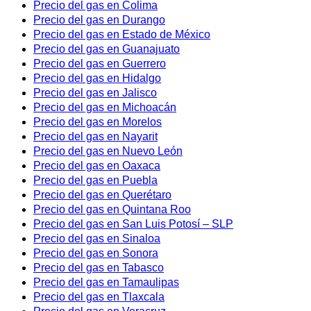
Precio del gas en Colima
Precio del gas en Durango
Precio del gas en Estado de México
Precio del gas en Guanajuato
Precio del gas en Guerrero
Precio del gas en Hidalgo
Precio del gas en Jalisco
Precio del gas en Michoacán
Precio del gas en Morelos
Precio del gas en Nayarit
Precio del gas en Nuevo León
Precio del gas en Oaxaca
Precio del gas en Puebla
Precio del gas en Querétaro
Precio del gas en Quintana Roo
Precio del gas en San Luis Potosí – SLP
Precio del gas en Sinaloa
Precio del gas en Sonora
Precio del gas en Tabasco
Precio del gas en Tamaulipas
Precio del gas en Tlaxcala