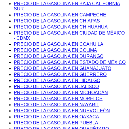
PRECIO DE LA GASOLINA EN BAJA CALIFORNIA
SUR
PRECIO DE LA GASOLINA EN CAMPECHE
PRECIO DE LA GASOLINA EN CHIAPAS
PRECIO DE LA GASOLINA EN CHIHUAHUA
PRECIO DE LA GASOLINA EN CIUDAD DE MÉXICO
- CDMX
PRECIO DE LA GASOLINA EN COAHUILA
PRECIO DE LA GASOLINA EN COLIMA
PRECIO DE LA GASOLINA EN DURANGO
PRECIO DE LA GASOLINA EN ESTADO DE MÉXICO
PRECIO DE LA GASOLINA EN GUANAJUATO
PRECIO DE LA GASOLINA EN GUERRERO
PRECIO DE LA GASOLINA EN HIDALGO
PRECIO DE LA GASOLINA EN JALISCO
PRECIO DE LA GASOLINA EN MICHOACÁN
PRECIO DE LA GASOLINA EN MORELOS
PRECIO DE LA GASOLINA EN NAYARIT
PRECIO DE LA GASOLINA EN NUEVO LEÓN
PRECIO DE LA GASOLINA EN OAXACA
PRECIO DE LA GASOLINA EN PUEBLA
PRECIO DE LA GASOLINA EN QUERÉTARO