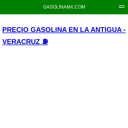
GASOLINAMX.COM
PRECIO GASOLINA EN LA ANTIGUA -
VERACRUZ ⛽