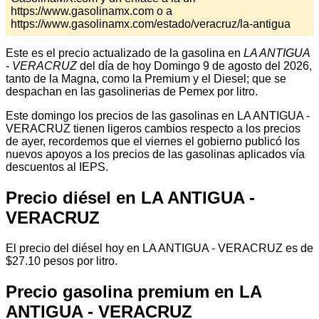
https://www.gasolinamx.com o a
https://www.gasolinamx.com/estado/veracruz/la-antigua
Este es el precio actualizado de la gasolina en
LA ANTIGUA
- VERACRUZ
del día de hoy Domingo 9 de agosto del 2026,
tanto de la Magna, como la Premium y el Diesel; que se
despachan en las gasolinerias de Pemex por litro.
Este domingo los precios de las gasolinas en LA ANTIGUA -
VERACRUZ tienen ligeros cambios respecto a los precios
de ayer, recordemos que el viernes el gobierno publicó los
nuevos apoyos a los precios de las gasolinas aplicados vía
descuentos al IEPS.
Precio diésel en LA ANTIGUA -
VERACRUZ
El precio del diésel hoy en LA ANTIGUA - VERACRUZ es de
$27.10 pesos por litro.
Precio gasolina premium en LA
ANTIGUA - VERACRUZ