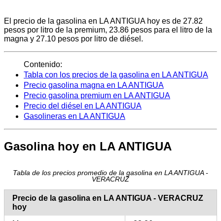
El precio de la gasolina en LA ANTIGUA hoy es de 27.82
pesos por litro de la premium, 23.86 pesos para el litro de la
magna y 27.10 pesos por litro de diésel.
Contenido:
Tabla con los precios de la gasolina en LA ANTIGUA
Precio gasolina magna en LA ANTIGUA
Precio gasolina premium en LA ANTIGUA
Precio del diésel en LA ANTIGUA
Gasolineras en LA ANTIGUA
Gasolina hoy en LA ANTIGUA
Tabla de los precios promedio de la gasolina en LA ANTIGUA -
VERACRUZ
Precio de la gasolina en LA ANTIGUA - VERACRUZ
hoy