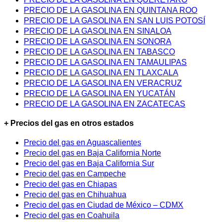
PRECIO DE LA GASOLINA EN QUINTANA ROO
PRECIO DE LA GASOLINA EN SAN LUIS POTOSÍ
PRECIO DE LA GASOLINA EN SINALOA
PRECIO DE LA GASOLINA EN SONORA
PRECIO DE LA GASOLINA EN TABASCO
PRECIO DE LA GASOLINA EN TAMAULIPAS
PRECIO DE LA GASOLINA EN TLAXCALA
PRECIO DE LA GASOLINA EN VERACRUZ
PRECIO DE LA GASOLINA EN YUCATÁN
PRECIO DE LA GASOLINA EN ZACATECAS
+ Precios del gas en otros estados
Precio del gas en Aguascalientes
Precio del gas en Baja California Norte
Precio del gas en Baja California Sur
Precio del gas en Campeche
Precio del gas en Chiapas
Precio del gas en Chihuahua
Precio del gas en Ciudad de México – CDMX
Precio del gas en Coahuila