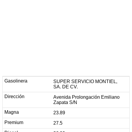
SUPER SERVICIO MONTIEL,
SA. DE CV.
Avenida Prolongación Emiliano
Zapata S/N
23.89
27.5