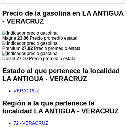
Precio de la gasolina en LA ANTIGUA
- VERACRUZ
Magna
23.86
Precio promedio estatal
Premium
27.82
Precio promedio estatal
Diesel
27.10
Precio promedio estatal
Estado al que pertenece la localidad
LA ANTIGUA - VERACRUZ
VERACRUZ
Región a la que pertenece la
localidad LA ANTIGUA - VERACRUZ
72 - VERACRUZ