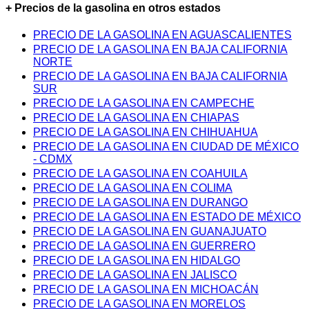
+ Precios de la gasolina en otros estados
PRECIO DE LA GASOLINA EN AGUASCALIENTES
PRECIO DE LA GASOLINA EN BAJA CALIFORNIA
NORTE
PRECIO DE LA GASOLINA EN BAJA CALIFORNIA
SUR
PRECIO DE LA GASOLINA EN CAMPECHE
PRECIO DE LA GASOLINA EN CHIAPAS
PRECIO DE LA GASOLINA EN CHIHUAHUA
PRECIO DE LA GASOLINA EN CIUDAD DE MÉXICO
- CDMX
PRECIO DE LA GASOLINA EN COAHUILA
PRECIO DE LA GASOLINA EN COLIMA
PRECIO DE LA GASOLINA EN DURANGO
PRECIO DE LA GASOLINA EN ESTADO DE MÉXICO
PRECIO DE LA GASOLINA EN GUANAJUATO
PRECIO DE LA GASOLINA EN GUERRERO
PRECIO DE LA GASOLINA EN HIDALGO
PRECIO DE LA GASOLINA EN JALISCO
PRECIO DE LA GASOLINA EN MICHOACÁN
PRECIO DE LA GASOLINA EN MORELOS