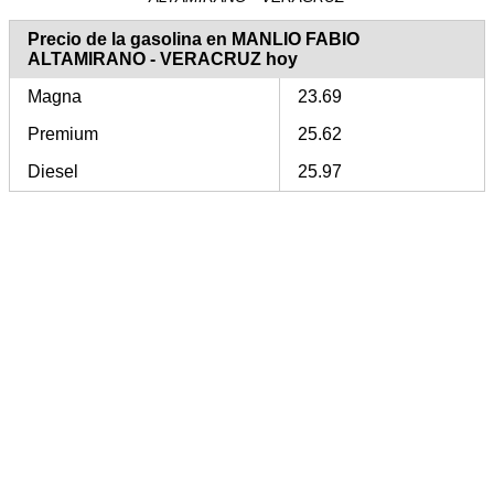
Precio de la gasolina en MANLIO FABIO
ALTAMIRANO - VERACRUZ hoy
Magna
23.69
Premium
25.62
Diesel
25.97