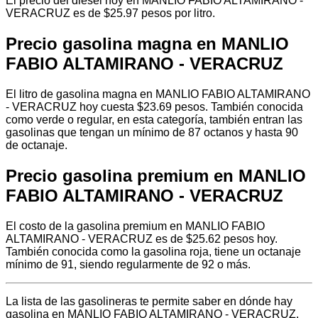
El precio del diésel hoy en MANLIO FABIO ALTAMIRANO -
VERACRUZ es de $25.97 pesos por litro.
Precio gasolina magna en MANLIO
FABIO ALTAMIRANO - VERACRUZ
El litro de gasolina magna en MANLIO FABIO ALTAMIRANO
- VERACRUZ hoy cuesta $23.69 pesos. También conocida
como verde o regular, en esta categoría, también entran las
gasolinas que tengan un mínimo de 87 octanos y hasta 90
de octanaje.
Precio gasolina premium en MANLIO
FABIO ALTAMIRANO - VERACRUZ
El costo de la gasolina premium en MANLIO FABIO
ALTAMIRANO - VERACRUZ es de $25.62 pesos hoy.
También conocida como la gasolina roja, tiene un octanaje
mínimo de 91, siendo regularmente de 92 o más.
La lista de las gasolineras te permite saber en dónde hay
gasolina en MANLIO FABIO ALTAMIRANO - VERACRUZ,