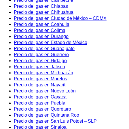
Precio del gas en Campeche
Precio del gas en Chiapas
Precio del gas en Chihuahua
Precio del gas en Ciudad de México – CDMX
Precio del gas en Coahuila
Precio del gas en Colima
Precio del gas en Durango
Precio del gas en Estado de México
Precio del gas en Guanajuato
Precio del gas en Guerrero
Precio del gas en Hidalgo
Precio del gas en Jalisco
Precio del gas en Michoacán
Precio del gas en Morelos
Precio del gas en Nayarit
Precio del gas en Nuevo León
Precio del gas en Oaxaca
Precio del gas en Puebla
Precio del gas en Querétaro
Precio del gas en Quintana Roo
Precio del gas en San Luis Potosí – SLP
Precio del gas en Sinaloa