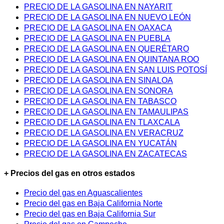
PRECIO DE LA GASOLINA EN NAYARIT
PRECIO DE LA GASOLINA EN NUEVO LEÓN
PRECIO DE LA GASOLINA EN OAXACA
PRECIO DE LA GASOLINA EN PUEBLA
PRECIO DE LA GASOLINA EN QUERÉTARO
PRECIO DE LA GASOLINA EN QUINTANA ROO
PRECIO DE LA GASOLINA EN SAN LUIS POTOSÍ
PRECIO DE LA GASOLINA EN SINALOA
PRECIO DE LA GASOLINA EN SONORA
PRECIO DE LA GASOLINA EN TABASCO
PRECIO DE LA GASOLINA EN TAMAULIPAS
PRECIO DE LA GASOLINA EN TLAXCALA
PRECIO DE LA GASOLINA EN VERACRUZ
PRECIO DE LA GASOLINA EN YUCATÁN
PRECIO DE LA GASOLINA EN ZACATECAS
+ Precios del gas en otros estados
Precio del gas en Aguascalientes
Precio del gas en Baja California Norte
Precio del gas en Baja California Sur