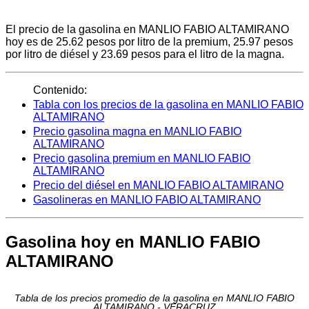
El precio de la gasolina en MANLIO FABIO ALTAMIRANO
hoy es de 25.62 pesos por litro de la premium, 25.97 pesos
por litro de diésel y 23.69 pesos para el litro de la magna.
Contenido:
Tabla con los precios de la gasolina en MANLIO FABIO
ALTAMIRANO
Precio gasolina magna en MANLIO FABIO
ALTAMIRANO
Precio gasolina premium en MANLIO FABIO
ALTAMIRANO
Precio del diésel en MANLIO FABIO ALTAMIRANO
Gasolineras en MANLIO FABIO ALTAMIRANO
Gasolina hoy en MANLIO FABIO
ALTAMIRANO
Tabla de los precios promedio de la gasolina en MANLIO FABIO
ALTAMIRANO - VERACRUZ