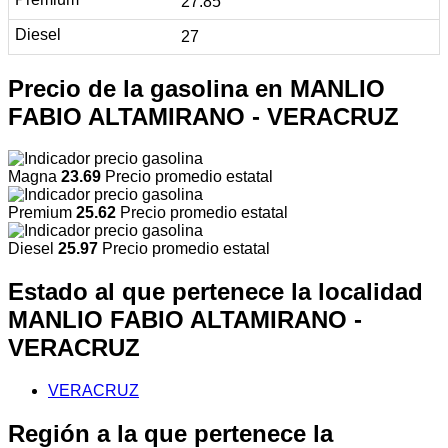
27.85
27
Precio de la gasolina en MANLIO
FABIO ALTAMIRANO - VERACRUZ
Magna
23.69
Precio promedio estatal
Premium
25.62
Precio promedio estatal
Diesel
25.97
Precio promedio estatal
Estado al que pertenece la localidad
MANLIO FABIO ALTAMIRANO -
VERACRUZ
VERACRUZ
Región a la que pertenece la