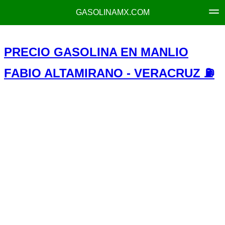
GASOLINAMX.COM
PRECIO GASOLINA EN MANLIO
FABIO ALTAMIRANO - VERACRUZ ⛽