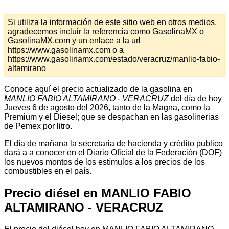
Si utiliza la información de este sitio web en otros medios,
agradecemos incluir la referencia como GasolinaMX o
GasolinaMX.com y un enlace a la url
https://www.gasolinamx.com o a
https://www.gasolinamx.com/estado/veracruz/manlio-fabio-
altamirano
Conoce aquí el precio actualizado de la gasolina en
MANLIO FABIO ALTAMIRANO - VERACRUZ
del día de hoy
Jueves 6 de agosto del 2026, tanto de la Magna, como la
Premium y el Diesel; que se despachan en las gasolinerias
de Pemex por litro.
El día de mañana la secretaria de hacienda y crédito publico
dará a a conocer en el Diario Oficial de la Federación (DOF)
los nuevos montos de los estímulos a los precios de los
combustibles en el país.
Precio diésel en MANLIO FABIO
ALTAMIRANO - VERACRUZ