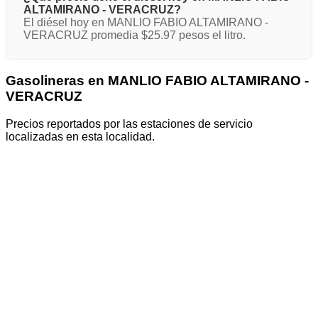
ALTAMIRANO - VERACRUZ?
El diésel hoy en MANLIO FABIO ALTAMIRANO -
VERACRUZ promedia $25.97 pesos el litro.
Gasolineras en MANLIO FABIO ALTAMIRANO -
VERACRUZ
Precios reportados por las estaciones de servicio
localizadas en esta localidad.