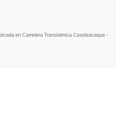
 ubicada en Carretera Transistmica Cosoleacaque -