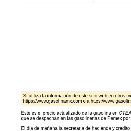
Si utiliza la información de este sitio web en otro
https://www.gasolinamx.com o a https://www.gasol
Este es el precio actualizado de la gasolina en
OTEA
que se despachan en las gasolinerias de Pemex por l
El día de mañana la secretaria de hacienda y crédito