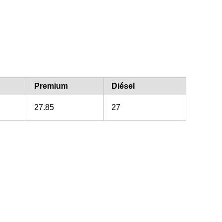
Premium
Diésel
27.85
27