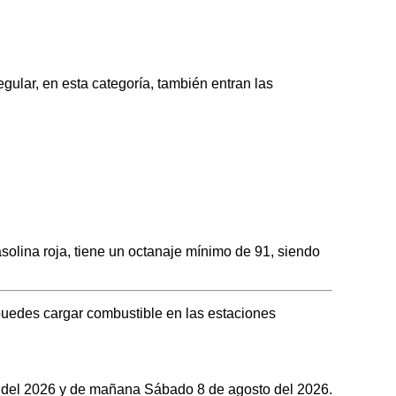
ar, en esta categoría, también entran las
ina roja, tiene un octanaje mínimo de 91, siendo
uedes cargar combustible en las estaciones
to del 2026 y de mañana Sábado 8 de agosto del 2026.