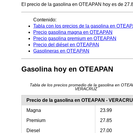
El precio de la gasolina en OTEAPAN hoy es de 27.85 p
Contenido:
Tabla con los precios de la gasolina en OTEA
Precio gasolina magna en OTEAPAN
Precio gasolina premium en OTEAPAN
Precio del diésel en OTEAPAN
Gasolineras en OTEAPAN
Gasolina hoy en OTEAPAN
Tabla de los precios promedio de la gasolina en OTEA
VERACRUZ
Precio de la gasolina en OTEAPAN - VERACR
Magna
23.99
Premium
27.85
Diesel
27.00