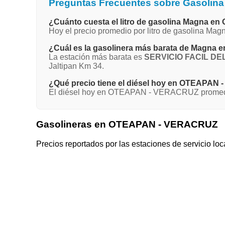
Preguntas Frecuentes sobre Gasoli
¿Cuánto cuesta el litro de gasolina Magna
Hoy el precio promedio por litro de gasolina 
¿Cuál es la gasolinera más barata de Magn
La estación más barata es
SERVICIO FACIL DEL
Jaltipan Km 34.
¿Qué precio tiene el diésel hoy en OTEAPA
El diésel hoy en OTEAPAN - VERACRUZ promedia 
Gasolineras en OTEAPAN - VERACRUZ
Precios reportados por las estaciones de servicio loc