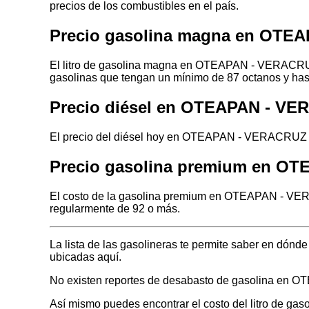
precios de los combustibles en el país.
Precio gasolina magna en OTE
El litro de gasolina magna en OTEAPAN - VERACRUZ 
gasolinas que tengan un mínimo de 87 octanos y has
Precio diésel en OTEAPAN - V
El precio del diésel hoy en OTEAPAN - VERACRUZ es
Precio gasolina premium en O
El costo de la gasolina premium en OTEAPAN - VERA
regularmente de 92 o más.
La lista de las gasolineras te permite saber en d
ubicadas aquí.
No existen reportes de desabasto de gasolina en
Así mismo puedes encontrar el costo del litro de ga