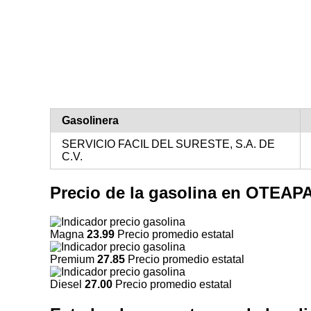
Gasolinera
SERVICIO FACIL DEL SURESTE, S.A. DE
C.V.
Precio de la gasolina en OTEA
Magna
23.99
Precio promedio estatal
Premium
27.85
Precio promedio estatal
Diesel
27.00
Precio promedio estatal