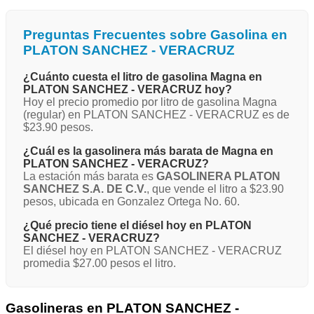
Preguntas Frecuentes sobre Gasolina en
PLATON SANCHEZ - VERACRUZ
¿Cuánto cuesta el litro de gasolina Magna en
PLATON SANCHEZ - VERACRUZ hoy?
Hoy el precio promedio por litro de gasolina Magna
(regular) en PLATON SANCHEZ - VERACRUZ es de
$23.90 pesos.
¿Cuál es la gasolinera más barata de Magna en
PLATON SANCHEZ - VERACRUZ?
La estación más barata es
GASOLINERA PLATON
SANCHEZ S.A. DE C.V.
, que vende el litro a $23.90
pesos, ubicada en Gonzalez Ortega No. 60.
¿Qué precio tiene el diésel hoy en PLATON
SANCHEZ - VERACRUZ?
El diésel hoy en PLATON SANCHEZ - VERACRUZ
promedia $27.00 pesos el litro.
Gasolineras en PLATON SANCHEZ -