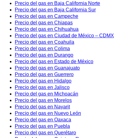
Precio del gas en Baja California Norte
Precio del gas en Baja California Sur
Precio del gas en Campeche
Precio del gas en Chiapas
Precio del gas en Chihuahua
Precio del gas en Ciudad de México – CDMX
Precio del gas en Coahuila
Precio del gas en Colima
Precio del gas en Durango
Precio del gas en Estado de México
Precio del gas en Guanajuato
Precio del gas en Guerrero
Precio del gas en Hidalgo
Precio del gas en Jalisco
Precio del gas en Michoacán
Precio del gas en Morelos
Precio del gas en Nayarit
Precio del gas en Nuevo León
Precio del gas en Oaxaca
Precio del gas en Puebla
Precio del gas en Querétaro