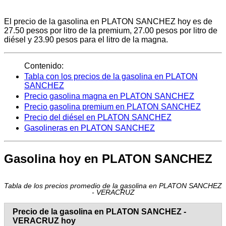
El precio de la gasolina en PLATON SANCHEZ hoy es de
27.50 pesos por litro de la premium, 27.00 pesos por litro de
diésel y 23.90 pesos para el litro de la magna.
Contenido:
Tabla con los precios de la gasolina en PLATON
SANCHEZ
Precio gasolina magna en PLATON SANCHEZ
Precio gasolina premium en PLATON SANCHEZ
Precio del diésel en PLATON SANCHEZ
Gasolineras en PLATON SANCHEZ
Gasolina hoy en PLATON SANCHEZ
Tabla de los precios promedio de la gasolina en PLATON SANCHEZ
- VERACRUZ
Precio de la gasolina en PLATON SANCHEZ -
VERACRUZ hoy