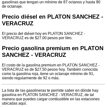
gasolinas que tengan un mínimo de 87 octanos y hasta 90
de octanaje.
Precio diésel en PLATON SANCHEZ -
VERACRUZ
El precio del diésel hoy en PLATON SANCHEZ -
VERACRUZ es de $27.00 pesos por litro.
Precio gasolina premium en PLATON
SANCHEZ - VERACRUZ
El costo de la gasolina premium en PLATON SANCHEZ -
VERACRUZ es de $27.50 pesos hoy. También conocida
como la gasolina roja, tiene un octanaje mínimo de 91,
siendo regularmente de 92 o más.
La lista de las gasolineras te permite saber en dónde hay
gasolina en PLATON SANCHEZ - VERACRUZ, de tal
manera que puedes cargar combustible en las estaciones
ubicadas aquí.