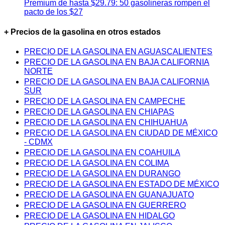
Premium de hasta $29.79: 50 gasolineras rompen el
pacto de los $27
+ Precios de la gasolina en otros estados
PRECIO DE LA GASOLINA EN AGUASCALIENTES
PRECIO DE LA GASOLINA EN BAJA CALIFORNIA
NORTE
PRECIO DE LA GASOLINA EN BAJA CALIFORNIA
SUR
PRECIO DE LA GASOLINA EN CAMPECHE
PRECIO DE LA GASOLINA EN CHIAPAS
PRECIO DE LA GASOLINA EN CHIHUAHUA
PRECIO DE LA GASOLINA EN CIUDAD DE MÉXICO
- CDMX
PRECIO DE LA GASOLINA EN COAHUILA
PRECIO DE LA GASOLINA EN COLIMA
PRECIO DE LA GASOLINA EN DURANGO
PRECIO DE LA GASOLINA EN ESTADO DE MÉXICO
PRECIO DE LA GASOLINA EN GUANAJUATO
PRECIO DE LA GASOLINA EN GUERRERO
PRECIO DE LA GASOLINA EN HIDALGO