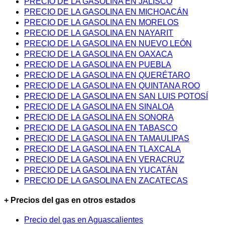
PRECIO DE LA GASOLINA EN JALISCO
PRECIO DE LA GASOLINA EN MICHOACÁN
PRECIO DE LA GASOLINA EN MORELOS
PRECIO DE LA GASOLINA EN NAYARIT
PRECIO DE LA GASOLINA EN NUEVO LEÓN
PRECIO DE LA GASOLINA EN OAXACA
PRECIO DE LA GASOLINA EN PUEBLA
PRECIO DE LA GASOLINA EN QUERÉTARO
PRECIO DE LA GASOLINA EN QUINTANA ROO
PRECIO DE LA GASOLINA EN SAN LUIS POTOSÍ
PRECIO DE LA GASOLINA EN SINALOA
PRECIO DE LA GASOLINA EN SONORA
PRECIO DE LA GASOLINA EN TABASCO
PRECIO DE LA GASOLINA EN TAMAULIPAS
PRECIO DE LA GASOLINA EN TLAXCALA
PRECIO DE LA GASOLINA EN VERACRUZ
PRECIO DE LA GASOLINA EN YUCATÁN
PRECIO DE LA GASOLINA EN ZACATECAS
+ Precios del gas en otros estados
Precio del gas en Aguascalientes