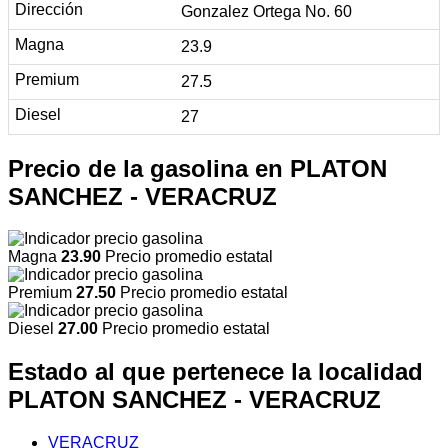
Gonzalez Ortega No. 60
23.9
27.5
27
Precio de la gasolina en PLATON
SANCHEZ - VERACRUZ
Magna
23.90
Precio promedio estatal
Premium
27.50
Precio promedio estatal
Diesel
27.00
Precio promedio estatal
Estado al que pertenece la localidad
PLATON SANCHEZ - VERACRUZ
VERACRUZ