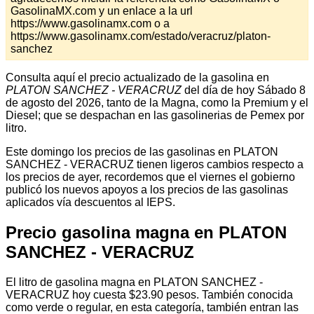
GasolinaMX.com y un enlace a la url
https://www.gasolinamx.com o a
https://www.gasolinamx.com/estado/veracruz/platon-
sanchez
Consulta aquí el precio actualizado de la gasolina en
PLATON SANCHEZ - VERACRUZ
del día de hoy Sábado 8
de agosto del 2026, tanto de la Magna, como la Premium y el
Diesel; que se despachan en las gasolinerias de Pemex por
litro.
Este domingo los precios de las gasolinas en PLATON
SANCHEZ - VERACRUZ tienen ligeros cambios respecto a
los precios de ayer, recordemos que el viernes el gobierno
publicó los nuevos apoyos a los precios de las gasolinas
aplicados vía descuentos al IEPS.
Precio gasolina magna en PLATON
SANCHEZ - VERACRUZ
El litro de gasolina magna en PLATON SANCHEZ -
VERACRUZ hoy cuesta $23.90 pesos. También conocida
como verde o regular, en esta categoría, también entran las