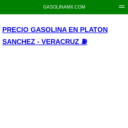
GASOLINAMX.COM
PRECIO GASOLINA EN PLATON
SANCHEZ - VERACRUZ ⛽