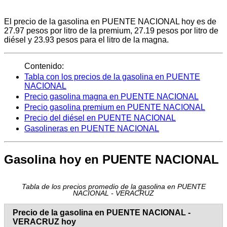
El precio de la gasolina en PUENTE NACIONAL hoy es de
27.97 pesos por litro de la premium, 27.19 pesos por litro de
diésel y 23.93 pesos para el litro de la magna.
Contenido:
Tabla con los precios de la gasolina en PUENTE
NACIONAL
Precio gasolina magna en PUENTE NACIONAL
Precio gasolina premium en PUENTE NACIONAL
Precio del diésel en PUENTE NACIONAL
Gasolineras en PUENTE NACIONAL
Gasolina hoy en PUENTE NACIONAL
Tabla de los precios promedio de la gasolina en PUENTE
NACIONAL - VERACRUZ
Precio de la gasolina en PUENTE NACIONAL -
VERACRUZ hoy