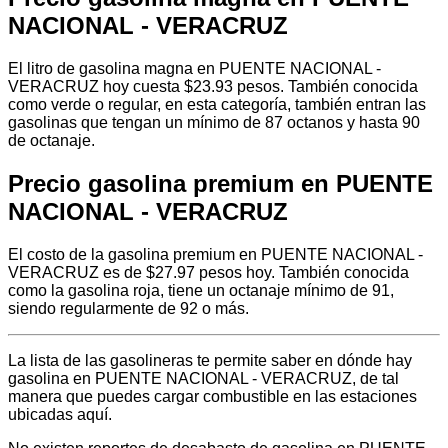
NACIONAL - VERACRUZ
El litro de gasolina magna en PUENTE NACIONAL -
VERACRUZ hoy cuesta $23.93 pesos. También conocida
como verde o regular, en esta categoría, también entran las
gasolinas que tengan un mínimo de 87 octanos y hasta 90
de octanaje.
Precio gasolina premium en PUENTE
NACIONAL - VERACRUZ
El costo de la gasolina premium en PUENTE NACIONAL -
VERACRUZ es de $27.97 pesos hoy. También conocida
como la gasolina roja, tiene un octanaje mínimo de 91,
siendo regularmente de 92 o más.
La lista de las gasolineras te permite saber en dónde hay
gasolina en PUENTE NACIONAL - VERACRUZ, de tal
manera que puedes cargar combustible en las estaciones
ubicadas aquí.