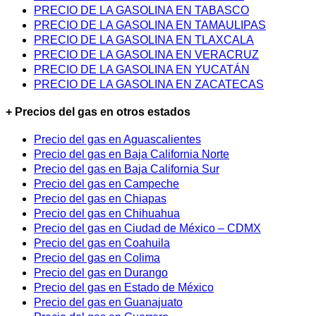
PRECIO DE LA GASOLINA EN TABASCO
PRECIO DE LA GASOLINA EN TAMAULIPAS
PRECIO DE LA GASOLINA EN TLAXCALA
PRECIO DE LA GASOLINA EN VERACRUZ
PRECIO DE LA GASOLINA EN YUCATÁN
PRECIO DE LA GASOLINA EN ZACATECAS
+ Precios del gas en otros estados
Precio del gas en Aguascalientes
Precio del gas en Baja California Norte
Precio del gas en Baja California Sur
Precio del gas en Campeche
Precio del gas en Chiapas
Precio del gas en Chihuahua
Precio del gas en Ciudad de México – CDMX
Precio del gas en Coahuila
Precio del gas en Colima
Precio del gas en Durango
Precio del gas en Estado de México
Precio del gas en Guanajuato