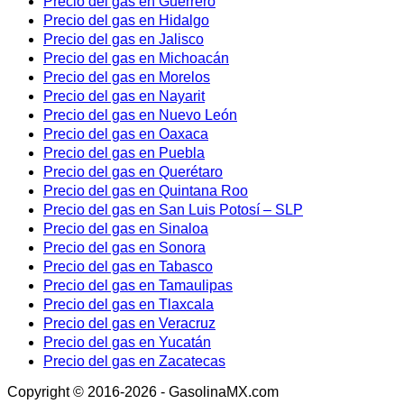
Precio del gas en Guerrero
Precio del gas en Hidalgo
Precio del gas en Jalisco
Precio del gas en Michoacán
Precio del gas en Morelos
Precio del gas en Nayarit
Precio del gas en Nuevo León
Precio del gas en Oaxaca
Precio del gas en Puebla
Precio del gas en Querétaro
Precio del gas en Quintana Roo
Precio del gas en San Luis Potosí – SLP
Precio del gas en Sinaloa
Precio del gas en Sonora
Precio del gas en Tabasco
Precio del gas en Tamaulipas
Precio del gas en Tlaxcala
Precio del gas en Veracruz
Precio del gas en Yucatán
Precio del gas en Zacatecas
Copyright © 2016-2026 - GasolinaMX.com