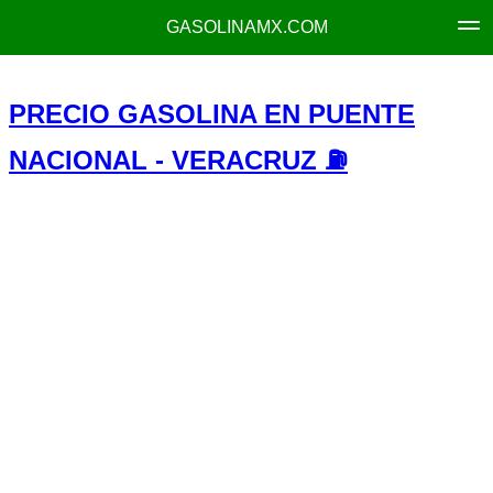
GASOLINAMX.COM
PRECIO GASOLINA EN PUENTE
NACIONAL - VERACRUZ ⛽