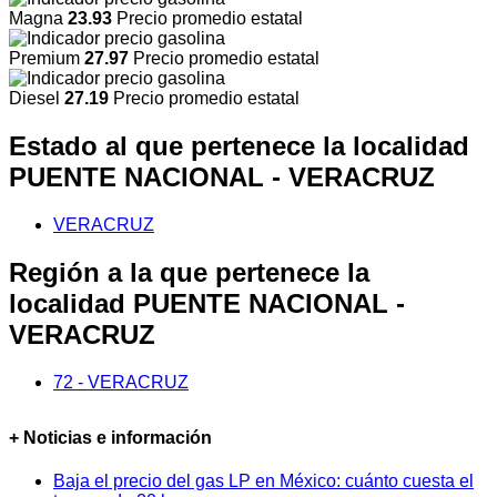
Magna
23.93
Precio promedio estatal
Premium
27.97
Precio promedio estatal
Diesel
27.19
Precio promedio estatal
Estado al que pertenece la localidad
PUENTE NACIONAL - VERACRUZ
VERACRUZ
Región a la que pertenece la
localidad PUENTE NACIONAL -
VERACRUZ
72 - VERACRUZ
+ Noticias e información
Baja el precio del gas LP en México: cuánto cuesta el