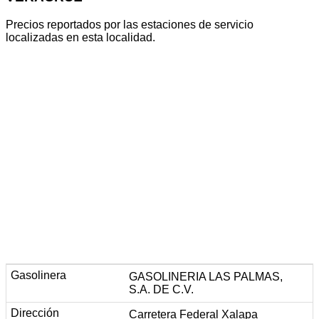
Precios reportados por las estaciones de servicio
localizadas en esta localidad.
GASOLINERIA LAS PALMAS,
S.A. DE C.V.
Carretera Federal Xalapa