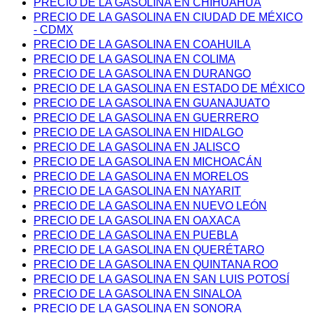
PRECIO DE LA GASOLINA EN CHIHUAHUA
PRECIO DE LA GASOLINA EN CIUDAD DE MÉXICO
- CDMX
PRECIO DE LA GASOLINA EN COAHUILA
PRECIO DE LA GASOLINA EN COLIMA
PRECIO DE LA GASOLINA EN DURANGO
PRECIO DE LA GASOLINA EN ESTADO DE MÉXICO
PRECIO DE LA GASOLINA EN GUANAJUATO
PRECIO DE LA GASOLINA EN GUERRERO
PRECIO DE LA GASOLINA EN HIDALGO
PRECIO DE LA GASOLINA EN JALISCO
PRECIO DE LA GASOLINA EN MICHOACÁN
PRECIO DE LA GASOLINA EN MORELOS
PRECIO DE LA GASOLINA EN NAYARIT
PRECIO DE LA GASOLINA EN NUEVO LEÓN
PRECIO DE LA GASOLINA EN OAXACA
PRECIO DE LA GASOLINA EN PUEBLA
PRECIO DE LA GASOLINA EN QUERÉTARO
PRECIO DE LA GASOLINA EN QUINTANA ROO
PRECIO DE LA GASOLINA EN SAN LUIS POTOSÍ
PRECIO DE LA GASOLINA EN SINALOA
PRECIO DE LA GASOLINA EN SONORA