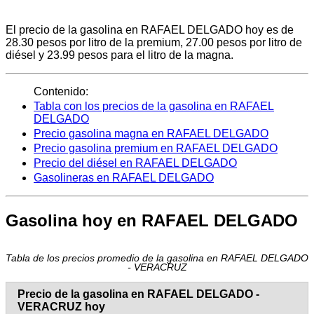
El precio de la gasolina en RAFAEL DELGADO hoy es de
28.30 pesos por litro de la premium, 27.00 pesos por litro de
diésel y 23.99 pesos para el litro de la magna.
Contenido:
Tabla con los precios de la gasolina en RAFAEL
DELGADO
Precio gasolina magna en RAFAEL DELGADO
Precio gasolina premium en RAFAEL DELGADO
Precio del diésel en RAFAEL DELGADO
Gasolineras en RAFAEL DELGADO
Gasolina hoy en RAFAEL DELGADO
Tabla de los precios promedio de la gasolina en RAFAEL DELGADO
- VERACRUZ
Precio de la gasolina en RAFAEL DELGADO -
VERACRUZ hoy