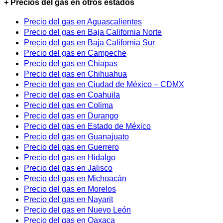
+ Precios del gas en otros estados
Precio del gas en Aguascalientes
Precio del gas en Baja California Norte
Precio del gas en Baja California Sur
Precio del gas en Campeche
Precio del gas en Chiapas
Precio del gas en Chihuahua
Precio del gas en Ciudad de México – CDMX
Precio del gas en Coahuila
Precio del gas en Colima
Precio del gas en Durango
Precio del gas en Estado de México
Precio del gas en Guanajuato
Precio del gas en Guerrero
Precio del gas en Hidalgo
Precio del gas en Jalisco
Precio del gas en Michoacán
Precio del gas en Morelos
Precio del gas en Nayarit
Precio del gas en Nuevo León
Precio del gas en Oaxaca