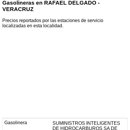
Gasolineras en RAFAEL DELGADO -
VERACRUZ
Precios reportados por las estaciones de servicio
localizadas en esta localidad.
SUMINISTROS INTELIGENTES
DE HIDROCARBUROS SA DE