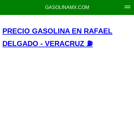
GASOLINAMX.COM
PRECIO GASOLINA EN RAFAEL
DELGADO - VERACRUZ ⛽