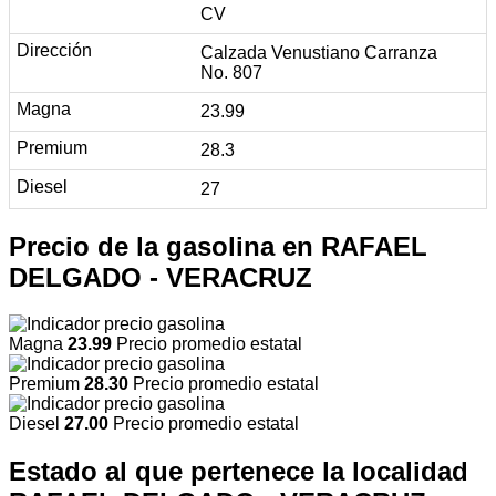
CV
Calzada Venustiano Carranza
No. 807
23.99
28.3
27
Precio de la gasolina en RAFAEL
DELGADO - VERACRUZ
Magna
23.99
Precio promedio estatal
Premium
28.30
Precio promedio estatal
Diesel
27.00
Precio promedio estatal
Estado al que pertenece la localidad