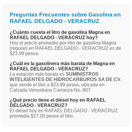
Preguntas Frecuentes sobre Gasolina en
RAFAEL DELGADO - VERACRUZ
¿Cuánto cuesta el litro de gasolina Magna en
RAFAEL DELGADO - VERACRUZ hoy?
Hoy el precio promedio por litro de gasolina Magna
(regular) en RAFAEL DELGADO - VERACRUZ es de
$23.99 pesos.
¿Cuál es la gasolinera más barata de Magna en
RAFAEL DELGADO - VERACRUZ?
La estación más barata es
SUMINISTROS
INTELIGENTES DE HIDROCARBUROS SA DE CV
,
que vende el litro a $23.99 pesos, ubicada en
Calzada Venustiano Carranza No. 807.
¿Qué precio tiene el diésel hoy en RAFAEL
DELGADO - VERACRUZ?
El diésel hoy en RAFAEL DELGADO - VERACRUZ
promedia $27.00 pesos el litro.