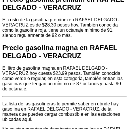
DELGADO - VERACRUZ
El costo de la gasolina premium en RAFAEL DELGADO -
VERACRUZ es de $28.30 pesos hoy. También conocida
como la gasolina roja, tiene un octanaje mínimo de 91,
siendo regularmente de 92 o más.
Precio gasolina magna en RAFAEL
DELGADO - VERACRUZ
El litro de gasolina magna en RAFAEL DELGADO -
VERACRUZ hoy cuesta $23.99 pesos. También conocida
como verde o regular, en esta categoría, también entran las
gasolinas que tengan un mínimo de 87 octanos y hasta 90
de octanaje.
La lista de las gasolineras te permite saber en dónde hay
gasolina en RAFAEL DELGADO - VERACRUZ, de tal
manera que puedes cargar combustible en las estaciones
ubicadas aquí.