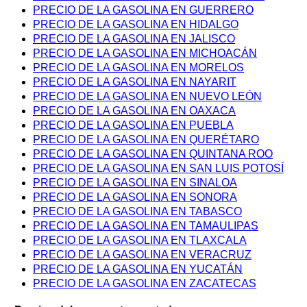
PRECIO DE LA GASOLINA EN GUERRERO
PRECIO DE LA GASOLINA EN HIDALGO
PRECIO DE LA GASOLINA EN JALISCO
PRECIO DE LA GASOLINA EN MICHOACÁN
PRECIO DE LA GASOLINA EN MORELOS
PRECIO DE LA GASOLINA EN NAYARIT
PRECIO DE LA GASOLINA EN NUEVO LEÓN
PRECIO DE LA GASOLINA EN OAXACA
PRECIO DE LA GASOLINA EN PUEBLA
PRECIO DE LA GASOLINA EN QUERÉTARO
PRECIO DE LA GASOLINA EN QUINTANA ROO
PRECIO DE LA GASOLINA EN SAN LUIS POTOSÍ
PRECIO DE LA GASOLINA EN SINALOA
PRECIO DE LA GASOLINA EN SONORA
PRECIO DE LA GASOLINA EN TABASCO
PRECIO DE LA GASOLINA EN TAMAULIPAS
PRECIO DE LA GASOLINA EN TLAXCALA
PRECIO DE LA GASOLINA EN VERACRUZ
PRECIO DE LA GASOLINA EN YUCATÁN
PRECIO DE LA GASOLINA EN ZACATECAS