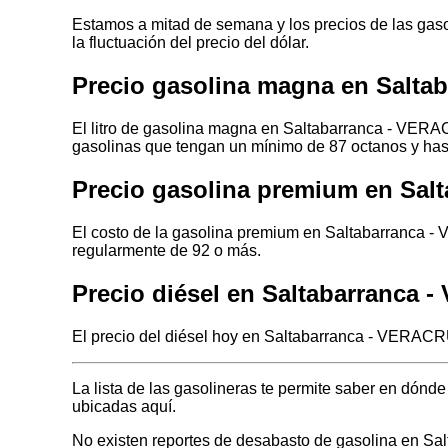
Estamos a mitad de semana y los precios de las gasol
la fluctuación del precio del dólar.
Precio gasolina magna en Salt
El litro de gasolina magna en Saltabarranca - VERA
gasolinas que tengan un mínimo de 87 octanos y has
Precio gasolina premium en Sal
El costo de la gasolina premium en Saltabarranca -
regularmente de 92 o más.
Precio diésel en Saltabarranca
El precio del diésel hoy en Saltabarranca - VERACRU
La lista de las gasolineras te permite saber en dó
ubicadas aquí.
No existen reportes de desabasto de gasolina en S