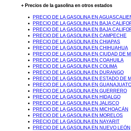
+ Precios de la gasolina en otros estados
PRECIO DE LA GASOLINA EN AGUASCALI
PRECIO DE LA GASOLINA EN BAJA CALIFO
PRECIO DE LA GASOLINA EN BAJA CALIFO
PRECIO DE LA GASOLINA EN CAMPECHE
PRECIO DE LA GASOLINA EN CHIAPAS
PRECIO DE LA GASOLINA EN CHIHUAHUA
PRECIO DE LA GASOLINA EN CIUDAD DE M
PRECIO DE LA GASOLINA EN COAHUILA
PRECIO DE LA GASOLINA EN COLIMA
PRECIO DE LA GASOLINA EN DURANGO
PRECIO DE LA GASOLINA EN ESTADO DE 
PRECIO DE LA GASOLINA EN GUANAJUAT
PRECIO DE LA GASOLINA EN GUERRERO
PRECIO DE LA GASOLINA EN HIDALGO
PRECIO DE LA GASOLINA EN JALISCO
PRECIO DE LA GASOLINA EN MICHOACÁN
PRECIO DE LA GASOLINA EN MORELOS
PRECIO DE LA GASOLINA EN NAYARIT
PRECIO DE LA GASOLINA EN NUEVO LEÓN