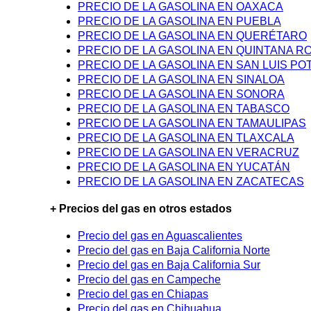
PRECIO DE LA GASOLINA EN OAXACA
PRECIO DE LA GASOLINA EN PUEBLA
PRECIO DE LA GASOLINA EN QUERÉTARO
PRECIO DE LA GASOLINA EN QUINTANA R
PRECIO DE LA GASOLINA EN SAN LUIS PO
PRECIO DE LA GASOLINA EN SINALOA
PRECIO DE LA GASOLINA EN SONORA
PRECIO DE LA GASOLINA EN TABASCO
PRECIO DE LA GASOLINA EN TAMAULIPAS
PRECIO DE LA GASOLINA EN TLAXCALA
PRECIO DE LA GASOLINA EN VERACRUZ
PRECIO DE LA GASOLINA EN YUCATÁN
PRECIO DE LA GASOLINA EN ZACATECAS
+ Precios del gas en otros estados
Precio del gas en Aguascalientes
Precio del gas en Baja California Norte
Precio del gas en Baja California Sur
Precio del gas en Campeche
Precio del gas en Chiapas
Precio del gas en Chihuahua