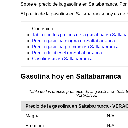
Sobre el precio de la gasolina en Saltabarranca. Por
El precio de la gasolina en Saltabarranca hoy es de N
Contenido:
Tabla con los precios de la gasolina en Saltab
Precio gasolina magna en Saltabarranca
Precio gasolina premium en Saltabarranca
Precio del diésel en Saltabarranca
Gasolineras en Saltabarranca
Gasolina hoy en Saltabarranca
Tabla de los precios promedio de la gasolina en Salta
VERACRUZ
Precio de la gasolina en Saltabarranca - VER
Magna
N/A
Premium
N/A