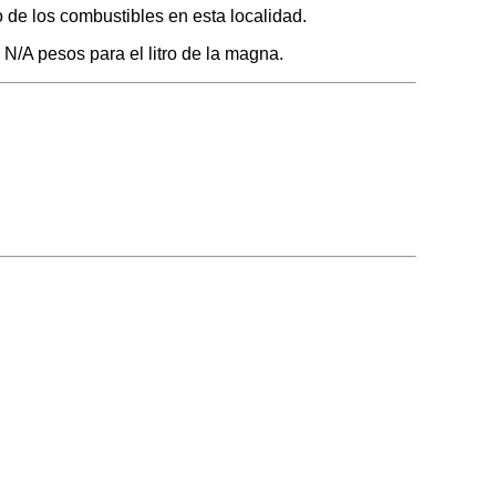
 de los combustibles en esta localidad.
 N/A pesos para el litro de la magna.