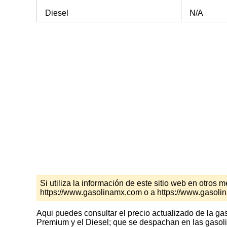
Diesel
N/A
Si utiliza la información de este sitio web en otro
https://www.gasolinamx.com o a https://www.gasoli
Aqui puedes consultar el precio actualizado de la ga
Premium y el Diesel; que se despachan en las gasoli