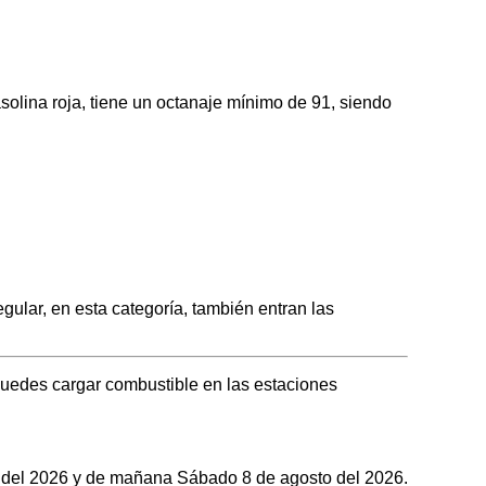
ina roja, tiene un octanaje mínimo de 91, siendo
ar, en esta categoría, también entran las
uedes cargar combustible en las estaciones
to del 2026 y de mañana Sábado 8 de agosto del 2026.