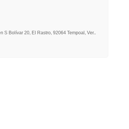
en S Bolívar 20, El Rastro, 92064 Tempoal, Ver..