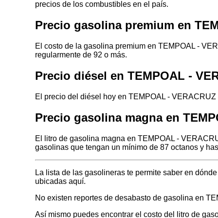
precios de los combustibles en el país.
Precio gasolina premium en T
El costo de la gasolina premium en TEMPOAL - VERA
regularmente de 92 o más.
Precio diésel en TEMPOAL - V
El precio del diésel hoy en TEMPOAL - VERACRUZ es
Precio gasolina magna en TEM
El litro de gasolina magna en TEMPOAL - VERACRUZ 
gasolinas que tengan un mínimo de 87 octanos y has
La lista de las gasolineras te permite saber en dó
ubicadas aquí.
No existen reportes de desabasto de gasolina en
Así mismo puedes encontrar el costo del litro de ga