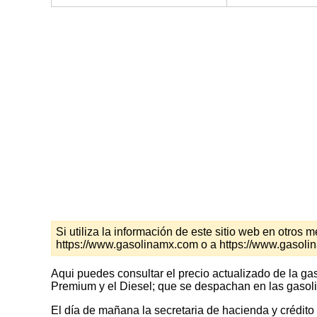
Si utiliza la información de este sitio web en otro
https://www.gasolinamx.com o a https://www.gasol
Aqui puedes consultar el precio actualizado de la ga
Premium y el Diesel; que se despachan en las gasoli
El día de mañana la secretaria de hacienda y crédito