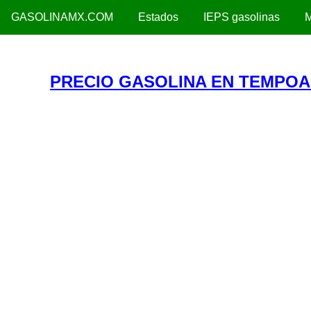
GASOLINAMX.COM
Estados
IEPS gasolinas
M
PRECIO GASOLINA EN TEMPOA