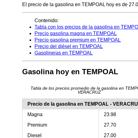
El precio de la gasolina en TEMPOAL hoy es de 27.00 p
Contenido:
Tabla con los precios de la gasolina en TEMP
Precio gasolina magna en TEMPOAL
Precio gasolina premium en TEMPOAL
Precio del diésel en TEMPOAL
Gasolineras en TEMPOAL
Gasolina hoy en TEMPOAL
Tabla de los precios promedio de la gasolina en TEMP
VERACRUZ
Precio de la gasolina en TEMPOAL - VERACR
Magna
23.98
Premium
27.70
Diesel
27.00