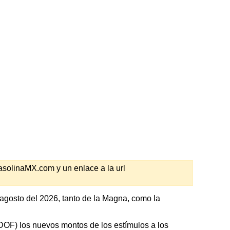
GasolinaMX.com y un enlace a la url
 agosto del 2026, tanto de la Magna, como la
 (DOF) los nuevos montos de los estímulos a los