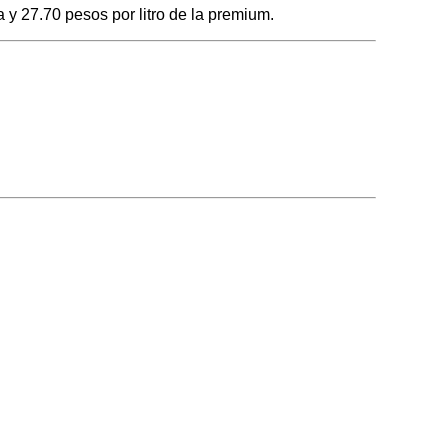
 y 27.70 pesos por litro de la premium.