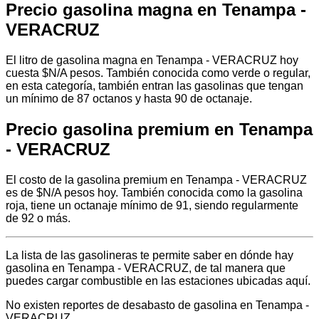
Precio gasolina magna en Tenampa -
VERACRUZ
El litro de gasolina magna en Tenampa - VERACRUZ hoy
cuesta $N/A pesos. También conocida como verde o regular,
en esta categoría, también entran las gasolinas que tengan
un mínimo de 87 octanos y hasta 90 de octanaje.
Precio gasolina premium en Tenampa
- VERACRUZ
El costo de la gasolina premium en Tenampa - VERACRUZ
es de $N/A pesos hoy. También conocida como la gasolina
roja, tiene un octanaje mínimo de 91, siendo regularmente
de 92 o más.
La lista de las gasolineras te permite saber en dónde hay
gasolina en Tenampa - VERACRUZ, de tal manera que
puedes cargar combustible en las estaciones ubicadas aquí.
No existen reportes de desabasto de gasolina en Tenampa -
VERACRUZ.