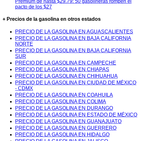
Premium de hasta $29.79: 50 gasolineras rompen el
pacto de los $27
+ Precios de la gasolina en otros estados
PRECIO DE LA GASOLINA EN AGUASCALIENTES
PRECIO DE LA GASOLINA EN BAJA CALIFORNIA
NORTE
PRECIO DE LA GASOLINA EN BAJA CALIFORNIA
SUR
PRECIO DE LA GASOLINA EN CAMPECHE
PRECIO DE LA GASOLINA EN CHIAPAS
PRECIO DE LA GASOLINA EN CHIHUAHUA
PRECIO DE LA GASOLINA EN CIUDAD DE MÉXICO
- CDMX
PRECIO DE LA GASOLINA EN COAHUILA
PRECIO DE LA GASOLINA EN COLIMA
PRECIO DE LA GASOLINA EN DURANGO
PRECIO DE LA GASOLINA EN ESTADO DE MÉXICO
PRECIO DE LA GASOLINA EN GUANAJUATO
PRECIO DE LA GASOLINA EN GUERRERO
PRECIO DE LA GASOLINA EN HIDALGO