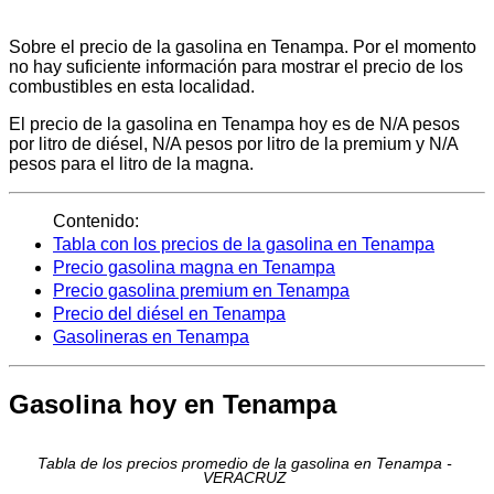
Sobre el precio de la gasolina en Tenampa. Por el momento
no hay suficiente información para mostrar el precio de los
combustibles en esta localidad.
El precio de la gasolina en Tenampa hoy es de N/A pesos
por litro de diésel, N/A pesos por litro de la premium y N/A
pesos para el litro de la magna.
Contenido:
Tabla con los precios de la gasolina en Tenampa
Precio gasolina magna en Tenampa
Precio gasolina premium en Tenampa
Precio del diésel en Tenampa
Gasolineras en Tenampa
Gasolina hoy en Tenampa
Tabla de los precios promedio de la gasolina en Tenampa -
VERACRUZ