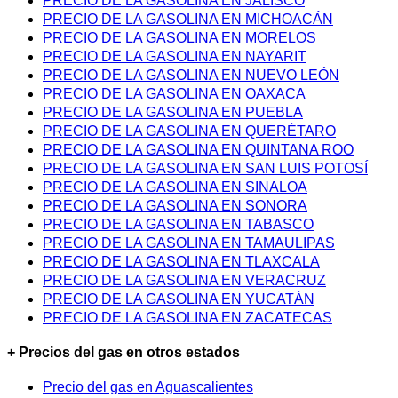
PRECIO DE LA GASOLINA EN JALISCO
PRECIO DE LA GASOLINA EN MICHOACÁN
PRECIO DE LA GASOLINA EN MORELOS
PRECIO DE LA GASOLINA EN NAYARIT
PRECIO DE LA GASOLINA EN NUEVO LEÓN
PRECIO DE LA GASOLINA EN OAXACA
PRECIO DE LA GASOLINA EN PUEBLA
PRECIO DE LA GASOLINA EN QUERÉTARO
PRECIO DE LA GASOLINA EN QUINTANA ROO
PRECIO DE LA GASOLINA EN SAN LUIS POTOSÍ
PRECIO DE LA GASOLINA EN SINALOA
PRECIO DE LA GASOLINA EN SONORA
PRECIO DE LA GASOLINA EN TABASCO
PRECIO DE LA GASOLINA EN TAMAULIPAS
PRECIO DE LA GASOLINA EN TLAXCALA
PRECIO DE LA GASOLINA EN VERACRUZ
PRECIO DE LA GASOLINA EN YUCATÁN
PRECIO DE LA GASOLINA EN ZACATECAS
+ Precios del gas en otros estados
Precio del gas en Aguascalientes