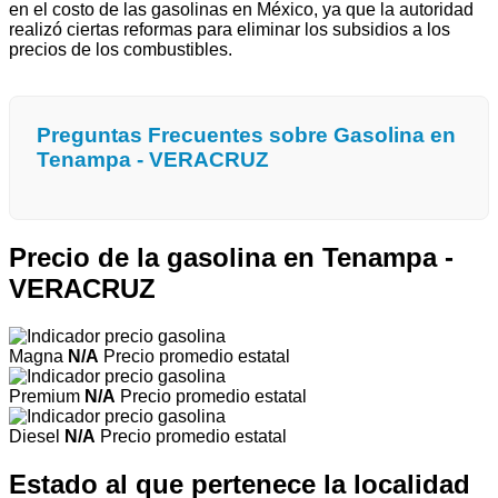
en el costo de las gasolinas en México, ya que la autoridad
realizó ciertas reformas para eliminar los subsidios a los
precios de los combustibles.
Preguntas Frecuentes sobre Gasolina en
Tenampa - VERACRUZ
Precio de la gasolina en Tenampa -
VERACRUZ
Magna
N/A
Precio promedio estatal
Premium
N/A
Precio promedio estatal
Diesel
N/A
Precio promedio estatal
Estado al que pertenece la localidad