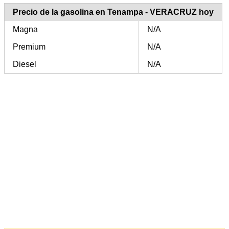
Precio de la gasolina en Tenampa - VERACRUZ hoy
Magna
N/A
Premium
N/A
Diesel
N/A