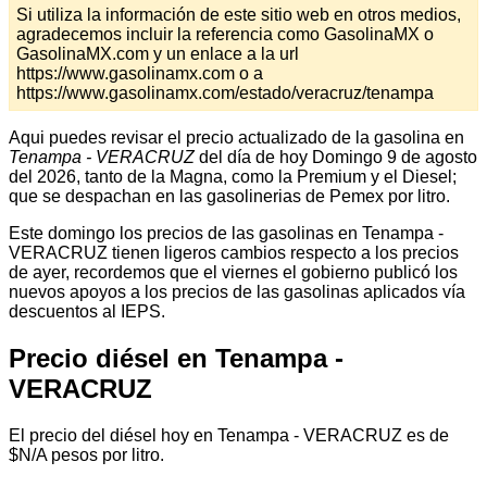
Si utiliza la información de este sitio web en otros medios,
agradecemos incluir la referencia como GasolinaMX o
GasolinaMX.com y un enlace a la url
https://www.gasolinamx.com o a
https://www.gasolinamx.com/estado/veracruz/tenampa
Aqui puedes revisar el precio actualizado de la gasolina en
Tenampa - VERACRUZ
del día de hoy Domingo 9 de agosto
del 2026, tanto de la Magna, como la Premium y el Diesel;
que se despachan en las gasolinerias de Pemex por litro.
Este domingo los precios de las gasolinas en Tenampa -
VERACRUZ tienen ligeros cambios respecto a los precios
de ayer, recordemos que el viernes el gobierno publicó los
nuevos apoyos a los precios de las gasolinas aplicados vía
descuentos al IEPS.
Precio diésel en Tenampa -
VERACRUZ
El precio del diésel hoy en Tenampa - VERACRUZ es de
$N/A pesos por litro.