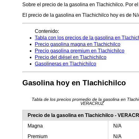
Sobre el precio de la gasolina en Tlachichilco. Por e
El precio de la gasolina en Tlachichilco hoy es de N/A
Contenido:
Tabla con los precios de la gasolina en Tlachic
Precio gasolina magna en Tlachichilco
Precio gasolina premium en Tlachichilco
Precio del diésel en Tlachichilco
Gasolineras en Tlachichilco
Gasolina hoy en Tlachichilco
Tabla de los precios promedio de la gasolina en Tlachic
VERACRUZ
Precio de la gasolina en Tlachichilco - VERA
Magna
N/A
Premium
N/A