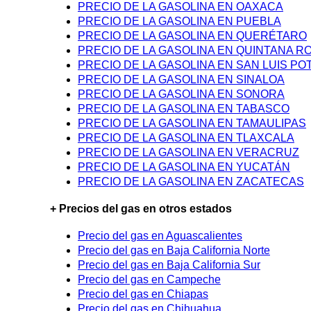
PRECIO DE LA GASOLINA EN OAXACA
PRECIO DE LA GASOLINA EN PUEBLA
PRECIO DE LA GASOLINA EN QUERÉTARO
PRECIO DE LA GASOLINA EN QUINTANA R
PRECIO DE LA GASOLINA EN SAN LUIS PO
PRECIO DE LA GASOLINA EN SINALOA
PRECIO DE LA GASOLINA EN SONORA
PRECIO DE LA GASOLINA EN TABASCO
PRECIO DE LA GASOLINA EN TAMAULIPAS
PRECIO DE LA GASOLINA EN TLAXCALA
PRECIO DE LA GASOLINA EN VERACRUZ
PRECIO DE LA GASOLINA EN YUCATÁN
PRECIO DE LA GASOLINA EN ZACATECAS
+ Precios del gas en otros estados
Precio del gas en Aguascalientes
Precio del gas en Baja California Norte
Precio del gas en Baja California Sur
Precio del gas en Campeche
Precio del gas en Chiapas
Precio del gas en Chihuahua