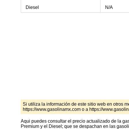
Diesel
N/A
Si utiliza la información de este sitio web en otro
https://www.gasolinamx.com o a https://www.gasolin
Aqui puedes consultar el precio actualizado de la ga
Premium y el Diesel; que se despachan en las gasoli