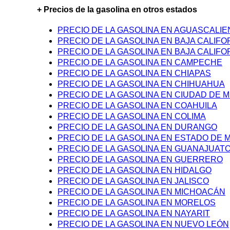
+ Precios de la gasolina en otros estados
PRECIO DE LA GASOLINA EN AGUASCALI
PRECIO DE LA GASOLINA EN BAJA CALIFO
PRECIO DE LA GASOLINA EN BAJA CALIFO
PRECIO DE LA GASOLINA EN CAMPECHE
PRECIO DE LA GASOLINA EN CHIAPAS
PRECIO DE LA GASOLINA EN CHIHUAHUA
PRECIO DE LA GASOLINA EN CIUDAD DE M
PRECIO DE LA GASOLINA EN COAHUILA
PRECIO DE LA GASOLINA EN COLIMA
PRECIO DE LA GASOLINA EN DURANGO
PRECIO DE LA GASOLINA EN ESTADO DE 
PRECIO DE LA GASOLINA EN GUANAJUAT
PRECIO DE LA GASOLINA EN GUERRERO
PRECIO DE LA GASOLINA EN HIDALGO
PRECIO DE LA GASOLINA EN JALISCO
PRECIO DE LA GASOLINA EN MICHOACÁN
PRECIO DE LA GASOLINA EN MORELOS
PRECIO DE LA GASOLINA EN NAYARIT
PRECIO DE LA GASOLINA EN NUEVO LEÓN