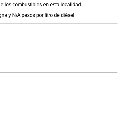
de los combustibles en esta localidad.
na y N/A pesos por litro de diésel.