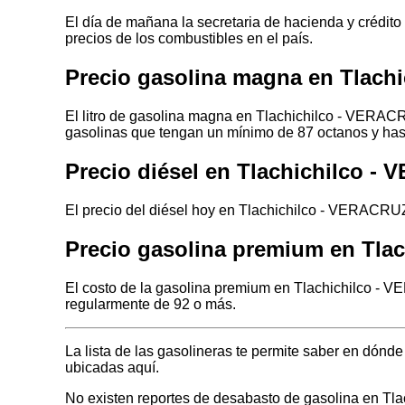
El día de mañana la secretaria de hacienda y crédito
precios de los combustibles en el país.
Precio gasolina magna en Tlach
El litro de gasolina magna en Tlachichilco - VERACR
gasolinas que tengan un mínimo de 87 octanos y has
Precio diésel en Tlachichilco -
El precio del diésel hoy en Tlachichilco - VERACRUZ
Precio gasolina premium en Tla
El costo de la gasolina premium en Tlachichilco - 
regularmente de 92 o más.
La lista de las gasolineras te permite saber en dón
ubicadas aquí.
No existen reportes de desabasto de gasolina en T