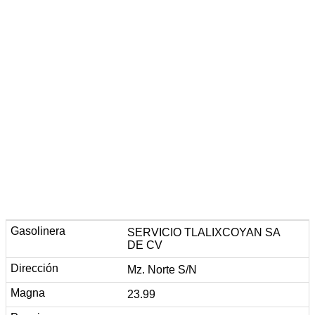
SERVICIO TLALIXCOYAN SA
DE CV
Mz. Norte S/N
23.99