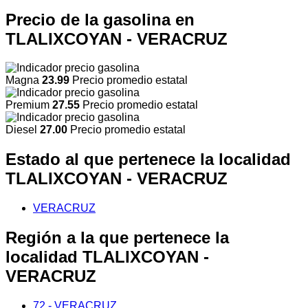
Precio de la gasolina en
TLALIXCOYAN - VERACRUZ
Magna
23.99
Precio promedio estatal
Premium
27.55
Precio promedio estatal
Diesel
27.00
Precio promedio estatal
Estado al que pertenece la localidad
TLALIXCOYAN - VERACRUZ
VERACRUZ
Región a la que pertenece la
localidad TLALIXCOYAN -
VERACRUZ
72 - VERACRUZ