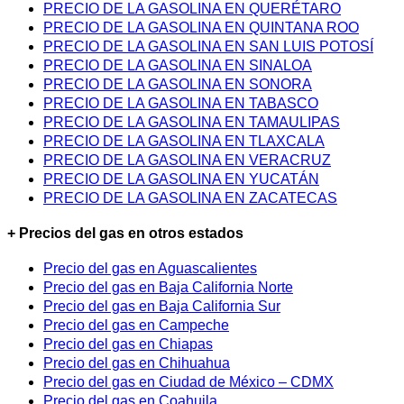
PRECIO DE LA GASOLINA EN QUERÉTARO
PRECIO DE LA GASOLINA EN QUINTANA ROO
PRECIO DE LA GASOLINA EN SAN LUIS POTOSÍ
PRECIO DE LA GASOLINA EN SINALOA
PRECIO DE LA GASOLINA EN SONORA
PRECIO DE LA GASOLINA EN TABASCO
PRECIO DE LA GASOLINA EN TAMAULIPAS
PRECIO DE LA GASOLINA EN TLAXCALA
PRECIO DE LA GASOLINA EN VERACRUZ
PRECIO DE LA GASOLINA EN YUCATÁN
PRECIO DE LA GASOLINA EN ZACATECAS
+ Precios del gas en otros estados
Precio del gas en Aguascalientes
Precio del gas en Baja California Norte
Precio del gas en Baja California Sur
Precio del gas en Campeche
Precio del gas en Chiapas
Precio del gas en Chihuahua
Precio del gas en Ciudad de México – CDMX
Precio del gas en Coahuila