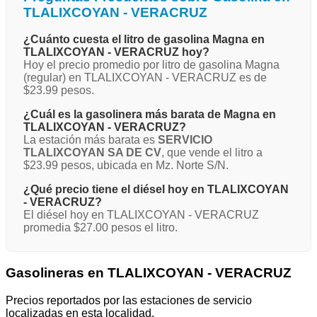
TLALIXCOYAN - VERACRUZ
¿Cuánto cuesta el litro de gasolina Magna en
TLALIXCOYAN - VERACRUZ hoy?
Hoy el precio promedio por litro de gasolina Magna
(regular) en TLALIXCOYAN - VERACRUZ es de
$23.99 pesos.
¿Cuál es la gasolinera más barata de Magna en
TLALIXCOYAN - VERACRUZ?
La estación más barata es
SERVICIO
TLALIXCOYAN SA DE CV
, que vende el litro a
$23.99 pesos, ubicada en Mz. Norte S/N.
¿Qué precio tiene el diésel hoy en TLALIXCOYAN
- VERACRUZ?
El diésel hoy en TLALIXCOYAN - VERACRUZ
promedia $27.00 pesos el litro.
Gasolineras en TLALIXCOYAN - VERACRUZ
Precios reportados por las estaciones de servicio
localizadas en esta localidad.