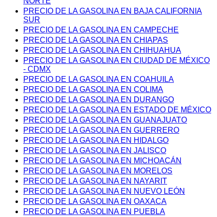
NORTE
PRECIO DE LA GASOLINA EN BAJA CALIFORNIA
SUR
PRECIO DE LA GASOLINA EN CAMPECHE
PRECIO DE LA GASOLINA EN CHIAPAS
PRECIO DE LA GASOLINA EN CHIHUAHUA
PRECIO DE LA GASOLINA EN CIUDAD DE MÉXICO
- CDMX
PRECIO DE LA GASOLINA EN COAHUILA
PRECIO DE LA GASOLINA EN COLIMA
PRECIO DE LA GASOLINA EN DURANGO
PRECIO DE LA GASOLINA EN ESTADO DE MÉXICO
PRECIO DE LA GASOLINA EN GUANAJUATO
PRECIO DE LA GASOLINA EN GUERRERO
PRECIO DE LA GASOLINA EN HIDALGO
PRECIO DE LA GASOLINA EN JALISCO
PRECIO DE LA GASOLINA EN MICHOACÁN
PRECIO DE LA GASOLINA EN MORELOS
PRECIO DE LA GASOLINA EN NAYARIT
PRECIO DE LA GASOLINA EN NUEVO LEÓN
PRECIO DE LA GASOLINA EN OAXACA
PRECIO DE LA GASOLINA EN PUEBLA