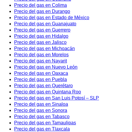
Precio del gas en Colima
Precio del gas en Durango
Precio del gas en Estado de México
Precio del gas en Guanajuato
Precio del gas en Guerrero
Precio del gas en Hidalgo
Precio del gas en Jalisco
Precio del gas en Michoacán
Precio del gas en Morelos
Precio del gas en Nayarit
Precio del gas en Nuevo León
Precio del gas en Oaxaca
Precio del gas en Puebla
Precio del gas en Querétaro
Precio del gas en Quintana Roo
Precio del gas en San Luis Potosí – SLP
Precio del gas en Sinaloa
Precio del gas en Sonora
Precio del gas en Tabasco
Precio del gas en Tamaulipas
Precio del gas en Tlaxcala