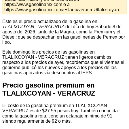
https://www.gasolinamx.com o a
https://www.gasolinamx.com/estado/veracruz/tlalixcoyan
Este es el precio actualizado de la gasolina en
TLALIXCOYAN - VERACRUZ
del día de hoy Sábado 8 de
agosto del 2026, tanto de la Magna, como la Premium y el
Diesel; que se despachan en las gasolinerias de Pemex por
litro.
Este domingo los precios de las gasolinas en
TLALIXCOYAN - VERACRUZ tienen ligeros cambios
respecto a los precios de ayer, recordemos que el viernes el
gobierno publicó los nuevos apoyos a los precios de las
gasolinas aplicados vía descuentos al IEPS.
Precio gasolina premium en
TLALIXCOYAN - VERACRUZ
El costo de la gasolina premium en TLALIXCOYAN -
VERACRUZ es de $27.55 pesos hoy. También conocida
como la gasolina roja, tiene un octanaje mínimo de 91,
siendo regularmente de 92 o más.