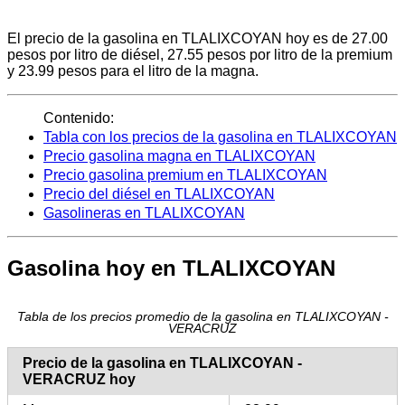
El precio de la gasolina en TLALIXCOYAN hoy es de 27.00
pesos por litro de diésel, 27.55 pesos por litro de la premium
y 23.99 pesos para el litro de la magna.
Contenido:
Tabla con los precios de la gasolina en TLALIXCOYAN
Precio gasolina magna en TLALIXCOYAN
Precio gasolina premium en TLALIXCOYAN
Precio del diésel en TLALIXCOYAN
Gasolineras en TLALIXCOYAN
Gasolina hoy en TLALIXCOYAN
Tabla de los precios promedio de la gasolina en TLALIXCOYAN -
VERACRUZ
Precio de la gasolina en TLALIXCOYAN -
VERACRUZ hoy