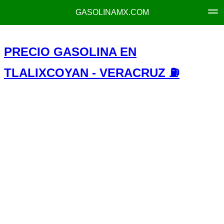
GASOLINAMX.COM
PRECIO GASOLINA EN
TLALIXCOYAN - VERACRUZ ⛽