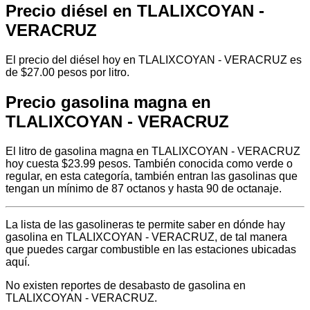
Precio diésel en TLALIXCOYAN -
VERACRUZ
El precio del diésel hoy en TLALIXCOYAN - VERACRUZ es
de $27.00 pesos por litro.
Precio gasolina magna en
TLALIXCOYAN - VERACRUZ
El litro de gasolina magna en TLALIXCOYAN - VERACRUZ
hoy cuesta $23.99 pesos. También conocida como verde o
regular, en esta categoría, también entran las gasolinas que
tengan un mínimo de 87 octanos y hasta 90 de octanaje.
La lista de las gasolineras te permite saber en dónde hay
gasolina en TLALIXCOYAN - VERACRUZ, de tal manera
que puedes cargar combustible en las estaciones ubicadas
aquí.
No existen reportes de desabasto de gasolina en
TLALIXCOYAN - VERACRUZ.