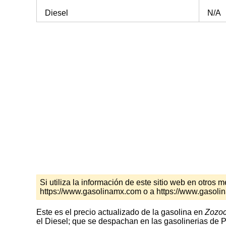
Diesel
N/A
Si utiliza la información de este sitio web en otro
https://www.gasolinamx.com o a https://www.gasoli
Este es el precio actualizado de la gasolina en
Zozoc
el Diesel; que se despachan en las gasolinerias de P