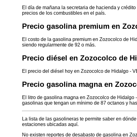
El día de mañana la secretaria de hacienda y crédito
precios de los combustibles en el país.
Precio gasolina premium en Zo
El costo de la gasolina premium en Zozocolco de Hi
siendo regularmente de 92 o más.
Precio diésel en Zozocolco de 
El precio del diésel hoy en Zozocolco de Hidalgo -
Precio gasolina magna en Zozo
El litro de gasolina magna en Zozocolco de Hidalgo
gasolinas que tengan un mínimo de 87 octanos y has
La lista de las gasolineras te permite saber en dó
estaciones ubicadas aquí.
No existen reportes de desabasto de gasolina en 