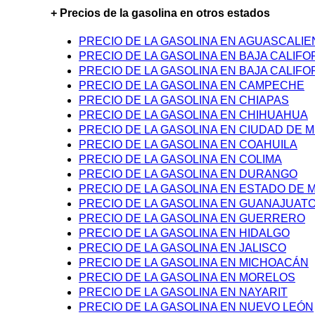
+ Precios de la gasolina en otros estados
PRECIO DE LA GASOLINA EN AGUASCALI
PRECIO DE LA GASOLINA EN BAJA CALIFO
PRECIO DE LA GASOLINA EN BAJA CALIFO
PRECIO DE LA GASOLINA EN CAMPECHE
PRECIO DE LA GASOLINA EN CHIAPAS
PRECIO DE LA GASOLINA EN CHIHUAHUA
PRECIO DE LA GASOLINA EN CIUDAD DE M
PRECIO DE LA GASOLINA EN COAHUILA
PRECIO DE LA GASOLINA EN COLIMA
PRECIO DE LA GASOLINA EN DURANGO
PRECIO DE LA GASOLINA EN ESTADO DE 
PRECIO DE LA GASOLINA EN GUANAJUAT
PRECIO DE LA GASOLINA EN GUERRERO
PRECIO DE LA GASOLINA EN HIDALGO
PRECIO DE LA GASOLINA EN JALISCO
PRECIO DE LA GASOLINA EN MICHOACÁN
PRECIO DE LA GASOLINA EN MORELOS
PRECIO DE LA GASOLINA EN NAYARIT
PRECIO DE LA GASOLINA EN NUEVO LEÓN