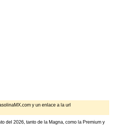
GasolinaMX.com y un enlace a la url
to del 2026, tanto de la Magna, como la Premium y