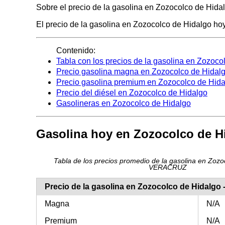
Sobre el precio de la gasolina en Zozocolco de Hidal
El precio de la gasolina en Zozocolco de Hidalgo hoy 
Contenido:
Tabla con los precios de la gasolina en Zozoco
Precio gasolina magna en Zozocolco de Hidal
Precio gasolina premium en Zozocolco de Hid
Precio del diésel en Zozocolco de Hidalgo
Gasolineras en Zozocolco de Hidalgo
Gasolina hoy en Zozocolco de H
Tabla de los precios promedio de la gasolina en Zozo
VERACRUZ
Precio de la gasolina en Zozocolco de Hidalg
Magna
N/A
Premium
N/A