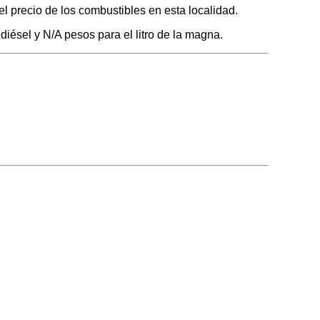
l precio de los combustibles en esta localidad.
diésel y N/A pesos para el litro de la magna.