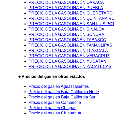
PRECIO DE LA GASOLINA EN OAXACA
PRECIO DE LA GASOLINA EN PUEBLA
PRECIO DE LA GASOLINA EN QUERÉTARO
PRECIO DE LA GASOLINA EN QUINTANA R
PRECIO DE LA GASOLINA EN SAN LUIS PO
PRECIO DE LA GASOLINA EN SINALOA
PRECIO DE LA GASOLINA EN SONORA
PRECIO DE LA GASOLINA EN TABASCO
PRECIO DE LA GASOLINA EN TAMAULIPAS
PRECIO DE LA GASOLINA EN TLAXCALA
PRECIO DE LA GASOLINA EN VERACRUZ
PRECIO DE LA GASOLINA EN YUCATÁN
PRECIO DE LA GASOLINA EN ZACATECAS
+ Precios del gas en otros estados
Precio del gas en Aguascalientes
Precio del gas en Baja California Norte
Precio del gas en Baja California Sur
Precio del gas en Campeche
Precio del gas en Chiapas
Precio del gas en Chihuahua