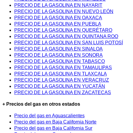
PRECIO DE LA GASOLINA EN NAYARIT
PRECIO DE LA GASOLINA EN NUEVO LEÓN
PRECIO DE LA GASOLINA EN OAXACA
PRECIO DE LA GASOLINA EN PUEBLA
PRECIO DE LA GASOLINA EN QUERÉTARO
PRECIO DE LA GASOLINA EN QUINTANA ROO
PRECIO DE LA GASOLINA EN SAN LUIS POTOSÍ
PRECIO DE LA GASOLINA EN SINALOA
PRECIO DE LA GASOLINA EN SONORA
PRECIO DE LA GASOLINA EN TABASCO
PRECIO DE LA GASOLINA EN TAMAULIPAS
PRECIO DE LA GASOLINA EN TLAXCALA
PRECIO DE LA GASOLINA EN VERACRUZ
PRECIO DE LA GASOLINA EN YUCATÁN
PRECIO DE LA GASOLINA EN ZACATECAS
+ Precios del gas en otros estados
Precio del gas en Aguascalientes
Precio del gas en Baja California Norte
Precio del gas en Baja California Sur