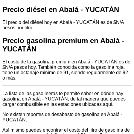
Precio diésel en Abalá - YUCATÁN
El precio del diésel hoy en Abalá - YUCATÁN es de $N/A
pesos por litro.
Precio gasolina premium en Abalá -
YUCATÁN
El costo de la gasolina premium en Abalá - YUCATÁN es de
$N/A pesos hoy. También conocida como la gasolina roja,
tiene un octanaje mínimo de 91, siendo regularmente de 92
o más.
La lista de las gasolineras te permite saber en dónde hay
gasolina en Abalá - YUCATÁN, de tal manera que puedes
cargar combustible en las estaciones ubicadas aquí.
No existen reportes de desabasto de gasolina en Abalá -
YUCATÁN.
Así mismo puedes encontrar el costo del litro de gasolina de