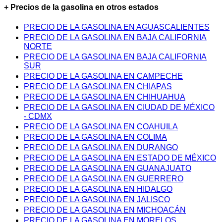
+ Precios de la gasolina en otros estados
PRECIO DE LA GASOLINA EN AGUASCALIENTES
PRECIO DE LA GASOLINA EN BAJA CALIFORNIA
NORTE
PRECIO DE LA GASOLINA EN BAJA CALIFORNIA
SUR
PRECIO DE LA GASOLINA EN CAMPECHE
PRECIO DE LA GASOLINA EN CHIAPAS
PRECIO DE LA GASOLINA EN CHIHUAHUA
PRECIO DE LA GASOLINA EN CIUDAD DE MÉXICO
- CDMX
PRECIO DE LA GASOLINA EN COAHUILA
PRECIO DE LA GASOLINA EN COLIMA
PRECIO DE LA GASOLINA EN DURANGO
PRECIO DE LA GASOLINA EN ESTADO DE MÉXICO
PRECIO DE LA GASOLINA EN GUANAJUATO
PRECIO DE LA GASOLINA EN GUERRERO
PRECIO DE LA GASOLINA EN HIDALGO
PRECIO DE LA GASOLINA EN JALISCO
PRECIO DE LA GASOLINA EN MICHOACÁN
PRECIO DE LA GASOLINA EN MORELOS