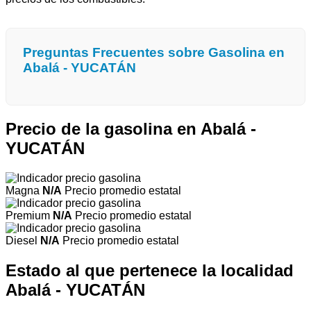
Preguntas Frecuentes sobre Gasolina en
Abalá - YUCATÁN
Precio de la gasolina en Abalá -
YUCATÁN
Magna
N/A
Precio promedio estatal
Premium
N/A
Precio promedio estatal
Diesel
N/A
Precio promedio estatal
Estado al que pertenece la localidad
Abalá - YUCATÁN