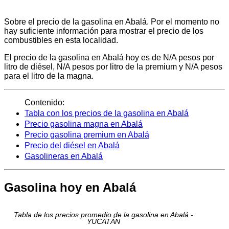
Sobre el precio de la gasolina en Abalá. Por el momento no
hay suficiente información para mostrar el precio de los
combustibles en esta localidad.
El precio de la gasolina en Abalá hoy es de N/A pesos por
litro de diésel, N/A pesos por litro de la premium y N/A pesos
para el litro de la magna.
Contenido:
Tabla con los precios de la gasolina en Abalá
Precio gasolina magna en Abalá
Precio gasolina premium en Abalá
Precio del diésel en Abalá
Gasolineras en Abalá
Gasolina hoy en Abalá
Tabla de los precios promedio de la gasolina en Abalá -
YUCATÁN