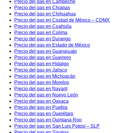
Precio del gas en Campeche
Precio del gas en Chiapas
Precio del gas en Chihuahua
Precio del gas en Ciudad de México – CDMX
Precio del gas en Coahuila
Precio del gas en Colima
Precio del gas en Durango
Precio del gas en Estado de México
Precio del gas en Guanajuato
Precio del gas en Guerrero
Precio del gas en Hidalgo
Precio del gas en Jalisco
Precio del gas en Michoacán
Precio del gas en Morelos
Precio del gas en Nayarit
Precio del gas en Nuevo León
Precio del gas en Oaxaca
Precio del gas en Puebla
Precio del gas en Querétaro
Precio del gas en Quintana Roo
Precio del gas en San Luis Potosí – SLP
Precio del gas en Sinaloa