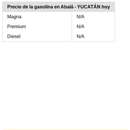
Precio de la gasolina en Abalá - YUCATÁN hoy
Magna
N/A
Premium
N/A
Diesel
N/A