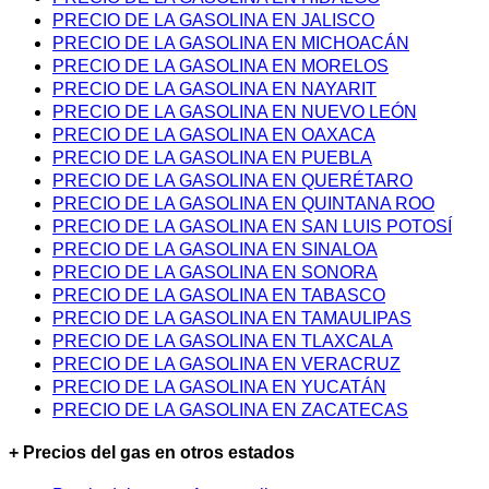
PRECIO DE LA GASOLINA EN JALISCO
PRECIO DE LA GASOLINA EN MICHOACÁN
PRECIO DE LA GASOLINA EN MORELOS
PRECIO DE LA GASOLINA EN NAYARIT
PRECIO DE LA GASOLINA EN NUEVO LEÓN
PRECIO DE LA GASOLINA EN OAXACA
PRECIO DE LA GASOLINA EN PUEBLA
PRECIO DE LA GASOLINA EN QUERÉTARO
PRECIO DE LA GASOLINA EN QUINTANA ROO
PRECIO DE LA GASOLINA EN SAN LUIS POTOSÍ
PRECIO DE LA GASOLINA EN SINALOA
PRECIO DE LA GASOLINA EN SONORA
PRECIO DE LA GASOLINA EN TABASCO
PRECIO DE LA GASOLINA EN TAMAULIPAS
PRECIO DE LA GASOLINA EN TLAXCALA
PRECIO DE LA GASOLINA EN VERACRUZ
PRECIO DE LA GASOLINA EN YUCATÁN
PRECIO DE LA GASOLINA EN ZACATECAS
+ Precios del gas en otros estados