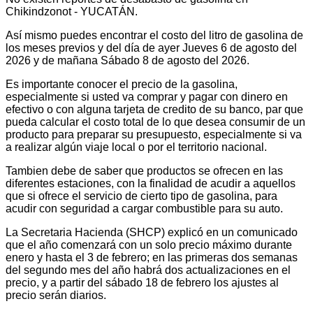
Chikindzonot - YUCATÁN.
Así mismo puedes encontrar el costo del litro de gasolina de
los meses previos y del día de ayer Jueves 6 de agosto del
2026 y de mañana Sábado 8 de agosto del 2026.
Es importante conocer el precio de la gasolina,
especialmente si usted va comprar y pagar con dinero en
efectivo o con alguna tarjeta de credito de su banco, par que
pueda calcular el costo total de lo que desea consumir de un
producto para preparar su presupuesto, especialmente si va
a realizar algún viaje local o por el territorio nacional.
Tambien debe de saber que productos se ofrecen en las
diferentes estaciones, con la finalidad de acudir a aquellos
que si ofrece el servicio de cierto tipo de gasolina, para
acudir con seguridad a cargar combustible para su auto.
La Secretaria Hacienda (SHCP) explicó en un comunicado
que el año comenzará con un solo precio máximo durante
enero y hasta el 3 de febrero; en las primeras dos semanas
del segundo mes del año habrá dos actualizaciones en el
precio, y a partir del sábado 18 de febrero los ajustes al
precio serán diarios.