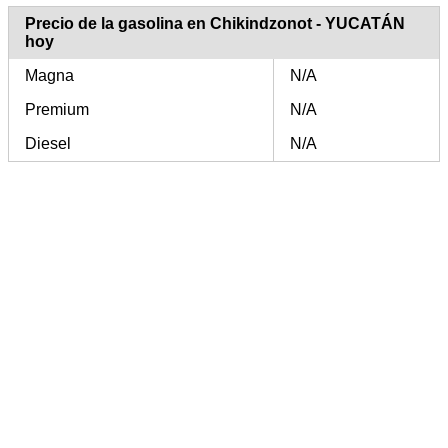
Precio de la gasolina en Chikindzonot - YUCATÁN
hoy
Magna
N/A
Premium
N/A
Diesel
N/A