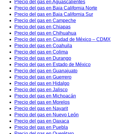
Precio del gas en Aguascalientes
Precio del gas en Baja California Norte
Precio del gas en Baja California Sur
Precio del gas en Campeche
Precio del gas en Chiapas
Precio del gas en Chihuahua
Precio del gas en Ciudad de México – CDMX
Precio del gas en Coahuila
Precio del gas en Colima
Precio del gas en Durango
Precio del gas en Estado de México
Precio del gas en Guanajuato
Precio del gas en Guerrero
Precio del gas en Hidalgo
Precio del gas en Jalisco
Precio del gas en Michoacán
Precio del gas en Morelos
Precio del gas en Nayarit
Precio del gas en Nuevo León
Precio del gas en Oaxaca
Precio del gas en Puebla
Precio del gas en Querétaro