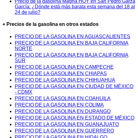
Precio de la gasolina Magna HOY en San Pedro Garza
García: ¿Dónde está más barata esta semana del 18 al
24 de julio?
+ Precios de la gasolina en otros estados
PRECIO DE LA GASOLINA EN AGUASCALIENTES
PRECIO DE LA GASOLINA EN BAJA CALIFORNIA
NORTE
PRECIO DE LA GASOLINA EN BAJA CALIFORNIA
SUR
PRECIO DE LA GASOLINA EN CAMPECHE
PRECIO DE LA GASOLINA EN CHIAPAS
PRECIO DE LA GASOLINA EN CHIHUAHUA
PRECIO DE LA GASOLINA EN CIUDAD DE MÉXICO
- CDMX
PRECIO DE LA GASOLINA EN COAHUILA
PRECIO DE LA GASOLINA EN COLIMA
PRECIO DE LA GASOLINA EN DURANGO
PRECIO DE LA GASOLINA EN ESTADO DE MÉXICO
PRECIO DE LA GASOLINA EN GUANAJUATO
PRECIO DE LA GASOLINA EN GUERRERO
PRECIO DE LA GASOLINA EN HIDALGO