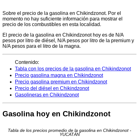
Sobre el precio de la gasolina en Chikindzonot. Por el
momento no hay suficiente información para mostrar el
precio de los combustibles en esta localidad.
El precio de la gasolina en Chikindzonot hoy es de N/A
pesos por litro de diésel, N/A pesos por litro de la premium y
N/A pesos para el litro de la magna.
Contenido:
Tabla con los precios de la gasolina en Chikindzonot
Precio gasolina magna en Chikindzonot
Precio gasolina premium en Chikindzonot
Precio del diésel en Chikindzonot
Gasolineras en Chikindzonot
Gasolina hoy en Chikindzonot
Tabla de los precios promedio de la gasolina en Chikindzonot -
YUCATÁN