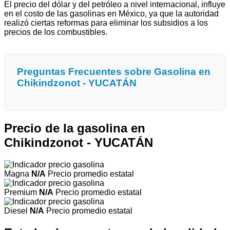
El precio del dólar y del petróleo a nivel internacional, influye
en el costo de las gasolinas en México, ya que la autoridad
realizó ciertas reformas para eliminar los subsidios a los
precios de los combustibles.
Preguntas Frecuentes sobre Gasolina en
Chikindzonot - YUCATÁN
Precio de la gasolina en
Chikindzonot - YUCATÁN
Magna
N/A
Precio promedio estatal
Premium
N/A
Precio promedio estatal
Diesel
N/A
Precio promedio estatal