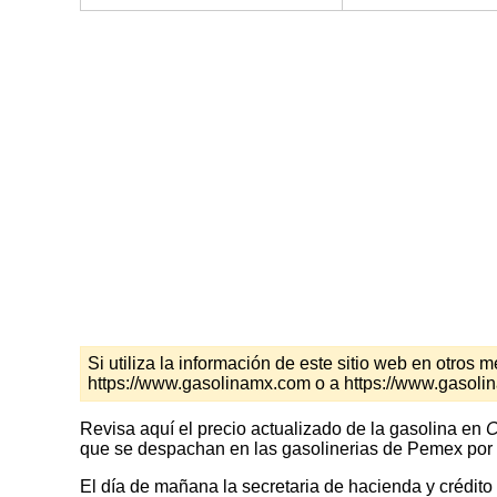
Si utiliza la información de este sitio web en otro
https://www.gasolinamx.com o a https://www.gasol
Revisa aquí el precio actualizado de la gasolina en
C
que se despachan en las gasolinerias de Pemex por l
El día de mañana la secretaria de hacienda y crédito