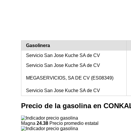
Gasolinera
Servicio San Jose Kuche SA de CV
Servicio San Jose Kuche SA de CV
MEGASERVICIOS, SA DE CV (ES08349)
Servicio San Jose Kuche SA de CV
Precio de la gasolina en CONK
Magna
24.38
Precio promedio estatal