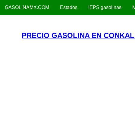
GASOLINAMX.COM
Estados
IEPS gasolinas
M
PRECIO GASOLINA EN CONKAL