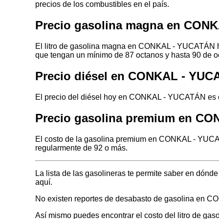
precios de los combustibles en el país.
Precio gasolina magna en CON
El litro de gasolina magna en CONKAL - YUCATÁN hoy
que tengan un mínimo de 87 octanos y hasta 90 de o
Precio diésel en CONKAL - YU
El precio del diésel hoy en CONKAL - YUCATÁN es de
Precio gasolina premium en C
El costo de la gasolina premium en CONKAL - YUCAT
regularmente de 92 o más.
La lista de las gasolineras te permite saber en dó
aquí.
No existen reportes de desabasto de gasolina en
Así mismo puedes encontrar el costo del litro de ga