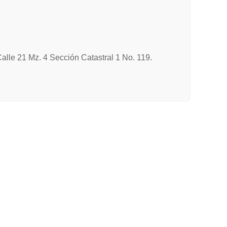
Calle 21 Mz. 4 Sección Catastral 1 No. 119.