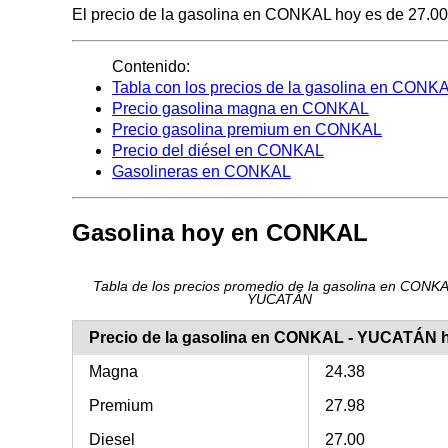
El precio de la gasolina en CONKAL hoy es de 27.00 pe
Contenido:
Tabla con los precios de la gasolina en CONK
Precio gasolina magna en CONKAL
Precio gasolina premium en CONKAL
Precio del diésel en CONKAL
Gasolineras en CONKAL
Gasolina hoy en CONKAL
Tabla de los precios promedio de la gasolina en CONKA
YUCATÁN
Precio de la gasolina en CONKAL - YUCATÁN 
Magna
24.38
Premium
27.98
Diesel
27.00