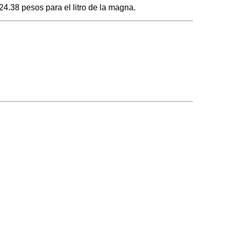
24.38 pesos para el litro de la magna.