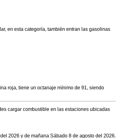
 en esta categoría, también entran las gasolinas
 roja, tiene un octanaje mínimo de 91, siendo
es cargar combustible en las estaciones ubicadas
to del 2026 y de mañana Sábado 8 de agosto del 2026.