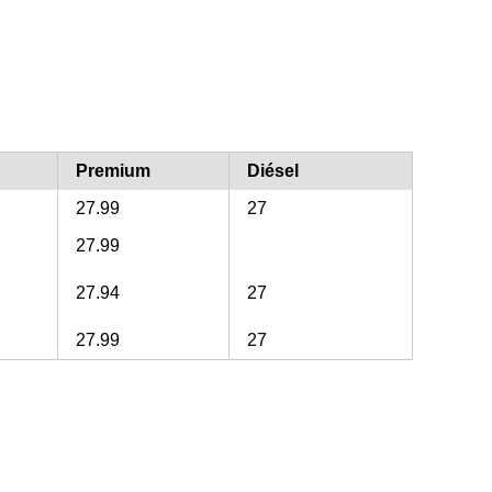
Premium
Diésel
27.99
27
27.99
27.94
27
27.99
27