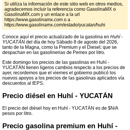
Si utiliza la información de este sitio web en otros medios,
agradecemos incluir la referencia como GasolinaMX o
GasolinaMX.com y un enlace a la url
https://www.gasolinamx.com o a
https://www.gasolinamx.com/estado/yucatan/huhi
Conoce aquí el precio actualizado de la gasolina en
Huhí -
YUCATÁN
del día de hoy Sábado 8 de agosto del 2026,
tanto de la Magna, como la Premium y el Diesel; que se
despachan en las gasolinerias de Pemex por litro.
Este domingo los precios de las gasolinas en Huhí -
YUCATÁN tienen ligeros cambios respecto a los precios de
ayer, recordemos que el viernes el gobierno publicó los
nuevos apoyos a los precios de las gasolinas aplicados vía
descuentos al IEPS.
Precio diésel en Huhí - YUCATÁN
El precio del diésel hoy en Huhí - YUCATÁN es de $N/A
pesos por litro.
Precio gasolina premium en Huhí -