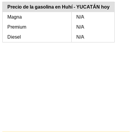
Precio de la gasolina en Huhí - YUCATÁN hoy
Magna
N/A
Premium
N/A
Diesel
N/A