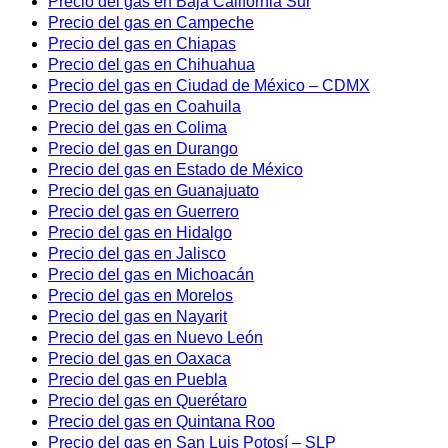
Precio del gas en Baja California Sur
Precio del gas en Campeche
Precio del gas en Chiapas
Precio del gas en Chihuahua
Precio del gas en Ciudad de México – CDMX
Precio del gas en Coahuila
Precio del gas en Colima
Precio del gas en Durango
Precio del gas en Estado de México
Precio del gas en Guanajuato
Precio del gas en Guerrero
Precio del gas en Hidalgo
Precio del gas en Jalisco
Precio del gas en Michoacán
Precio del gas en Morelos
Precio del gas en Nayarit
Precio del gas en Nuevo León
Precio del gas en Oaxaca
Precio del gas en Puebla
Precio del gas en Querétaro
Precio del gas en Quintana Roo
Precio del gas en San Luis Potosí – SLP