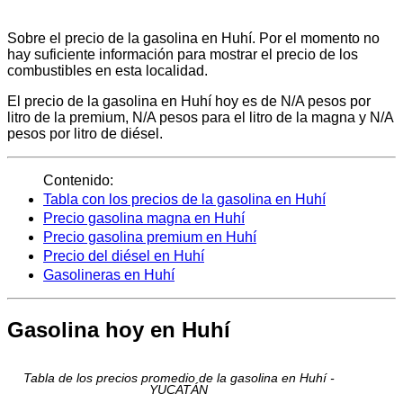
Sobre el precio de la gasolina en Huhí. Por el momento no
hay suficiente información para mostrar el precio de los
combustibles en esta localidad.
El precio de la gasolina en Huhí hoy es de N/A pesos por
litro de la premium, N/A pesos para el litro de la magna y N/A
pesos por litro de diésel.
Contenido:
Tabla con los precios de la gasolina en Huhí
Precio gasolina magna en Huhí
Precio gasolina premium en Huhí
Precio del diésel en Huhí
Gasolineras en Huhí
Gasolina hoy en Huhí
Tabla de los precios promedio de la gasolina en Huhí -
YUCATÁN