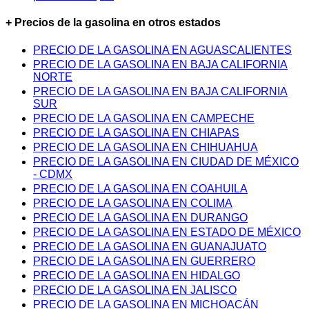
+ Precios de la gasolina en otros estados
PRECIO DE LA GASOLINA EN AGUASCALIENTES
PRECIO DE LA GASOLINA EN BAJA CALIFORNIA
NORTE
PRECIO DE LA GASOLINA EN BAJA CALIFORNIA
SUR
PRECIO DE LA GASOLINA EN CAMPECHE
PRECIO DE LA GASOLINA EN CHIAPAS
PRECIO DE LA GASOLINA EN CHIHUAHUA
PRECIO DE LA GASOLINA EN CIUDAD DE MÉXICO
- CDMX
PRECIO DE LA GASOLINA EN COAHUILA
PRECIO DE LA GASOLINA EN COLIMA
PRECIO DE LA GASOLINA EN DURANGO
PRECIO DE LA GASOLINA EN ESTADO DE MÉXICO
PRECIO DE LA GASOLINA EN GUANAJUATO
PRECIO DE LA GASOLINA EN GUERRERO
PRECIO DE LA GASOLINA EN HIDALGO
PRECIO DE LA GASOLINA EN JALISCO
PRECIO DE LA GASOLINA EN MICHOACÁN