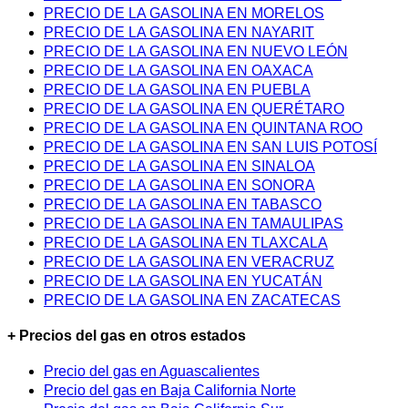
PRECIO DE LA GASOLINA EN MORELOS
PRECIO DE LA GASOLINA EN NAYARIT
PRECIO DE LA GASOLINA EN NUEVO LEÓN
PRECIO DE LA GASOLINA EN OAXACA
PRECIO DE LA GASOLINA EN PUEBLA
PRECIO DE LA GASOLINA EN QUERÉTARO
PRECIO DE LA GASOLINA EN QUINTANA ROO
PRECIO DE LA GASOLINA EN SAN LUIS POTOSÍ
PRECIO DE LA GASOLINA EN SINALOA
PRECIO DE LA GASOLINA EN SONORA
PRECIO DE LA GASOLINA EN TABASCO
PRECIO DE LA GASOLINA EN TAMAULIPAS
PRECIO DE LA GASOLINA EN TLAXCALA
PRECIO DE LA GASOLINA EN VERACRUZ
PRECIO DE LA GASOLINA EN YUCATÁN
PRECIO DE LA GASOLINA EN ZACATECAS
+ Precios del gas en otros estados
Precio del gas en Aguascalientes
Precio del gas en Baja California Norte