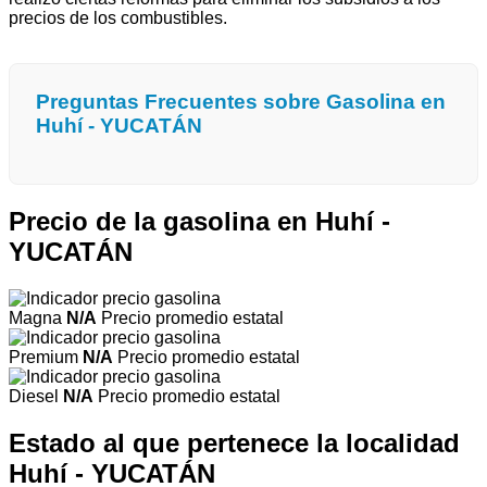
precios de los combustibles.
Preguntas Frecuentes sobre Gasolina en
Huhí - YUCATÁN
Precio de la gasolina en Huhí -
YUCATÁN
Magna
N/A
Precio promedio estatal
Premium
N/A
Precio promedio estatal
Diesel
N/A
Precio promedio estatal
Estado al que pertenece la localidad
Huhí - YUCATÁN