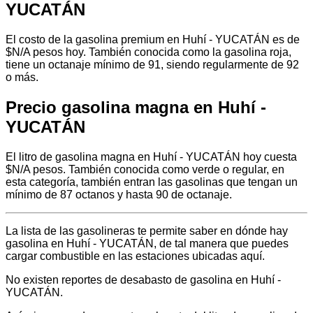
YUCATÁN
El costo de la gasolina premium en Huhí - YUCATÁN es de
$N/A pesos hoy. También conocida como la gasolina roja,
tiene un octanaje mínimo de 91, siendo regularmente de 92
o más.
Precio gasolina magna en Huhí -
YUCATÁN
El litro de gasolina magna en Huhí - YUCATÁN hoy cuesta
$N/A pesos. También conocida como verde o regular, en
esta categoría, también entran las gasolinas que tengan un
mínimo de 87 octanos y hasta 90 de octanaje.
La lista de las gasolineras te permite saber en dónde hay
gasolina en Huhí - YUCATÁN, de tal manera que puedes
cargar combustible en las estaciones ubicadas aquí.
No existen reportes de desabasto de gasolina en Huhí -
YUCATÁN.