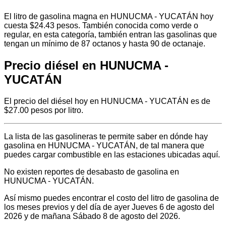
El litro de gasolina magna en HUNUCMA - YUCATÁN hoy
cuesta $24.43 pesos. También conocida como verde o
regular, en esta categoría, también entran las gasolinas que
tengan un mínimo de 87 octanos y hasta 90 de octanaje.
Precio diésel en HUNUCMA -
YUCATÁN
El precio del diésel hoy en HUNUCMA - YUCATÁN es de
$27.00 pesos por litro.
La lista de las gasolineras te permite saber en dónde hay
gasolina en HUNUCMA - YUCATÁN, de tal manera que
puedes cargar combustible en las estaciones ubicadas aquí.
No existen reportes de desabasto de gasolina en
HUNUCMA - YUCATÁN.
Así mismo puedes encontrar el costo del litro de gasolina de
los meses previos y del día de ayer Jueves 6 de agosto del
2026 y de mañana Sábado 8 de agosto del 2026.