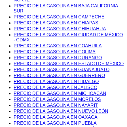
PRECIO DE LA GASOLINA EN BAJA CALIFORNIA
SUR
PRECIO DE LA GASOLINA EN CAMPECHE
PRECIO DE LA GASOLINA EN CHIAPAS
PRECIO DE LA GASOLINA EN CHIHUAHUA
PRECIO DE LA GASOLINA EN CIUDAD DE MÉXICO
- CDMX
PRECIO DE LA GASOLINA EN COAHUILA
PRECIO DE LA GASOLINA EN COLIMA
PRECIO DE LA GASOLINA EN DURANGO
PRECIO DE LA GASOLINA EN ESTADO DE MÉXICO
PRECIO DE LA GASOLINA EN GUANAJUATO
PRECIO DE LA GASOLINA EN GUERRERO
PRECIO DE LA GASOLINA EN HIDALGO
PRECIO DE LA GASOLINA EN JALISCO
PRECIO DE LA GASOLINA EN MICHOACÁN
PRECIO DE LA GASOLINA EN MORELOS
PRECIO DE LA GASOLINA EN NAYARIT
PRECIO DE LA GASOLINA EN NUEVO LEÓN
PRECIO DE LA GASOLINA EN OAXACA
PRECIO DE LA GASOLINA EN PUEBLA