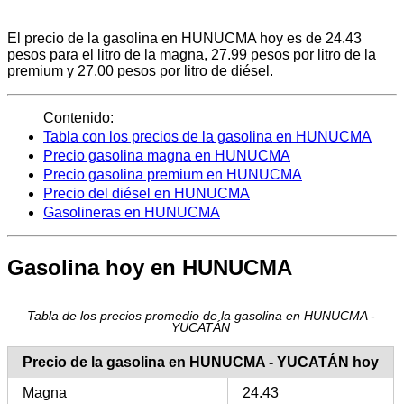
El precio de la gasolina en HUNUCMA hoy es de 24.43
pesos para el litro de la magna, 27.99 pesos por litro de la
premium y 27.00 pesos por litro de diésel.
Contenido:
Tabla con los precios de la gasolina en HUNUCMA
Precio gasolina magna en HUNUCMA
Precio gasolina premium en HUNUCMA
Precio del diésel en HUNUCMA
Gasolineras en HUNUCMA
Gasolina hoy en HUNUCMA
Tabla de los precios promedio de la gasolina en HUNUCMA -
YUCATÁN
Precio de la gasolina en HUNUCMA - YUCATÁN hoy
Magna
24.43