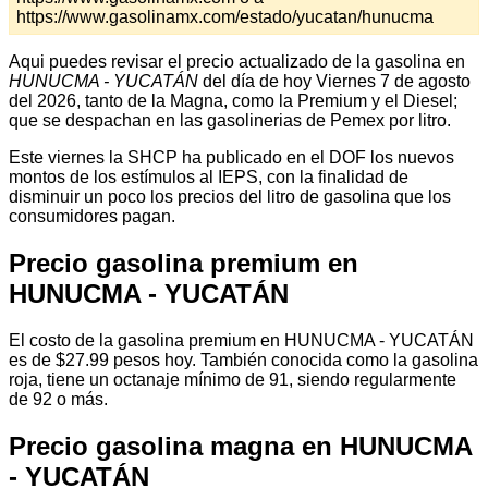
https://www.gasolinamx.com/estado/yucatan/hunucma
Aqui puedes revisar el precio actualizado de la gasolina en
HUNUCMA - YUCATÁN
del día de hoy Viernes 7 de agosto
del 2026, tanto de la Magna, como la Premium y el Diesel;
que se despachan en las gasolinerias de Pemex por litro.
Este viernes la SHCP ha publicado en el DOF los nuevos
montos de los estímulos al IEPS, con la finalidad de
disminuir un poco los precios del litro de gasolina que los
consumidores pagan.
Precio gasolina premium en
HUNUCMA - YUCATÁN
El costo de la gasolina premium en HUNUCMA - YUCATÁN
es de $27.99 pesos hoy. También conocida como la gasolina
roja, tiene un octanaje mínimo de 91, siendo regularmente
de 92 o más.
Precio gasolina magna en HUNUCMA
- YUCATÁN