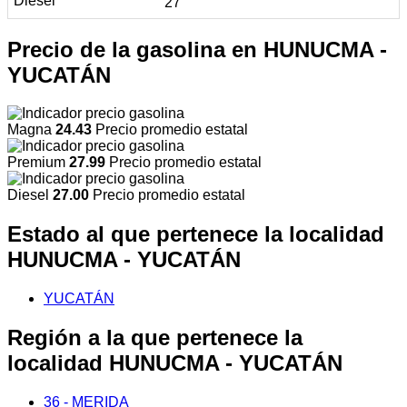
27
Precio de la gasolina en HUNUCMA -
YUCATÁN
Magna
24.43
Precio promedio estatal
Premium
27.99
Precio promedio estatal
Diesel
27.00
Precio promedio estatal
Estado al que pertenece la localidad
HUNUCMA - YUCATÁN
YUCATÁN
Región a la que pertenece la
localidad HUNUCMA - YUCATÁN
36 - MERIDA