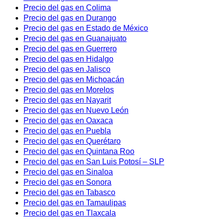
Precio del gas en Colima
Precio del gas en Durango
Precio del gas en Estado de México
Precio del gas en Guanajuato
Precio del gas en Guerrero
Precio del gas en Hidalgo
Precio del gas en Jalisco
Precio del gas en Michoacán
Precio del gas en Morelos
Precio del gas en Nayarit
Precio del gas en Nuevo León
Precio del gas en Oaxaca
Precio del gas en Puebla
Precio del gas en Querétaro
Precio del gas en Quintana Roo
Precio del gas en San Luis Potosí – SLP
Precio del gas en Sinaloa
Precio del gas en Sonora
Precio del gas en Tabasco
Precio del gas en Tamaulipas
Precio del gas en Tlaxcala