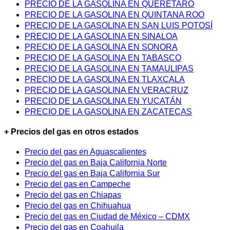
PRECIO DE LA GASOLINA EN QUERÉTARO
PRECIO DE LA GASOLINA EN QUINTANA ROO
PRECIO DE LA GASOLINA EN SAN LUIS POTOSÍ
PRECIO DE LA GASOLINA EN SINALOA
PRECIO DE LA GASOLINA EN SONORA
PRECIO DE LA GASOLINA EN TABASCO
PRECIO DE LA GASOLINA EN TAMAULIPAS
PRECIO DE LA GASOLINA EN TLAXCALA
PRECIO DE LA GASOLINA EN VERACRUZ
PRECIO DE LA GASOLINA EN YUCATÁN
PRECIO DE LA GASOLINA EN ZACATECAS
+ Precios del gas en otros estados
Precio del gas en Aguascalientes
Precio del gas en Baja California Norte
Precio del gas en Baja California Sur
Precio del gas en Campeche
Precio del gas en Chiapas
Precio del gas en Chihuahua
Precio del gas en Ciudad de México – CDMX
Precio del gas en Coahuila