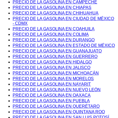
PRECIO DE LA GASOLINA EN CAMPECHE
PRECIO DE LA GASOLINA EN CHIAPAS
PRECIO DE LA GASOLINA EN CHIHUAHUA
PRECIO DE LA GASOLINA EN CIUDAD DE MÉXICO
- CDMX
PRECIO DE LA GASOLINA EN COAHUILA
PRECIO DE LA GASOLINA EN COLIMA
PRECIO DE LA GASOLINA EN DURANGO
PRECIO DE LA GASOLINA EN ESTADO DE MÉXICO
PRECIO DE LA GASOLINA EN GUANAJUATO
PRECIO DE LA GASOLINA EN GUERRERO
PRECIO DE LA GASOLINA EN HIDALGO
PRECIO DE LA GASOLINA EN JALISCO
PRECIO DE LA GASOLINA EN MICHOACÁN
PRECIO DE LA GASOLINA EN MORELOS
PRECIO DE LA GASOLINA EN NAYARIT
PRECIO DE LA GASOLINA EN NUEVO LEÓN
PRECIO DE LA GASOLINA EN OAXACA
PRECIO DE LA GASOLINA EN PUEBLA
PRECIO DE LA GASOLINA EN QUERÉTARO
PRECIO DE LA GASOLINA EN QUINTANA ROO
PRECIO DE LA GASOLINA EN SAN LUIS POTOSÍ