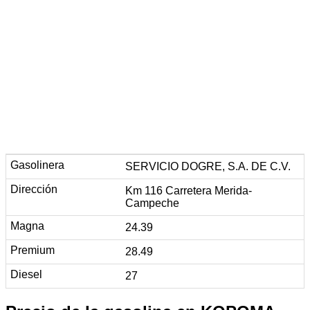
SERVICIO DOGRE, S.A. DE C.V.
Km 116 Carretera Merida-
Campeche
24.39
28.49
27