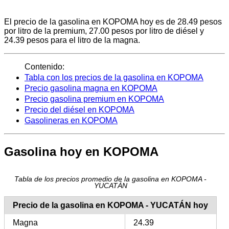
El precio de la gasolina en KOPOMA hoy es de 28.49 pesos
por litro de la premium, 27.00 pesos por litro de diésel y
24.39 pesos para el litro de la magna.
Contenido:
Tabla con los precios de la gasolina en KOPOMA
Precio gasolina magna en KOPOMA
Precio gasolina premium en KOPOMA
Precio del diésel en KOPOMA
Gasolineras en KOPOMA
Gasolina hoy en KOPOMA
Tabla de los precios promedio de la gasolina en KOPOMA -
YUCATÁN
Precio de la gasolina en KOPOMA - YUCATÁN hoy
Magna
24.39