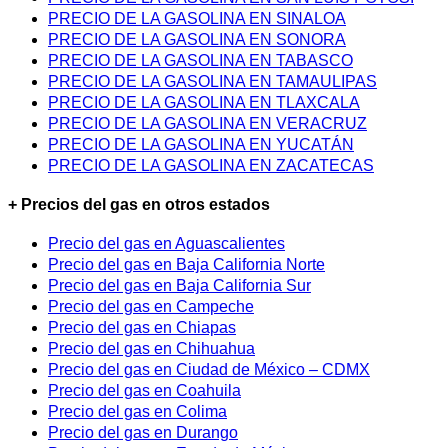
PRECIO DE LA GASOLINA EN SINALOA
PRECIO DE LA GASOLINA EN SONORA
PRECIO DE LA GASOLINA EN TABASCO
PRECIO DE LA GASOLINA EN TAMAULIPAS
PRECIO DE LA GASOLINA EN TLAXCALA
PRECIO DE LA GASOLINA EN VERACRUZ
PRECIO DE LA GASOLINA EN YUCATÁN
PRECIO DE LA GASOLINA EN ZACATECAS
+ Precios del gas en otros estados
Precio del gas en Aguascalientes
Precio del gas en Baja California Norte
Precio del gas en Baja California Sur
Precio del gas en Campeche
Precio del gas en Chiapas
Precio del gas en Chihuahua
Precio del gas en Ciudad de México – CDMX
Precio del gas en Coahuila
Precio del gas en Colima
Precio del gas en Durango