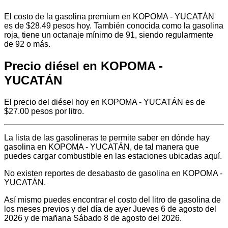
El costo de la gasolina premium en KOPOMA - YUCATÁN
es de $28.49 pesos hoy. También conocida como la gasolina
roja, tiene un octanaje mínimo de 91, siendo regularmente
de 92 o más.
Precio diésel en KOPOMA -
YUCATÁN
El precio del diésel hoy en KOPOMA - YUCATÁN es de
$27.00 pesos por litro.
La lista de las gasolineras te permite saber en dónde hay
gasolina en KOPOMA - YUCATÁN, de tal manera que
puedes cargar combustible en las estaciones ubicadas aquí.
No existen reportes de desabasto de gasolina en KOPOMA -
YUCATÁN.
Así mismo puedes encontrar el costo del litro de gasolina de
los meses previos y del día de ayer Jueves 6 de agosto del
2026 y de mañana Sábado 8 de agosto del 2026.