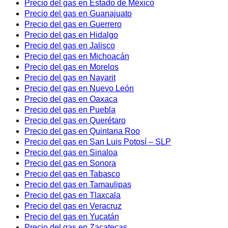
Precio del gas en Estado de México
Precio del gas en Guanajuato
Precio del gas en Guerrero
Precio del gas en Hidalgo
Precio del gas en Jalisco
Precio del gas en Michoacán
Precio del gas en Morelos
Precio del gas en Nayarit
Precio del gas en Nuevo León
Precio del gas en Oaxaca
Precio del gas en Puebla
Precio del gas en Querétaro
Precio del gas en Quintana Roo
Precio del gas en San Luis Potosí – SLP
Precio del gas en Sinaloa
Precio del gas en Sonora
Precio del gas en Tabasco
Precio del gas en Tamaulipas
Precio del gas en Tlaxcala
Precio del gas en Veracruz
Precio del gas en Yucatán
Precio del gas en Zacatecas