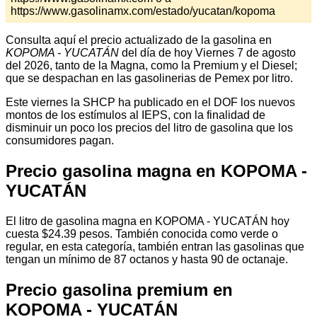
https://www.gasolinamx.com/estado/yucatan/kopoma
Consulta aquí el precio actualizado de la gasolina en
KOPOMA - YUCATÁN
del día de hoy Viernes 7 de agosto
del 2026, tanto de la Magna, como la Premium y el Diesel;
que se despachan en las gasolinerias de Pemex por litro.
Este viernes la SHCP ha publicado en el DOF los nuevos
montos de los estímulos al IEPS, con la finalidad de
disminuir un poco los precios del litro de gasolina que los
consumidores pagan.
Precio gasolina magna en KOPOMA -
YUCATÁN
El litro de gasolina magna en KOPOMA - YUCATÁN hoy
cuesta $24.39 pesos. También conocida como verde o
regular, en esta categoría, también entran las gasolinas que
tengan un mínimo de 87 octanos y hasta 90 de octanaje.
Precio gasolina premium en
KOPOMA - YUCATÁN