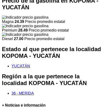
Precio de la gasolina en KOPOMA -
YUCATÁN
Magna
24.39
Precio promedio estatal
Premium
28.49
Precio promedio estatal
Diesel
27.00
Precio promedio estatal
Estado al que pertenece la localidad
KOPOMA - YUCATÁN
YUCATÁN
Región a la que pertenece la
localidad KOPOMA - YUCATÁN
36 - MERIDA
+ Noticias e información