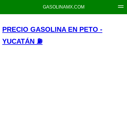
GASOLINAMX.COM
PRECIO GASOLINA EN PETO -
YUCATÁN ⛽