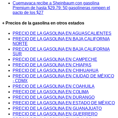
Cuernavaca recibe a Sheinbaum con gasolina
Premium de hasta $29.79: 50 gasolineras rompen el
pacto de los $27
+ Precios de la gasolina en otros estados
PRECIO DE LA GASOLINA EN AGUASCALIENTES
PRECIO DE LA GASOLINA EN BAJA CALIFORNIA
NORTE
PRECIO DE LA GASOLINA EN BAJA CALIFORNIA
SUR
PRECIO DE LA GASOLINA EN CAMPECHE
PRECIO DE LA GASOLINA EN CHIAPAS
PRECIO DE LA GASOLINA EN CHIHUAHUA
PRECIO DE LA GASOLINA EN CIUDAD DE MÉXICO
- CDMX
PRECIO DE LA GASOLINA EN COAHUILA
PRECIO DE LA GASOLINA EN COLIMA
PRECIO DE LA GASOLINA EN DURANGO
PRECIO DE LA GASOLINA EN ESTADO DE MÉXICO
PRECIO DE LA GASOLINA EN GUANAJUATO
PRECIO DE LA GASOLINA EN GUERRERO