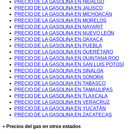
PRECIO DE LA GASOLINA EN HIDALGO
PRECIO DE LA GASOLINA EN JALISCO
PRECIO DE LA GASOLINA EN MICHOACÁN
PRECIO DE LA GASOLINA EN MORELOS
PRECIO DE LA GASOLINA EN NAYARIT
PRECIO DE LA GASOLINA EN NUEVO LEÓN
PRECIO DE LA GASOLINA EN OAXACA
PRECIO DE LA GASOLINA EN PUEBLA
PRECIO DE LA GASOLINA EN QUERÉTARO
PRECIO DE LA GASOLINA EN QUINTANA ROO
PRECIO DE LA GASOLINA EN SAN LUIS POTOSÍ
PRECIO DE LA GASOLINA EN SINALOA
PRECIO DE LA GASOLINA EN SONORA
PRECIO DE LA GASOLINA EN TABASCO
PRECIO DE LA GASOLINA EN TAMAULIPAS
PRECIO DE LA GASOLINA EN TLAXCALA
PRECIO DE LA GASOLINA EN VERACRUZ
PRECIO DE LA GASOLINA EN YUCATÁN
PRECIO DE LA GASOLINA EN ZACATECAS
+ Precios del gas en otros estados