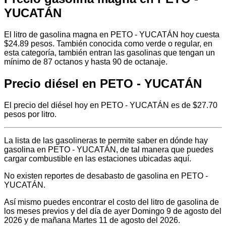
YUCATÁN
El litro de gasolina magna en PETO - YUCATÁN hoy cuesta
$24.89 pesos. También conocida como verde o regular, en
esta categoría, también entran las gasolinas que tengan un
mínimo de 87 octanos y hasta 90 de octanaje.
Precio diésel en PETO - YUCATÁN
El precio del diésel hoy en PETO - YUCATÁN es de $27.70
pesos por litro.
La lista de las gasolineras te permite saber en dónde hay
gasolina en PETO - YUCATÁN, de tal manera que puedes
cargar combustible en las estaciones ubicadas aquí.
No existen reportes de desabasto de gasolina en PETO -
YUCATÁN.
Así mismo puedes encontrar el costo del litro de gasolina de
los meses previos y del día de ayer Domingo 9 de agosto del
2026 y de mañana Martes 11 de agosto del 2026.