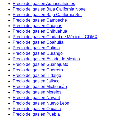
Precio del gas en Aguascalientes
Precio del gas en Baja California Norte
Precio del gas en Baja California Sur
Precio del gas en Campeche
Precio del gas en Chiapas
Precio del gas en Chihuahua
Precio del gas en Ciudad de México – CDMX
Precio del gas en Coahuila
Precio del gas en Colima
Precio del gas en Durango
Precio del gas en Estado de México
Precio del gas en Guanajuato
Precio del gas en Guerrero
Precio del gas en Hidalgo
Precio del gas en Jalisco
Precio del gas en Michoacán
Precio del gas en Morelos
Precio del gas en Nayarit
Precio del gas en Nuevo León
Precio del gas en Oaxaca
Precio del gas en Puebla