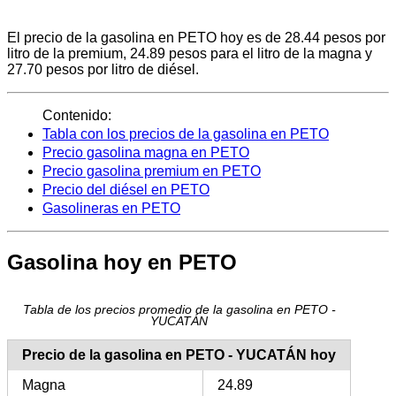
El precio de la gasolina en PETO hoy es de 28.44 pesos por
litro de la premium, 24.89 pesos para el litro de la magna y
27.70 pesos por litro de diésel.
Contenido:
Tabla con los precios de la gasolina en PETO
Precio gasolina magna en PETO
Precio gasolina premium en PETO
Precio del diésel en PETO
Gasolineras en PETO
Gasolina hoy en PETO
Tabla de los precios promedio de la gasolina en PETO -
YUCATÁN
Precio de la gasolina en PETO - YUCATÁN hoy
Magna
24.89