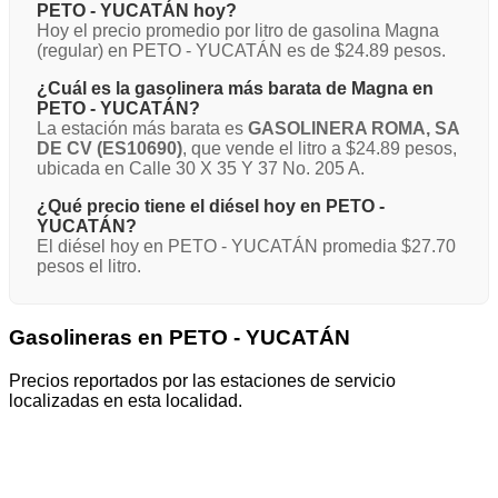
PETO - YUCATÁN hoy?
Hoy el precio promedio por litro de gasolina Magna
(regular) en PETO - YUCATÁN es de $24.89 pesos.
¿Cuál es la gasolinera más barata de Magna en
PETO - YUCATÁN?
La estación más barata es
GASOLINERA ROMA, SA
DE CV (ES10690)
, que vende el litro a $24.89 pesos,
ubicada en Calle 30 X 35 Y 37 No. 205 A.
¿Qué precio tiene el diésel hoy en PETO -
YUCATÁN?
El diésel hoy en PETO - YUCATÁN promedia $27.70
pesos el litro.
Gasolineras en PETO - YUCATÁN
Precios reportados por las estaciones de servicio
localizadas en esta localidad.