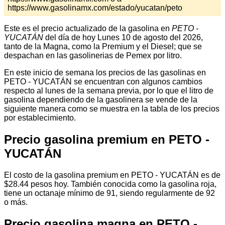
https://www.gasolinamx.com/estado/yucatan/peto
Este es el precio actualizado de la gasolina en
PETO -
YUCATÁN
del día de hoy Lunes 10 de agosto del 2026,
tanto de la Magna, como la Premium y el Diesel; que se
despachan en las gasolinerias de Pemex por litro.
En este inicio de semana los precios de las gasolinas en
PETO - YUCATÁN se encuentran con algunos cambios
respecto al lunes de la semana previa, por lo que el litro de
gasolina dependiendo de la gasolinera se vende de la
siguiente manera como se muestra en la tabla de los precios
por establecimiento.
Precio gasolina premium en PETO -
YUCATÁN
El costo de la gasolina premium en PETO - YUCATÁN es de
$28.44 pesos hoy. También conocida como la gasolina roja,
tiene un octanaje mínimo de 91, siendo regularmente de 92
o más.
Precio gasolina magna en PETO -