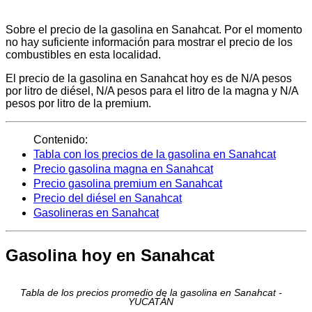
Sobre el precio de la gasolina en Sanahcat. Por el momento
no hay suficiente información para mostrar el precio de los
combustibles en esta localidad.
El precio de la gasolina en Sanahcat hoy es de N/A pesos
por litro de diésel, N/A pesos para el litro de la magna y N/A
pesos por litro de la premium.
Contenido:
Tabla con los precios de la gasolina en Sanahcat
Precio gasolina magna en Sanahcat
Precio gasolina premium en Sanahcat
Precio del diésel en Sanahcat
Gasolineras en Sanahcat
Gasolina hoy en Sanahcat
Tabla de los precios promedio de la gasolina en Sanahcat -
YUCATÁN