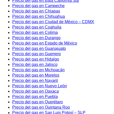
Precio del gas en Baja California Sur
Precio del gas en Campeche
Precio del gas en Chiapas
Precio del gas en Chihuahua
Precio del gas en Ciudad de México – CDMX
Precio del gas en Coahuila
Precio del gas en Colima
Precio del gas en Durango
Precio del gas en Estado de México
Precio del gas en Guanajuato
Precio del gas en Guerrero
Precio del gas en Hidalgo
Precio del gas en Jalisco
Precio del gas en Michoacán
Precio del gas en Morelos
Precio del gas en Nayarit
Precio del gas en Nuevo León
Precio del gas en Oaxaca
Precio del gas en Puebla
Precio del gas en Querétaro
Precio del gas en Quintana Roo
Precio del gas en San Luis Potosí – SLP