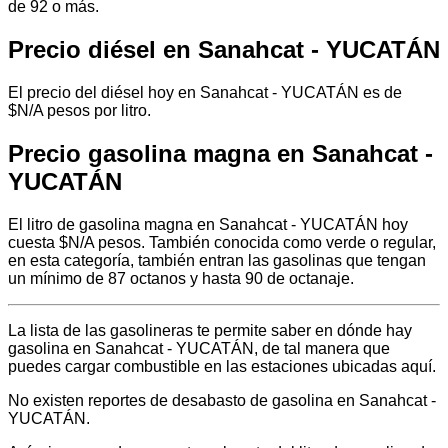
de 92 o más.
Precio diésel en Sanahcat - YUCATÁN
El precio del diésel hoy en Sanahcat - YUCATÁN es de
$N/A pesos por litro.
Precio gasolina magna en Sanahcat -
YUCATÁN
El litro de gasolina magna en Sanahcat - YUCATÁN hoy
cuesta $N/A pesos. También conocida como verde o regular,
en esta categoría, también entran las gasolinas que tengan
un mínimo de 87 octanos y hasta 90 de octanaje.
La lista de las gasolineras te permite saber en dónde hay
gasolina en Sanahcat - YUCATÁN, de tal manera que
puedes cargar combustible en las estaciones ubicadas aquí.
No existen reportes de desabasto de gasolina en Sanahcat -
YUCATÁN.