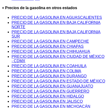
+ Precios de la gasolina en otros estados
PRECIO DE LA GASOLINA EN AGUASCALIENTES
PRECIO DE LA GASOLINA EN BAJA CALIFORNIA
NORTE
PRECIO DE LA GASOLINA EN BAJA CALIFORNIA
SUR
PRECIO DE LA GASOLINA EN CAMPECHE
PRECIO DE LA GASOLINA EN CHIAPAS
PRECIO DE LA GASOLINA EN CHIHUAHUA
PRECIO DE LA GASOLINA EN CIUDAD DE MÉXICO
- CDMX
PRECIO DE LA GASOLINA EN COAHUILA
PRECIO DE LA GASOLINA EN COLIMA
PRECIO DE LA GASOLINA EN DURANGO
PRECIO DE LA GASOLINA EN ESTADO DE MÉXICO
PRECIO DE LA GASOLINA EN GUANAJUATO
PRECIO DE LA GASOLINA EN GUERRERO
PRECIO DE LA GASOLINA EN HIDALGO
PRECIO DE LA GASOLINA EN JALISCO
PRECIO DE LA GASOLINA EN MICHOACÁN