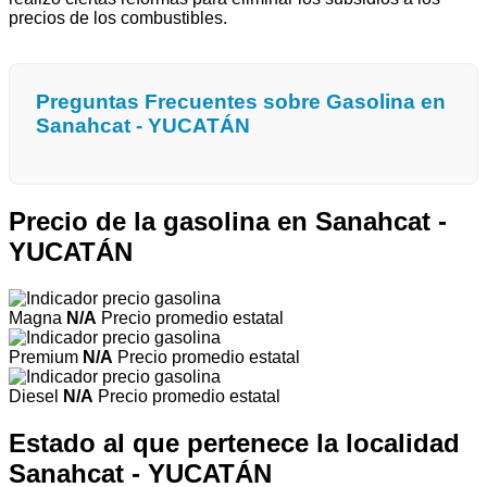
precios de los combustibles.
Preguntas Frecuentes sobre Gasolina en
Sanahcat - YUCATÁN
Precio de la gasolina en Sanahcat -
YUCATÁN
Magna
N/A
Precio promedio estatal
Premium
N/A
Precio promedio estatal
Diesel
N/A
Precio promedio estatal
Estado al que pertenece la localidad
Sanahcat - YUCATÁN