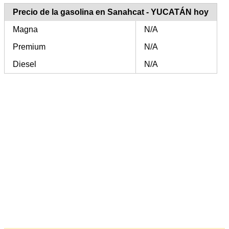
Precio de la gasolina en Sanahcat - YUCATÁN hoy
Magna
N/A
Premium
N/A
Diesel
N/A