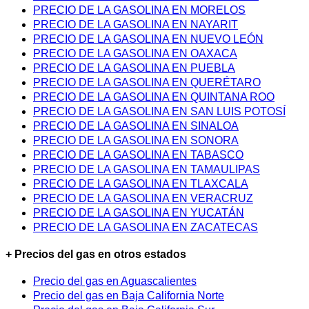
PRECIO DE LA GASOLINA EN MORELOS
PRECIO DE LA GASOLINA EN NAYARIT
PRECIO DE LA GASOLINA EN NUEVO LEÓN
PRECIO DE LA GASOLINA EN OAXACA
PRECIO DE LA GASOLINA EN PUEBLA
PRECIO DE LA GASOLINA EN QUERÉTARO
PRECIO DE LA GASOLINA EN QUINTANA ROO
PRECIO DE LA GASOLINA EN SAN LUIS POTOSÍ
PRECIO DE LA GASOLINA EN SINALOA
PRECIO DE LA GASOLINA EN SONORA
PRECIO DE LA GASOLINA EN TABASCO
PRECIO DE LA GASOLINA EN TAMAULIPAS
PRECIO DE LA GASOLINA EN TLAXCALA
PRECIO DE LA GASOLINA EN VERACRUZ
PRECIO DE LA GASOLINA EN YUCATÁN
PRECIO DE LA GASOLINA EN ZACATECAS
+ Precios del gas en otros estados
Precio del gas en Aguascalientes
Precio del gas en Baja California Norte