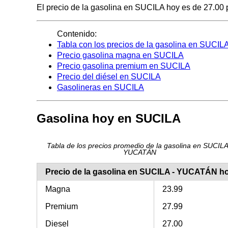
El precio de la gasolina en SUCILA hoy es de 27.00 pe
Contenido:
Tabla con los precios de la gasolina en SUCIL
Precio gasolina magna en SUCILA
Precio gasolina premium en SUCILA
Precio del diésel en SUCILA
Gasolineras en SUCILA
Gasolina hoy en SUCILA
Tabla de los precios promedio de la gasolina en SUCILA
YUCATÁN
Precio de la gasolina en SUCILA - YUCATÁN h
Magna
23.99
Premium
27.99
Diesel
27.00