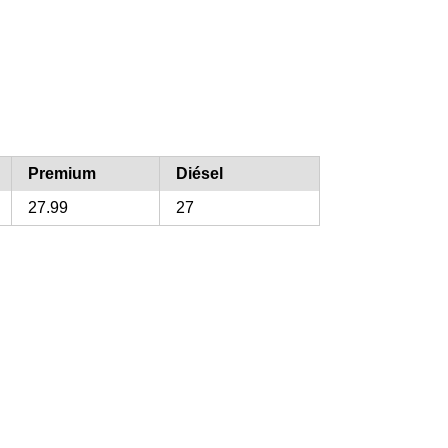
Premium
Diésel
27.99
27