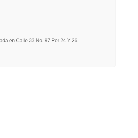
icada en Calle 33 No. 97 Por 24 Y 26.