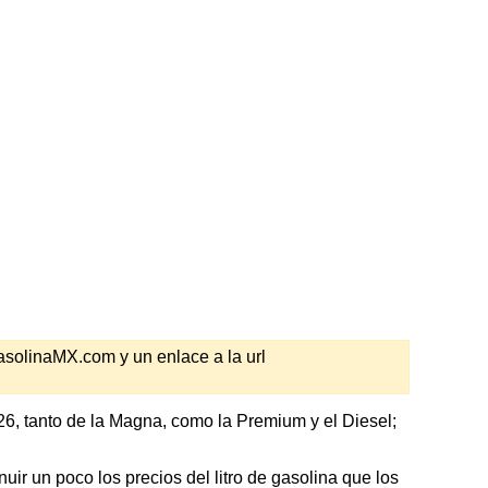
GasolinaMX.com y un enlace a la url
6, tanto de la Magna, como la Premium y el Diesel;
ir un poco los precios del litro de gasolina que los