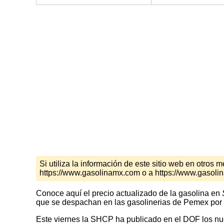
Si utiliza la información de este sitio web en otro
https://www.gasolinamx.com o a https://www.gasoli
Conoce aquí el precio actualizado de la gasolina en
que se despachan en las gasolinerias de Pemex por l
Este viernes la SHCP ha publicado en el DOF los nuev