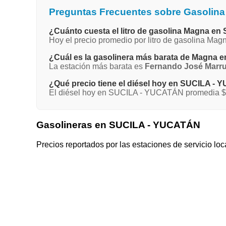
Preguntas Frecuentes sobre Gasolin
¿Cuánto cuesta el litro de gasolina Magna 
Hoy el precio promedio por litro de gasolina M
¿Cuál es la gasolinera más barata de Magna
La estación más barata es
Fernando José Marru
¿Qué precio tiene el diésel hoy en SUCILA -
El diésel hoy en SUCILA - YUCATÁN promedia $27
Gasolineras en SUCILA - YUCATÁN
Precios reportados por las estaciones de servicio loc