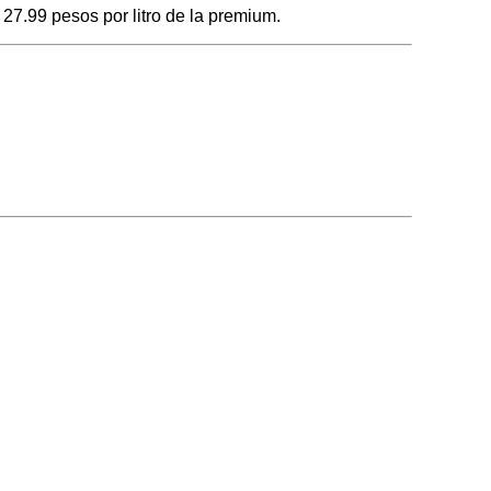
 27.99 pesos por litro de la premium.