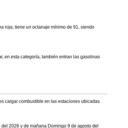
 roja, tiene un octanaje mínimo de 91, siendo
 en esta categoría, también entran las gasolinas
es cargar combustible en las estaciones ubicadas
sto del 2026 y de mañana Domingo 9 de agosto del