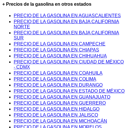
+ Precios de la gasolina en otros estados
PRECIO DE LA GASOLINA EN AGUASCALIENTES
PRECIO DE LA GASOLINA EN BAJA CALIFORNIA
NORTE
PRECIO DE LA GASOLINA EN BAJA CALIFORNIA
SUR
PRECIO DE LA GASOLINA EN CAMPECHE
PRECIO DE LA GASOLINA EN CHIAPAS
PRECIO DE LA GASOLINA EN CHIHUAHUA
PRECIO DE LA GASOLINA EN CIUDAD DE MÉXICO
- CDMX
PRECIO DE LA GASOLINA EN COAHUILA
PRECIO DE LA GASOLINA EN COLIMA
PRECIO DE LA GASOLINA EN DURANGO
PRECIO DE LA GASOLINA EN ESTADO DE MÉXICO
PRECIO DE LA GASOLINA EN GUANAJUATO
PRECIO DE LA GASOLINA EN GUERRERO
PRECIO DE LA GASOLINA EN HIDALGO
PRECIO DE LA GASOLINA EN JALISCO
PRECIO DE LA GASOLINA EN MICHOACÁN
PRECIO DE LA GASOLINA EN MORELOS