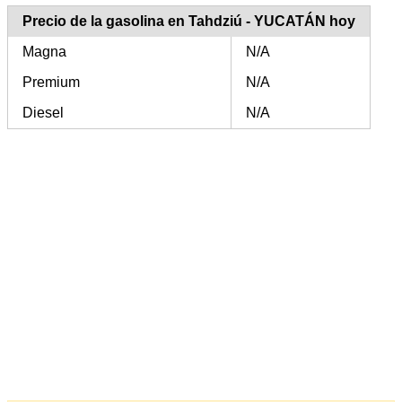
Precio de la gasolina en Tahdziú - YUCATÁN hoy
Magna
N/A
Premium
N/A
Diesel
N/A