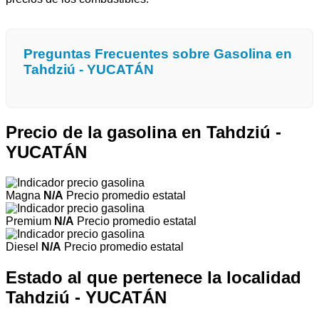
Preguntas Frecuentes sobre Gasolina en
Tahdziú - YUCATÁN
Precio de la gasolina en Tahdziú -
YUCATÁN
Magna
N/A
Precio promedio estatal
Premium
N/A
Precio promedio estatal
Diesel
N/A
Precio promedio estatal
Estado al que pertenece la localidad
Tahdziú - YUCATÁN