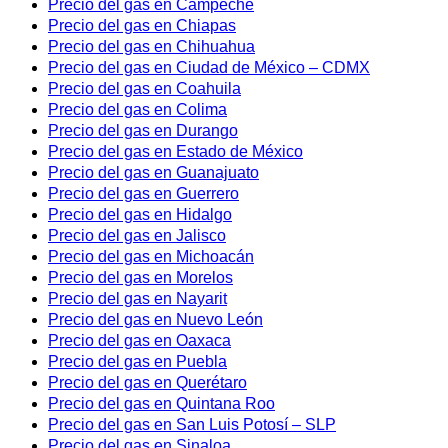
Precio del gas en Campeche
Precio del gas en Chiapas
Precio del gas en Chihuahua
Precio del gas en Ciudad de México – CDMX
Precio del gas en Coahuila
Precio del gas en Colima
Precio del gas en Durango
Precio del gas en Estado de México
Precio del gas en Guanajuato
Precio del gas en Guerrero
Precio del gas en Hidalgo
Precio del gas en Jalisco
Precio del gas en Michoacán
Precio del gas en Morelos
Precio del gas en Nayarit
Precio del gas en Nuevo León
Precio del gas en Oaxaca
Precio del gas en Puebla
Precio del gas en Querétaro
Precio del gas en Quintana Roo
Precio del gas en San Luis Potosí – SLP
Precio del gas en Sinaloa