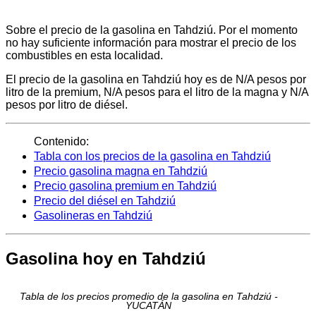
Sobre el precio de la gasolina en Tahdziú. Por el momento
no hay suficiente información para mostrar el precio de los
combustibles en esta localidad.
El precio de la gasolina en Tahdziú hoy es de N/A pesos por
litro de la premium, N/A pesos para el litro de la magna y N/A
pesos por litro de diésel.
Contenido:
Tabla con los precios de la gasolina en Tahdziú
Precio gasolina magna en Tahdziú
Precio gasolina premium en Tahdziú
Precio del diésel en Tahdziú
Gasolineras en Tahdziú
Gasolina hoy en Tahdziú
Tabla de los precios promedio de la gasolina en Tahdziú -
YUCATÁN