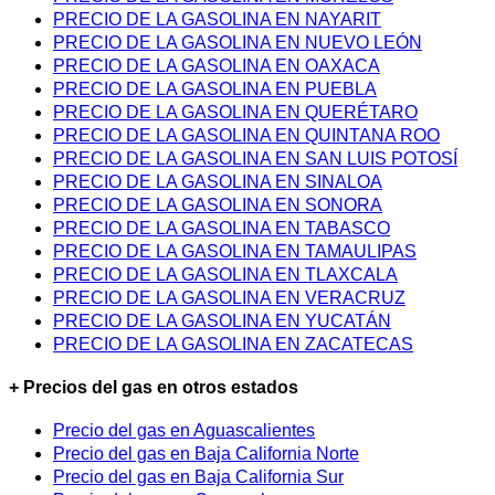
PRECIO DE LA GASOLINA EN NAYARIT
PRECIO DE LA GASOLINA EN NUEVO LEÓN
PRECIO DE LA GASOLINA EN OAXACA
PRECIO DE LA GASOLINA EN PUEBLA
PRECIO DE LA GASOLINA EN QUERÉTARO
PRECIO DE LA GASOLINA EN QUINTANA ROO
PRECIO DE LA GASOLINA EN SAN LUIS POTOSÍ
PRECIO DE LA GASOLINA EN SINALOA
PRECIO DE LA GASOLINA EN SONORA
PRECIO DE LA GASOLINA EN TABASCO
PRECIO DE LA GASOLINA EN TAMAULIPAS
PRECIO DE LA GASOLINA EN TLAXCALA
PRECIO DE LA GASOLINA EN VERACRUZ
PRECIO DE LA GASOLINA EN YUCATÁN
PRECIO DE LA GASOLINA EN ZACATECAS
+ Precios del gas en otros estados
Precio del gas en Aguascalientes
Precio del gas en Baja California Norte
Precio del gas en Baja California Sur