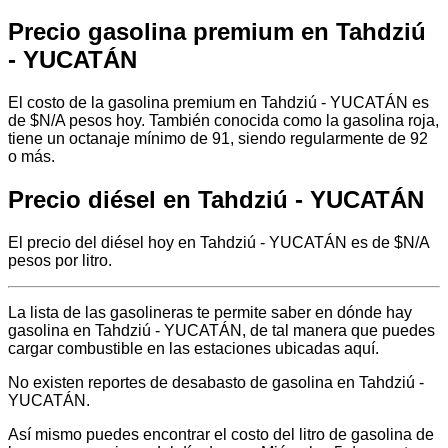
Precio gasolina premium en Tahdziú
- YUCATÁN
El costo de la gasolina premium en Tahdziú - YUCATÁN es
de $N/A pesos hoy. También conocida como la gasolina roja,
tiene un octanaje mínimo de 91, siendo regularmente de 92
o más.
Precio diésel en Tahdziú - YUCATÁN
El precio del diésel hoy en Tahdziú - YUCATÁN es de $N/A
pesos por litro.
La lista de las gasolineras te permite saber en dónde hay
gasolina en Tahdziú - YUCATÁN, de tal manera que puedes
cargar combustible en las estaciones ubicadas aquí.
No existen reportes de desabasto de gasolina en Tahdziú -
YUCATÁN.
Así mismo puedes encontrar el costo del litro de gasolina de