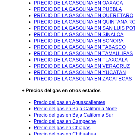
PRECIO DE LA GASOLINA EN OAXACA
PRECIO DE LA GASOLINA EN PUEBLA
PRECIO DE LA GASOLINA EN QUERÉTARO
PRECIO DE LA GASOLINA EN QUINTANA R
PRECIO DE LA GASOLINA EN SAN LUIS PO
PRECIO DE LA GASOLINA EN SINALOA
PRECIO DE LA GASOLINA EN SONORA
PRECIO DE LA GASOLINA EN TABASCO
PRECIO DE LA GASOLINA EN TAMAULIPAS
PRECIO DE LA GASOLINA EN TLAXCALA
PRECIO DE LA GASOLINA EN VERACRUZ
PRECIO DE LA GASOLINA EN YUCATÁN
PRECIO DE LA GASOLINA EN ZACATECAS
+ Precios del gas en otros estados
Precio del gas en Aguascalientes
Precio del gas en Baja California Norte
Precio del gas en Baja California Sur
Precio del gas en Campeche
Precio del gas en Chiapas
Precio del gas en Chihuahua