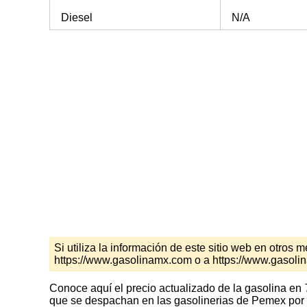
Diesel
N/A
Si utiliza la información de este sitio web en otro
https://www.gasolinamx.com o a https://www.gasol
Conoce aquí el precio actualizado de la gasolina en
que se despachan en las gasolinerias de Pemex por l