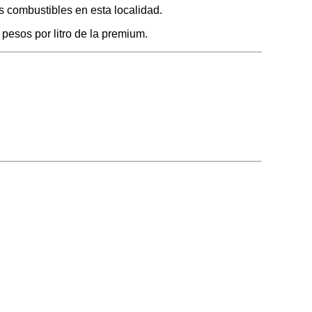
s combustibles en esta localidad.
 pesos por litro de la premium.