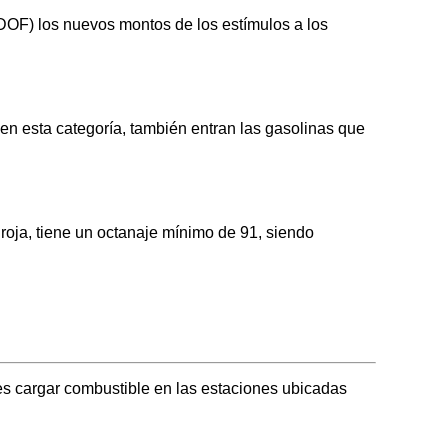
 (DOF) los nuevos montos de los estímulos a los
n esta categoría, también entran las gasolinas que
ja, tiene un octanaje mínimo de 91, siendo
s cargar combustible en las estaciones ubicadas