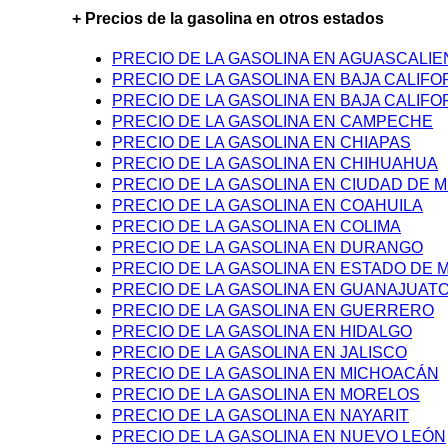
+ Precios de la gasolina en otros estados
PRECIO DE LA GASOLINA EN AGUASCALI
PRECIO DE LA GASOLINA EN BAJA CALIFO
PRECIO DE LA GASOLINA EN BAJA CALIFO
PRECIO DE LA GASOLINA EN CAMPECHE
PRECIO DE LA GASOLINA EN CHIAPAS
PRECIO DE LA GASOLINA EN CHIHUAHUA
PRECIO DE LA GASOLINA EN CIUDAD DE M
PRECIO DE LA GASOLINA EN COAHUILA
PRECIO DE LA GASOLINA EN COLIMA
PRECIO DE LA GASOLINA EN DURANGO
PRECIO DE LA GASOLINA EN ESTADO DE 
PRECIO DE LA GASOLINA EN GUANAJUAT
PRECIO DE LA GASOLINA EN GUERRERO
PRECIO DE LA GASOLINA EN HIDALGO
PRECIO DE LA GASOLINA EN JALISCO
PRECIO DE LA GASOLINA EN MICHOACÁN
PRECIO DE LA GASOLINA EN MORELOS
PRECIO DE LA GASOLINA EN NAYARIT
PRECIO DE LA GASOLINA EN NUEVO LEÓN