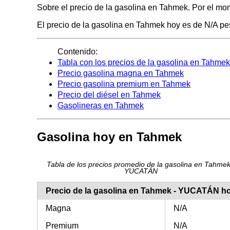
Sobre el precio de la gasolina en Tahmek. Por el mom
El precio de la gasolina en Tahmek hoy es de N/A peso
Contenido:
Tabla con los precios de la gasolina en Tahmek
Precio gasolina magna en Tahmek
Precio gasolina premium en Tahmek
Precio del diésel en Tahmek
Gasolineras en Tahmek
Gasolina hoy en Tahmek
Tabla de los precios promedio de la gasolina en Tahmek
YUCATÁN
Precio de la gasolina en Tahmek - YUCATÁN h
Magna
N/A
Premium
N/A