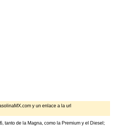
GasolinaMX.com y un enlace a la url
6, tanto de la Magna, como la Premium y el Diesel;