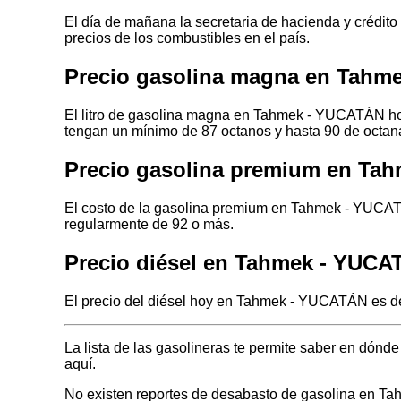
El día de mañana la secretaria de hacienda y crédito
precios de los combustibles en el país.
Precio gasolina magna en Tahm
El litro de gasolina magna en Tahmek - YUCATÁN hoy
tengan un mínimo de 87 octanos y hasta 90 de octan
Precio gasolina premium en Ta
El costo de la gasolina premium en Tahmek - YUCATÁ
regularmente de 92 o más.
Precio diésel en Tahmek - YUC
El precio del diésel hoy en Tahmek - YUCATÁN es de 
La lista de las gasolineras te permite saber en dó
aquí.
No existen reportes de desabasto de gasolina en 