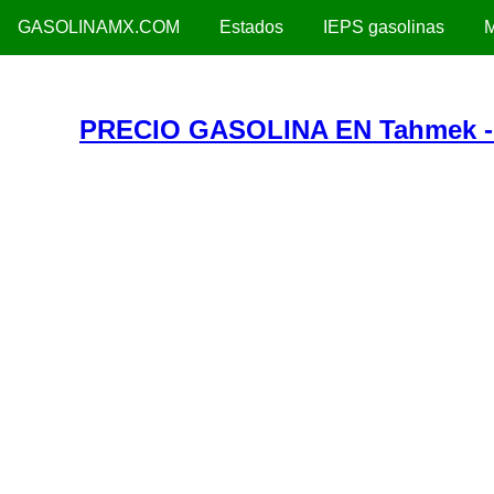
GASOLINAMX.COM
Estados
IEPS gasolinas
M
PRECIO GASOLINA EN Tahmek 