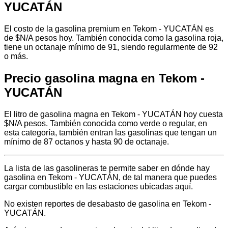
YUCATÁN
El costo de la gasolina premium en Tekom - YUCATÁN es
de $N/A pesos hoy. También conocida como la gasolina roja,
tiene un octanaje mínimo de 91, siendo regularmente de 92
o más.
Precio gasolina magna en Tekom -
YUCATÁN
El litro de gasolina magna en Tekom - YUCATÁN hoy cuesta
$N/A pesos. También conocida como verde o regular, en
esta categoría, también entran las gasolinas que tengan un
mínimo de 87 octanos y hasta 90 de octanaje.
La lista de las gasolineras te permite saber en dónde hay
gasolina en Tekom - YUCATÁN, de tal manera que puedes
cargar combustible en las estaciones ubicadas aquí.
No existen reportes de desabasto de gasolina en Tekom -
YUCATÁN.