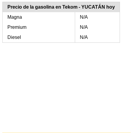
Precio de la gasolina en Tekom - YUCATÁN hoy
Magna
N/A
Premium
N/A
Diesel
N/A