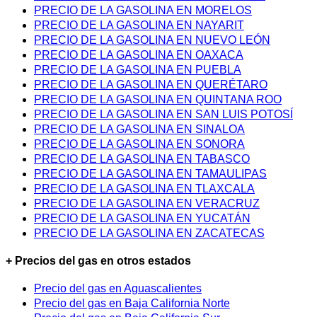
PRECIO DE LA GASOLINA EN MORELOS
PRECIO DE LA GASOLINA EN NAYARIT
PRECIO DE LA GASOLINA EN NUEVO LEÓN
PRECIO DE LA GASOLINA EN OAXACA
PRECIO DE LA GASOLINA EN PUEBLA
PRECIO DE LA GASOLINA EN QUERÉTARO
PRECIO DE LA GASOLINA EN QUINTANA ROO
PRECIO DE LA GASOLINA EN SAN LUIS POTOSÍ
PRECIO DE LA GASOLINA EN SINALOA
PRECIO DE LA GASOLINA EN SONORA
PRECIO DE LA GASOLINA EN TABASCO
PRECIO DE LA GASOLINA EN TAMAULIPAS
PRECIO DE LA GASOLINA EN TLAXCALA
PRECIO DE LA GASOLINA EN VERACRUZ
PRECIO DE LA GASOLINA EN YUCATÁN
PRECIO DE LA GASOLINA EN ZACATECAS
+ Precios del gas en otros estados
Precio del gas en Aguascalientes
Precio del gas en Baja California Norte