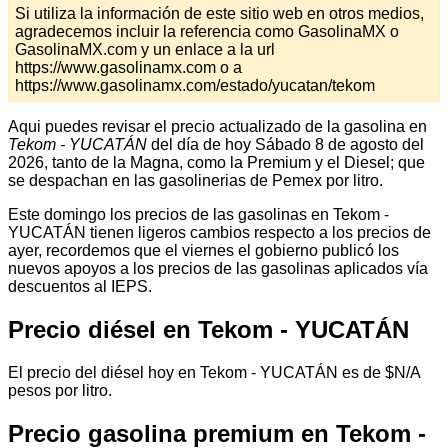
Si utiliza la información de este sitio web en otros medios,
agradecemos incluir la referencia como GasolinaMX o
GasolinaMX.com y un enlace a la url
https://www.gasolinamx.com o a
https://www.gasolinamx.com/estado/yucatan/tekom
Aqui puedes revisar el precio actualizado de la gasolina en
Tekom - YUCATÁN
del día de hoy Sábado 8 de agosto del
2026, tanto de la Magna, como la Premium y el Diesel; que
se despachan en las gasolinerias de Pemex por litro.
Este domingo los precios de las gasolinas en Tekom -
YUCATÁN tienen ligeros cambios respecto a los precios de
ayer, recordemos que el viernes el gobierno publicó los
nuevos apoyos a los precios de las gasolinas aplicados vía
descuentos al IEPS.
Precio diésel en Tekom - YUCATÁN
El precio del diésel hoy en Tekom - YUCATÁN es de $N/A
pesos por litro.
Precio gasolina premium en Tekom -