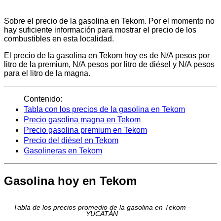
Sobre el precio de la gasolina en Tekom. Por el momento no
hay suficiente información para mostrar el precio de los
combustibles en esta localidad.
El precio de la gasolina en Tekom hoy es de N/A pesos por
litro de la premium, N/A pesos por litro de diésel y N/A pesos
para el litro de la magna.
Contenido:
Tabla con los precios de la gasolina en Tekom
Precio gasolina magna en Tekom
Precio gasolina premium en Tekom
Precio del diésel en Tekom
Gasolineras en Tekom
Gasolina hoy en Tekom
Tabla de los precios promedio de la gasolina en Tekom -
YUCATÁN