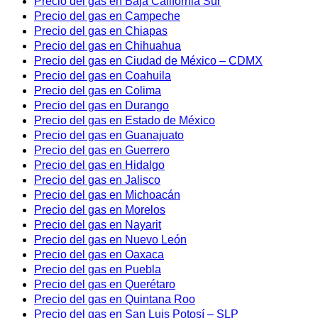
Precio del gas en Baja California Sur
Precio del gas en Campeche
Precio del gas en Chiapas
Precio del gas en Chihuahua
Precio del gas en Ciudad de México – CDMX
Precio del gas en Coahuila
Precio del gas en Colima
Precio del gas en Durango
Precio del gas en Estado de México
Precio del gas en Guanajuato
Precio del gas en Guerrero
Precio del gas en Hidalgo
Precio del gas en Jalisco
Precio del gas en Michoacán
Precio del gas en Morelos
Precio del gas en Nayarit
Precio del gas en Nuevo León
Precio del gas en Oaxaca
Precio del gas en Puebla
Precio del gas en Querétaro
Precio del gas en Quintana Roo
Precio del gas en San Luis Potosí – SLP