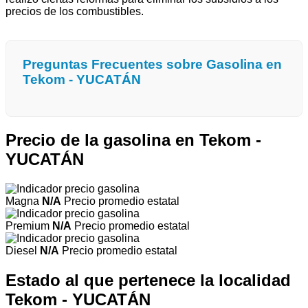
precios de los combustibles.
Preguntas Frecuentes sobre Gasolina en
Tekom - YUCATÁN
Precio de la gasolina en Tekom -
YUCATÁN
Magna
N/A
Precio promedio estatal
Premium
N/A
Precio promedio estatal
Diesel
N/A
Precio promedio estatal
Estado al que pertenece la localidad
Tekom - YUCATÁN