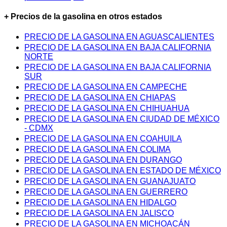
+ Precios de la gasolina en otros estados
PRECIO DE LA GASOLINA EN AGUASCALIENTES
PRECIO DE LA GASOLINA EN BAJA CALIFORNIA
NORTE
PRECIO DE LA GASOLINA EN BAJA CALIFORNIA
SUR
PRECIO DE LA GASOLINA EN CAMPECHE
PRECIO DE LA GASOLINA EN CHIAPAS
PRECIO DE LA GASOLINA EN CHIHUAHUA
PRECIO DE LA GASOLINA EN CIUDAD DE MÉXICO
- CDMX
PRECIO DE LA GASOLINA EN COAHUILA
PRECIO DE LA GASOLINA EN COLIMA
PRECIO DE LA GASOLINA EN DURANGO
PRECIO DE LA GASOLINA EN ESTADO DE MÉXICO
PRECIO DE LA GASOLINA EN GUANAJUATO
PRECIO DE LA GASOLINA EN GUERRERO
PRECIO DE LA GASOLINA EN HIDALGO
PRECIO DE LA GASOLINA EN JALISCO
PRECIO DE LA GASOLINA EN MICHOACÁN