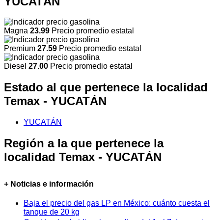
YUCATÁN
Magna
23.99
Precio promedio estatal
Premium
27.59
Precio promedio estatal
Diesel
27.00
Precio promedio estatal
Estado al que pertenece la localidad
Temax - YUCATÁN
YUCATÁN
Región a la que pertenece la
localidad Temax - YUCATÁN
+ Noticias e información
Baja el precio del gas LP en México: cuánto cuesta el
tanque de 20 kg