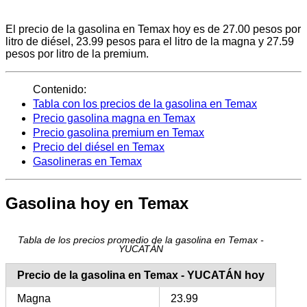
El precio de la gasolina en Temax hoy es de 27.00 pesos por
litro de diésel, 23.99 pesos para el litro de la magna y 27.59
pesos por litro de la premium.
Contenido:
Tabla con los precios de la gasolina en Temax
Precio gasolina magna en Temax
Precio gasolina premium en Temax
Precio del diésel en Temax
Gasolineras en Temax
Gasolina hoy en Temax
Tabla de los precios promedio de la gasolina en Temax -
YUCATÁN
Precio de la gasolina en Temax - YUCATÁN hoy
Magna
23.99