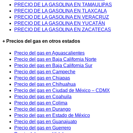
PRECIO DE LA GASOLINA EN TAMAULIPAS
PRECIO DE LA GASOLINA EN TLAXCALA
PRECIO DE LA GASOLINA EN VERACRUZ
PRECIO DE LA GASOLINA EN YUCATÁN
PRECIO DE LA GASOLINA EN ZACATECAS
+ Precios del gas en otros estados
Precio del gas en Aguascalientes
Precio del gas en Baja California Norte
Precio del gas en Baja California Sur
Precio del gas en Campeche
Precio del gas en Chiapas
Precio del gas en Chihuahua
Precio del gas en Ciudad de México – CDMX
Precio del gas en Coahuila
Precio del gas en Colima
Precio del gas en Durango
Precio del gas en Estado de México
Precio del gas en Guanajuato
Precio del gas en Guerrero