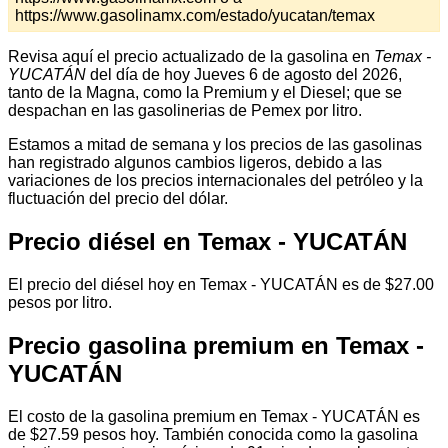
https://www.gasolinamx.com/estado/yucatan/temax
Revisa aquí el precio actualizado de la gasolina en
Temax -
YUCATÁN
del día de hoy Jueves 6 de agosto del 2026,
tanto de la Magna, como la Premium y el Diesel; que se
despachan en las gasolinerias de Pemex por litro.
Estamos a mitad de semana y los precios de las gasolinas
han registrado algunos cambios ligeros, debido a las
variaciones de los precios internacionales del petróleo y la
fluctuación del precio del dólar.
Precio diésel en Temax - YUCATÁN
El precio del diésel hoy en Temax - YUCATÁN es de $27.00
pesos por litro.
Precio gasolina premium en Temax -
YUCATÁN
El costo de la gasolina premium en Temax - YUCATÁN es
de $27.59 pesos hoy. También conocida como la gasolina