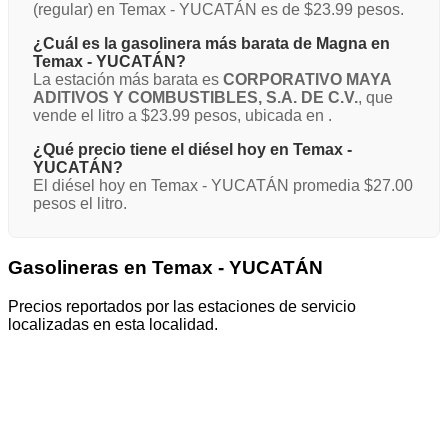
(regular) en Temax - YUCATÁN es de $23.99 pesos.
¿Cuál es la gasolinera más barata de Magna en
Temax - YUCATÁN?
La estación más barata es
CORPORATIVO MAYA
ADITIVOS Y COMBUSTIBLES, S.A. DE C.V.
, que
vende el litro a $23.99 pesos, ubicada en .
¿Qué precio tiene el diésel hoy en Temax -
YUCATÁN?
El diésel hoy en Temax - YUCATÁN promedia $27.00
pesos el litro.
Gasolineras en Temax - YUCATÁN
Precios reportados por las estaciones de servicio
localizadas en esta localidad.