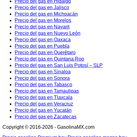
Precio del gas en Hidalgo
Precio del gas en Jalisco
Precio del gas en Michoacán
Precio del gas en Morelos
Precio del gas en Nayarit
Precio del gas en Nuevo León
Precio del gas en Oaxaca
Precio del gas en Puebla
Precio del gas en Querétaro
Precio del gas en Quintana Roo
Precio del gas en San Luis Potosí – SLP
Precio del gas en Sinaloa
Precio del gas en Sonora
Precio del gas en Tabasco
Precio del gas en Tamaulipas
Precio del gas en Tlaxcala
Precio del gas en Veracruz
Precio del gas en Yucatán
Precio del gas en Zacatecas
Copyright © 2016-2026 - GasolinaMX.com