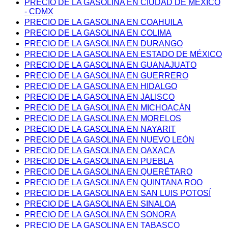
PRECIO DE LA GASOLINA EN CIUDAD DE MÉXICO
- CDMX
PRECIO DE LA GASOLINA EN COAHUILA
PRECIO DE LA GASOLINA EN COLIMA
PRECIO DE LA GASOLINA EN DURANGO
PRECIO DE LA GASOLINA EN ESTADO DE MÉXICO
PRECIO DE LA GASOLINA EN GUANAJUATO
PRECIO DE LA GASOLINA EN GUERRERO
PRECIO DE LA GASOLINA EN HIDALGO
PRECIO DE LA GASOLINA EN JALISCO
PRECIO DE LA GASOLINA EN MICHOACÁN
PRECIO DE LA GASOLINA EN MORELOS
PRECIO DE LA GASOLINA EN NAYARIT
PRECIO DE LA GASOLINA EN NUEVO LEÓN
PRECIO DE LA GASOLINA EN OAXACA
PRECIO DE LA GASOLINA EN PUEBLA
PRECIO DE LA GASOLINA EN QUERÉTARO
PRECIO DE LA GASOLINA EN QUINTANA ROO
PRECIO DE LA GASOLINA EN SAN LUIS POTOSÍ
PRECIO DE LA GASOLINA EN SINALOA
PRECIO DE LA GASOLINA EN SONORA
PRECIO DE LA GASOLINA EN TABASCO