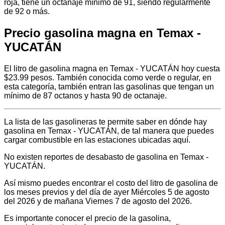
roja, tiene un octanaje mínimo de 91, siendo regularmente
de 92 o más.
Precio gasolina magna en Temax -
YUCATÁN
El litro de gasolina magna en Temax - YUCATÁN hoy cuesta
$23.99 pesos. También conocida como verde o regular, en
esta categoría, también entran las gasolinas que tengan un
mínimo de 87 octanos y hasta 90 de octanaje.
La lista de las gasolineras te permite saber en dónde hay
gasolina en Temax - YUCATÁN, de tal manera que puedes
cargar combustible en las estaciones ubicadas aquí.
No existen reportes de desabasto de gasolina en Temax -
YUCATÁN.
Así mismo puedes encontrar el costo del litro de gasolina de
los meses previos y del día de ayer Miércoles 5 de agosto
del 2026 y de mañana Viernes 7 de agosto del 2026.
Es importante conocer el precio de la gasolina,