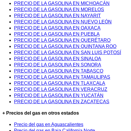
PRECIO DE LA GASOLINA EN MICHOACÁN
PRECIO DE LA GASOLINA EN MORELOS
PRECIO DE LA GASOLINA EN NAYARIT
PRECIO DE LA GASOLINA EN NUEVO LEÓN
PRECIO DE LA GASOLINA EN OAXACA
PRECIO DE LA GASOLINA EN PUEBLA
PRECIO DE LA GASOLINA EN QUERÉTARO
PRECIO DE LA GASOLINA EN QUINTANA ROO
PRECIO DE LA GASOLINA EN SAN LUIS POTOSÍ
PRECIO DE LA GASOLINA EN SINALOA
PRECIO DE LA GASOLINA EN SONORA
PRECIO DE LA GASOLINA EN TABASCO
PRECIO DE LA GASOLINA EN TAMAULIPAS
PRECIO DE LA GASOLINA EN TLAXCALA
PRECIO DE LA GASOLINA EN VERACRUZ
PRECIO DE LA GASOLINA EN YUCATÁN
PRECIO DE LA GASOLINA EN ZACATECAS
+ Precios del gas en otros estados
Precio del gas en Aguascalientes
Precio del gas en Baja California Norte