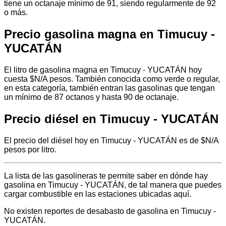
tiene un octanaje mínimo de 91, siendo regularmente de 92
o más.
Precio gasolina magna en Timucuy -
YUCATÁN
El litro de gasolina magna en Timucuy - YUCATÁN hoy
cuesta $N/A pesos. También conocida como verde o regular,
en esta categoría, también entran las gasolinas que tengan
un mínimo de 87 octanos y hasta 90 de octanaje.
Precio diésel en Timucuy - YUCATÁN
El precio del diésel hoy en Timucuy - YUCATÁN es de $N/A
pesos por litro.
La lista de las gasolineras te permite saber en dónde hay
gasolina en Timucuy - YUCATÁN, de tal manera que puedes
cargar combustible en las estaciones ubicadas aquí.
No existen reportes de desabasto de gasolina en Timucuy -
YUCATÁN.