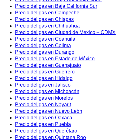
Precio del gas en Baja California Sur
Precio del gas en Campeche
Precio del gas en Chiapas
Precio del gas en Chihuahua
Precio del gas en Ciudad de México – CDMX
Precio del gas en Coahuila
Precio del gas en Colima
Precio del gas en Durango
Precio del gas en Estado de México
Precio del gas en Guanajuato
Precio del gas en Guerrero
Precio del gas en Hidalgo
Precio del gas en Jalisco
Precio del gas en Michoacán
Precio del gas en Morelos
Precio del gas en Nayarit
Precio del gas en Nuevo León
Precio del gas en Oaxaca
Precio del gas en Puebla
Precio del gas en Querétaro
Precio del gas en Quintana Roo