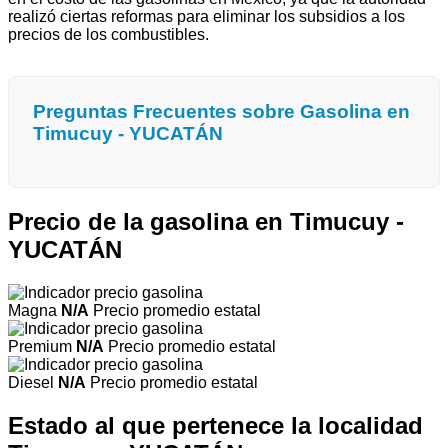
realizó ciertas reformas para eliminar los subsidios a los
precios de los combustibles.
Preguntas Frecuentes sobre Gasolina en
Timucuy - YUCATÁN
Precio de la gasolina en Timucuy -
YUCATÁN
Magna
N/A
Precio promedio estatal
Premium
N/A
Precio promedio estatal
Diesel
N/A
Precio promedio estatal
Estado al que pertenece la localidad