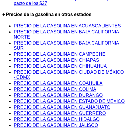
pacto de los $27
+ Precios de la gasolina en otros estados
PRECIO DE LA GASOLINA EN AGUASCALIENTES
PRECIO DE LA GASOLINA EN BAJA CALIFORNIA
NORTE
PRECIO DE LA GASOLINA EN BAJA CALIFORNIA
SUR
PRECIO DE LA GASOLINA EN CAMPECHE
PRECIO DE LA GASOLINA EN CHIAPAS
PRECIO DE LA GASOLINA EN CHIHUAHUA
PRECIO DE LA GASOLINA EN CIUDAD DE MÉXICO
- CDMX
PRECIO DE LA GASOLINA EN COAHUILA
PRECIO DE LA GASOLINA EN COLIMA
PRECIO DE LA GASOLINA EN DURANGO
PRECIO DE LA GASOLINA EN ESTADO DE MÉXICO
PRECIO DE LA GASOLINA EN GUANAJUATO
PRECIO DE LA GASOLINA EN GUERRERO
PRECIO DE LA GASOLINA EN HIDALGO
PRECIO DE LA GASOLINA EN JALISCO