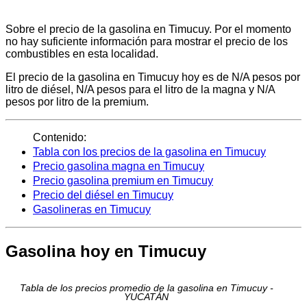
Sobre el precio de la gasolina en Timucuy. Por el momento
no hay suficiente información para mostrar el precio de los
combustibles en esta localidad.
El precio de la gasolina en Timucuy hoy es de N/A pesos por
litro de diésel, N/A pesos para el litro de la magna y N/A
pesos por litro de la premium.
Contenido:
Tabla con los precios de la gasolina en Timucuy
Precio gasolina magna en Timucuy
Precio gasolina premium en Timucuy
Precio del diésel en Timucuy
Gasolineras en Timucuy
Gasolina hoy en Timucuy
Tabla de los precios promedio de la gasolina en Timucuy -
YUCATÁN