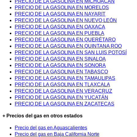
PRECIO DE LA GASOLINA EN MICHOACÁN
PRECIO DE LA GASOLINA EN MORELOS
PRECIO DE LA GASOLINA EN NAYARIT
PRECIO DE LA GASOLINA EN NUEVO LEÓN
PRECIO DE LA GASOLINA EN OAXACA
PRECIO DE LA GASOLINA EN PUEBLA
PRECIO DE LA GASOLINA EN QUERÉTARO
PRECIO DE LA GASOLINA EN QUINTANA ROO
PRECIO DE LA GASOLINA EN SAN LUIS POTOSÍ
PRECIO DE LA GASOLINA EN SINALOA
PRECIO DE LA GASOLINA EN SONORA
PRECIO DE LA GASOLINA EN TABASCO
PRECIO DE LA GASOLINA EN TAMAULIPAS
PRECIO DE LA GASOLINA EN TLAXCALA
PRECIO DE LA GASOLINA EN VERACRUZ
PRECIO DE LA GASOLINA EN YUCATÁN
PRECIO DE LA GASOLINA EN ZACATECAS
+ Precios del gas en otros estados
Precio del gas en Aguascalientes
Precio del gas en Baja California Norte