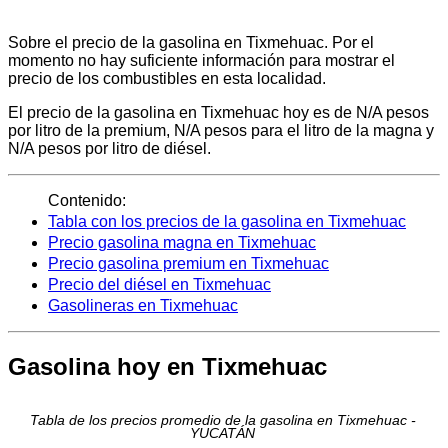
Sobre el precio de la gasolina en Tixmehuac. Por el
momento no hay suficiente información para mostrar el
precio de los combustibles en esta localidad.
El precio de la gasolina en Tixmehuac hoy es de N/A pesos
por litro de la premium, N/A pesos para el litro de la magna y
N/A pesos por litro de diésel.
Contenido:
Tabla con los precios de la gasolina en Tixmehuac
Precio gasolina magna en Tixmehuac
Precio gasolina premium en Tixmehuac
Precio del diésel en Tixmehuac
Gasolineras en Tixmehuac
Gasolina hoy en Tixmehuac
Tabla de los precios promedio de la gasolina en Tixmehuac -
YUCATÁN