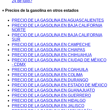
24 de julio?
+ Precios de la gasolina en otros estados
PRECIO DE LA GASOLINA EN AGUASCALIENTES
PRECIO DE LA GASOLINA EN BAJA CALIFORNIA
NORTE
PRECIO DE LA GASOLINA EN BAJA CALIFORNIA
SUR
PRECIO DE LA GASOLINA EN CAMPECHE
PRECIO DE LA GASOLINA EN CHIAPAS
PRECIO DE LA GASOLINA EN CHIHUAHUA
PRECIO DE LA GASOLINA EN CIUDAD DE MÉXICO
- CDMX
PRECIO DE LA GASOLINA EN COAHUILA
PRECIO DE LA GASOLINA EN COLIMA
PRECIO DE LA GASOLINA EN DURANGO
PRECIO DE LA GASOLINA EN ESTADO DE MÉXICO
PRECIO DE LA GASOLINA EN GUANAJUATO
PRECIO DE LA GASOLINA EN GUERRERO
PRECIO DE LA GASOLINA EN HIDALGO
PRECIO DE LA GASOLINA EN JALISCO