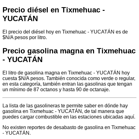
Precio diésel en Tixmehuac -
YUCATÁN
El precio del diésel hoy en Tixmehuac - YUCATÁN es de
$N/A pesos por litro.
Precio gasolina magna en Tixmehuac
- YUCATÁN
El litro de gasolina magna en Tixmehuac - YUCATÁN hoy
cuesta $N/A pesos. También conocida como verde o regular,
en esta categoría, también entran las gasolinas que tengan
un mínimo de 87 octanos y hasta 90 de octanaje.
La lista de las gasolineras te permite saber en dónde hay
gasolina en Tixmehuac - YUCATÁN, de tal manera que
puedes cargar combustible en las estaciones ubicadas aquí.
No existen reportes de desabasto de gasolina en Tixmehuac
- YUCATÁN.