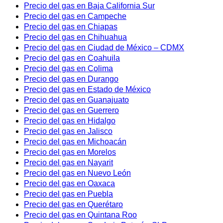
Precio del gas en Baja California Sur
Precio del gas en Campeche
Precio del gas en Chiapas
Precio del gas en Chihuahua
Precio del gas en Ciudad de México – CDMX
Precio del gas en Coahuila
Precio del gas en Colima
Precio del gas en Durango
Precio del gas en Estado de México
Precio del gas en Guanajuato
Precio del gas en Guerrero
Precio del gas en Hidalgo
Precio del gas en Jalisco
Precio del gas en Michoacán
Precio del gas en Morelos
Precio del gas en Nayarit
Precio del gas en Nuevo León
Precio del gas en Oaxaca
Precio del gas en Puebla
Precio del gas en Querétaro
Precio del gas en Quintana Roo