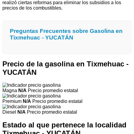
realizó ciertas reformas para eliminar los subsidios a los
precios de los combustibles.
Preguntas Frecuentes sobre Gasolina en
Tixmehuac - YUCATÁN
Precio de la gasolina en Tixmehuac -
YUCATÁN
Magna
N/A
Precio promedio estatal
Premium
N/A
Precio promedio estatal
Diesel
N/A
Precio promedio estatal
Estado al que pertenece la localidad
Tixmehuac - YUCATÁN