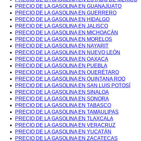
PRECIO DE LA GASOLINA EN GUANAJUATO
PRECIO DE LA GASOLINA EN GUERRERO
PRECIO DE LA GASOLINA EN HIDALGO
PRECIO DE LA GASOLINA EN JALISCO
PRECIO DE LA GASOLINA EN MICHOACÁN
PRECIO DE LA GASOLINA EN MORELOS
PRECIO DE LA GASOLINA EN NAYARIT
PRECIO DE LA GASOLINA EN NUEVO LEÓN
PRECIO DE LA GASOLINA EN OAXACA
PRECIO DE LA GASOLINA EN PUEBLA
PRECIO DE LA GASOLINA EN QUERÉTARO
PRECIO DE LA GASOLINA EN QUINTANA ROO
PRECIO DE LA GASOLINA EN SAN LUIS POTOSÍ
PRECIO DE LA GASOLINA EN SINALOA
PRECIO DE LA GASOLINA EN SONORA
PRECIO DE LA GASOLINA EN TABASCO
PRECIO DE LA GASOLINA EN TAMAULIPAS
PRECIO DE LA GASOLINA EN TLAXCALA
PRECIO DE LA GASOLINA EN VERACRUZ
PRECIO DE LA GASOLINA EN YUCATÁN
PRECIO DE LA GASOLINA EN ZACATECAS