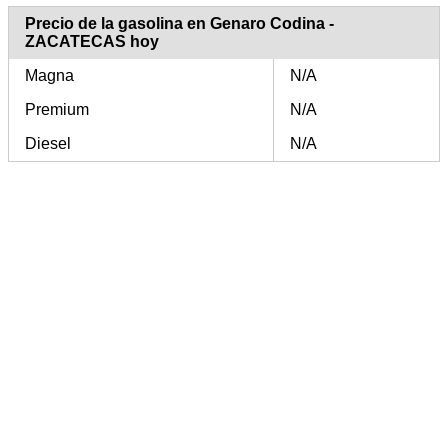
Precio de la gasolina en Genaro Codina -
ZACATECAS hoy
Magna
N/A
Premium
N/A
Diesel
N/A