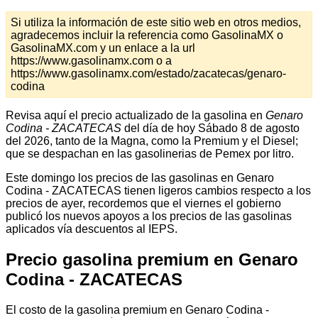
Si utiliza la información de este sitio web en otros medios,
agradecemos incluir la referencia como GasolinaMX o
GasolinaMX.com y un enlace a la url
https://www.gasolinamx.com o a
https://www.gasolinamx.com/estado/zacatecas/genaro-
codina
Revisa aquí el precio actualizado de la gasolina en
Genaro
Codina - ZACATECAS
del día de hoy Sábado 8 de agosto
del 2026, tanto de la Magna, como la Premium y el Diesel;
que se despachan en las gasolinerias de Pemex por litro.
Este domingo los precios de las gasolinas en Genaro
Codina - ZACATECAS tienen ligeros cambios respecto a los
precios de ayer, recordemos que el viernes el gobierno
publicó los nuevos apoyos a los precios de las gasolinas
aplicados vía descuentos al IEPS.
Precio gasolina premium en Genaro
Codina - ZACATECAS
El costo de la gasolina premium en Genaro Codina -