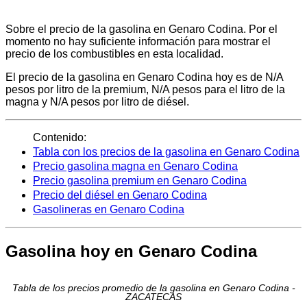
Sobre el precio de la gasolina en Genaro Codina. Por el
momento no hay suficiente información para mostrar el
precio de los combustibles en esta localidad.
El precio de la gasolina en Genaro Codina hoy es de N/A
pesos por litro de la premium, N/A pesos para el litro de la
magna y N/A pesos por litro de diésel.
Contenido:
Tabla con los precios de la gasolina en Genaro Codina
Precio gasolina magna en Genaro Codina
Precio gasolina premium en Genaro Codina
Precio del diésel en Genaro Codina
Gasolineras en Genaro Codina
Gasolina hoy en Genaro Codina
Tabla de los precios promedio de la gasolina en Genaro Codina -
ZACATECAS