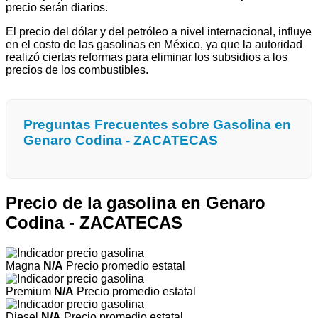
precio serán diarios.
El precio del dólar y del petróleo a nivel internacional, influye
en el costo de las gasolinas en México, ya que la autoridad
realizó ciertas reformas para eliminar los subsidios a los
precios de los combustibles.
Preguntas Frecuentes sobre Gasolina en
Genaro Codina - ZACATECAS
Precio de la gasolina en Genaro
Codina - ZACATECAS
Magna
N/A
Precio promedio estatal
Premium
N/A
Precio promedio estatal
Diesel
N/A
Precio promedio estatal