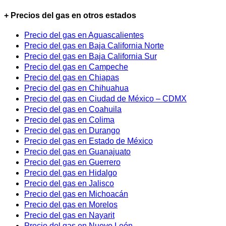
+ Precios del gas en otros estados
Precio del gas en Aguascalientes
Precio del gas en Baja California Norte
Precio del gas en Baja California Sur
Precio del gas en Campeche
Precio del gas en Chiapas
Precio del gas en Chihuahua
Precio del gas en Ciudad de México – CDMX
Precio del gas en Coahuila
Precio del gas en Colima
Precio del gas en Durango
Precio del gas en Estado de México
Precio del gas en Guanajuato
Precio del gas en Guerrero
Precio del gas en Hidalgo
Precio del gas en Jalisco
Precio del gas en Michoacán
Precio del gas en Morelos
Precio del gas en Nayarit
Precio del gas en Nuevo León