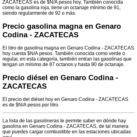
ZACATECAS es de $N/A pesos hoy. También conocida
como la gasolina roja, tiene un octanaje mínimo de 91,
siendo regularmente de 92 o más.
Precio gasolina magna en Genaro
Codina - ZACATECAS
El litro de gasolina magna en Genaro Codina - ZACATECAS
hoy cuesta $N/A pesos. También conocida como verde o
regular, en esta categoría, también entran las gasolinas que
tengan un mínimo de 87 octanos y hasta 90 de octanaje.
Precio diésel en Genaro Codina -
ZACATECAS
El precio del diésel hoy en Genaro Codina - ZACATECAS
es de $N/A pesos por litro.
La lista de las gasolineras te permite saber en dónde hay
gasolina en Genaro Codina - ZACATECAS, de tal manera
que puedes cargar combustible en las estaciones ubicadas