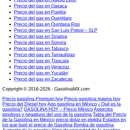
Precio del gas en Oaxaca
Precio del gas en Puebla
Precio del gas en Querétaro
Precio del gas en Quintana Roo
Precio del gas en San Luis Potosí – SLP
Precio del gas en Sinaloa
Precio del gas en Sonora
Precio del gas en Tabasco
Precio del gas en Tamaulipas
Precio del gas en Tlaxcala
Precio del gas en Veracruz
Precio del gas en Yucatán
Precio del gas en Zacatecas
Copyright © 2016-2026 - GasolinaMX.com
Precio gasolina Premium hoy
Precio gasolina magna hoy
Precio del Diesel hoy
App gasolina en México
¿Qué es la
gasolina?
GASOLINA HOY – Precio México
Aspectos
positivos y negativos del uso de la gasolina
Tabla del Precio
de la Gasolina en México
precio dolar en elektra
Estados en
los que bajó el precio de Gasolina
Bomba de gasolina