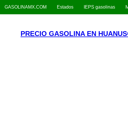
GASOLINAMX.COM
Estados
IEPS gasolinas
M
PRECIO GASOLINA EN HUANUS