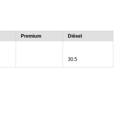
Premium
Diésel
30.5