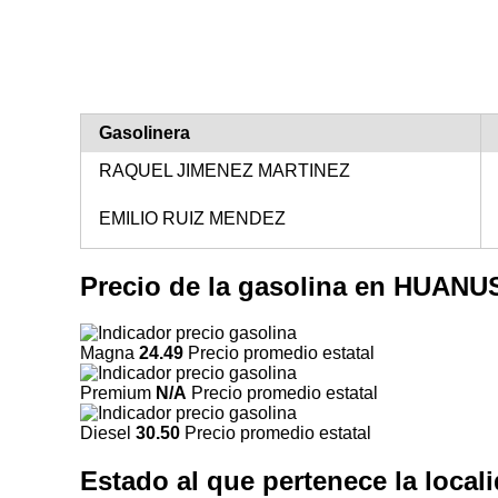
Gasolinera
RAQUEL JIMENEZ MARTINEZ
EMILIO RUIZ MENDEZ
Precio de la gasolina en HUA
Magna
24.49
Precio promedio estatal
Premium
N/A
Precio promedio estatal
Diesel
30.50
Precio promedio estatal
Estado al que pertenece la lo