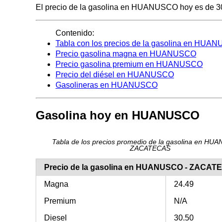
El precio de la gasolina en HUANUSCO hoy es de 30.50
Contenido:
Tabla con los precios de la gasolina en HUA
Precio gasolina magna en HUANUSCO
Precio gasolina premium en HUANUSCO
Precio del diésel en HUANUSCO
Gasolineras en HUANUSCO
Gasolina hoy en HUANUSCO
Tabla de los precios promedio de la gasolina en HU
ZACATECAS
Precio de la gasolina en HUANUSCO - ZACAT
Magna
24.49
Premium
N/A
Diesel
30.50