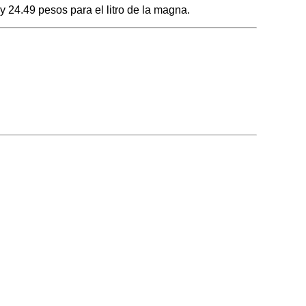
 24.49 pesos para el litro de la magna.