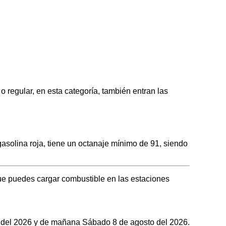
gular, en esta categoría, también entran las
lina roja, tiene un octanaje mínimo de 91, siendo
e puedes cargar combustible en las estaciones
to del 2026 y de mañana Sábado 8 de agosto del 2026.