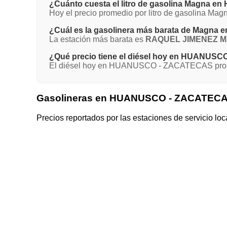
¿Cuánto cuesta el litro de gasolina Magna
Hoy el precio promedio por litro de gasolina 
¿Cuál es la gasolinera más barata de Mag
La estación más barata es
RAQUEL JIMENEZ M
¿Qué precio tiene el diésel hoy en HUANUS
El diésel hoy en HUANUSCO - ZACATECAS promed
Gasolineras en HUANUSCO - ZACATEC
Precios reportados por las estaciones de servicio loc