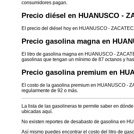
consumidores pagan.
Precio diésel en HUANUSCO - 
El precio del diésel hoy en HUANUSCO - ZACATECAS
Precio gasolina magna en HU
El litro de gasolina magna en HUANUSCO - ZACATECA
gasolinas que tengan un mínimo de 87 octanos y has
Precio gasolina premium en 
El costo de la gasolina premium en HUANUSCO - ZAC
regularmente de 92 o más.
La lista de las gasolineras te permite saber en d
ubicadas aquí.
No existen reportes de desabasto de gasolina e
Así mismo puedes encontrar el costo del litro de ga