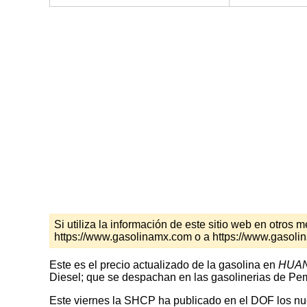
Si utiliza la información de este sitio web en otro
https://www.gasolinamx.com o a https://www.gasol
Este es el precio actualizado de la gasolina en
HUAN
Diesel; que se despachan en las gasolinerias de Peme
Este viernes la SHCP ha publicado en el DOF los nuev