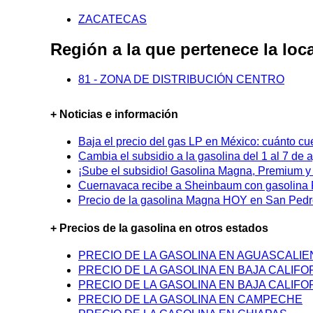
ZACATECAS
Región a la que pertenece la 
81 - ZONA DE DISTRIBUCIÓN CENTRO
+ Noticias e información
Baja el precio del gas LP en México: cuánto cu
Cambia el subsidio a la gasolina del 1 al 7 de
¡Sube el subsidio! Gasolina Magna, Premium y D
Cuernavaca recibe a Sheinbaum con gasolina P
Precio de la gasolina Magna HOY en San Pedro
+ Precios de la gasolina en otros estados
PRECIO DE LA GASOLINA EN AGUASCALI
PRECIO DE LA GASOLINA EN BAJA CALIFO
PRECIO DE LA GASOLINA EN BAJA CALIFO
PRECIO DE LA GASOLINA EN CAMPECHE