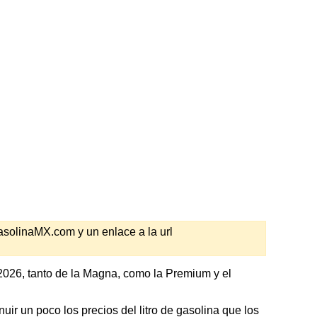
GasolinaMX.com y un enlace a la url
2026, tanto de la Magna, como la Premium y el
ir un poco los precios del litro de gasolina que los